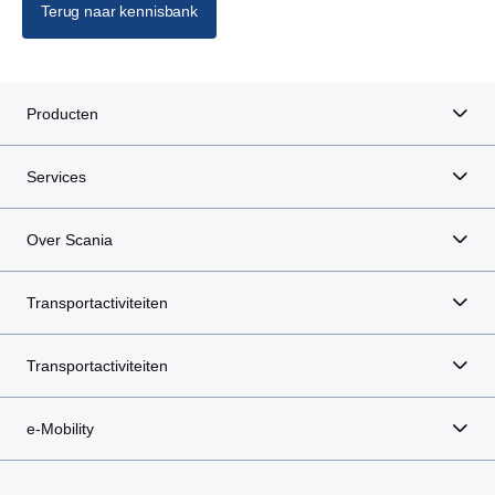
Terug naar kennisbank
Producten
Services
Over Scania
Transportactiviteiten
Transportactiviteiten
e-Mobility