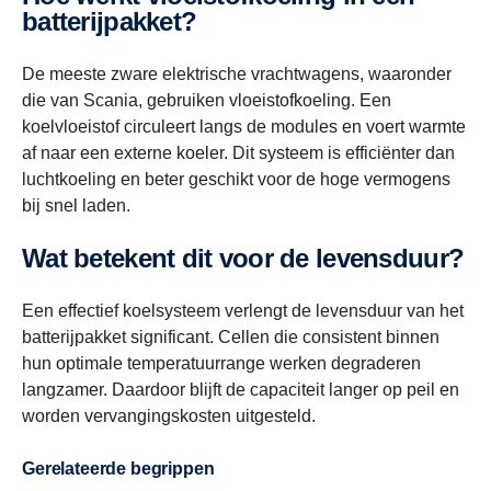
batterijpakket?
De meeste zware elektrische vrachtwagens, waaronder
die van Scania, gebruiken vloeistofkoeling. Een
koelvloeistof circuleert langs de modules en voert warmte
af naar een externe koeler. Dit systeem is efficiënter dan
luchtkoeling en beter geschikt voor de hoge vermogens
bij snel laden.
Wat betekent dit voor de levensduur?
Een effectief koelsysteem verlengt de levensduur van het
batterijpakket significant. Cellen die consistent binnen
hun optimale temperatuurrange werken degraderen
langzamer. Daardoor blijft de capaciteit langer op peil en
worden vervangingskosten uitgesteld.
Gerelateerde begrippen