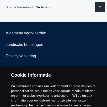
Scania Nederland:
Nederland
Algemene voorwaarden
Juridische bepalingen
Privacy verklaring
Contact
Cookie informatie
Klokkenluiden
Wij gebruiken cookies om web content en advertenties te
Cookiebeleid
personaliseren, om functies voor sociale media te bieden
en om het websiteverkeer te analyseren. Wij delen ook
informatie over uw gebruik van onze site met onze
Cookies
partners op het gebied van sociale media, reclame en