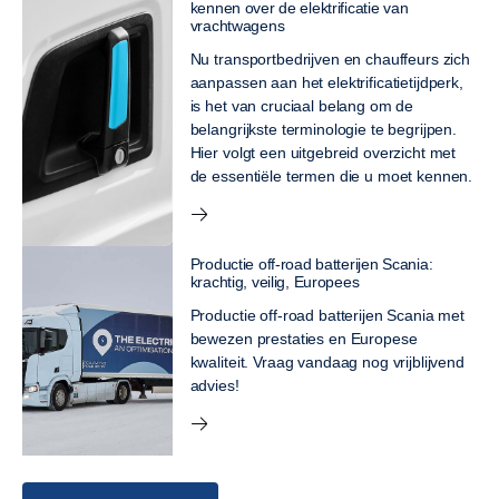
kennen over de elektrificatie van
vrachtwagens
Nu transportbedrijven en chauffeurs zich
aanpassen aan het elektrificatietijdperk,
is het van cruciaal belang om de
belangrijkste terminologie te begrijpen.
Hier volgt een uitgebreid overzicht met
de essentiële termen die u moet kennen.
Productie off-road batterijen Scania:
krachtig, veilig, Europees
Productie off-road batterijen Scania met
bewezen prestaties en Europese
kwaliteit. Vraag vandaag nog vrijblijvend
advies!