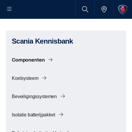
Scania Kennisbank
Componenten
Koelsysteem
Beveiligingssystemen
Isolatie batterijpakket