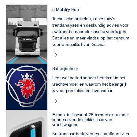
e-Mobility Hub
Technische artikelen, casestudy's,
trendanalyses en deskundig advies voor
uw transitie naar elektrische voertuigen.
Dat alles en meer vindt u op het centrum
voor e-mobiliteit van Scania.
Batterijbeheer
Leer wat batterijbeheer betekent in het
vrachtvervoer en waarom het belangrijk
is voor prestaties en levensduur.
E-mobiliteitsschool: 25 termen die u moet
kennen over de elektrificatie van
vrachtwagens
Nu transportbedrijven en chauffeurs zich