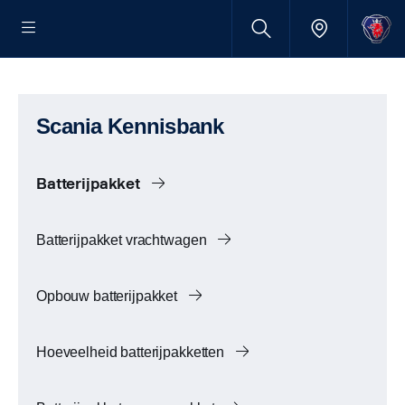
Scania Kennisbank
Batterijpakket
Batterijpakket vrachtwagen
Opbouw batterijpakket
Hoeveelheid batterijpakketten