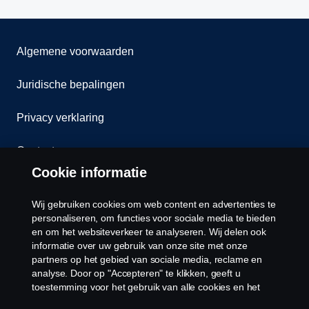
Algemene voorwaarden
Juridische bepalingen
Privacy verklaring
Contact
Cookie informatie
Klokkenluiden
Wij gebruiken cookies om web content en advertenties te
Cookiebeleid
personaliseren, om functies voor sociale media te bieden
en om het websiteverkeer te analyseren. Wij delen ook
informatie over uw gebruik van onze site met onze
Cookies
partners op het gebied van sociale media, reclame en
analyse. Door op "Accepteren" te klikken, geeft u
toestemming voor het gebruik van alle cookies en het
delen van informatie. U kunt uw cookies ook beheren