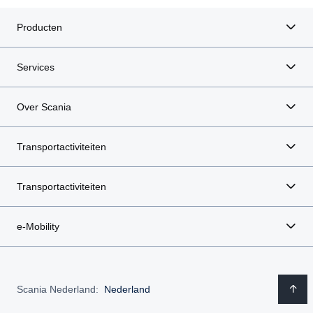
Producten
Services
Over Scania
Transportactiviteiten
Transportactiviteiten
e-Mobility
Scania Nederland:
Nederland