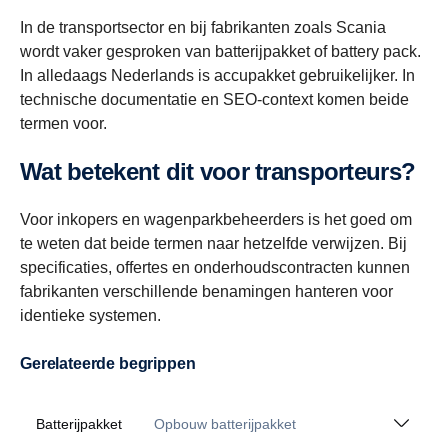
In de transportsector en bij fabrikanten zoals Scania
wordt vaker gesproken van batterijpakket of battery pack.
In alledaags Nederlands is accupakket gebruikelijker. In
technische documentatie en SEO-context komen beide
termen voor.
Wat betekent dit voor transporteurs?
Voor inkopers en wagenparkbeheerders is het goed om
te weten dat beide termen naar hetzelfde verwijzen. Bij
specificaties, offertes en onderhoudscontracten kunnen
fabrikanten verschillende benamingen hanteren voor
identieke systemen.
Gerelateerde begrippen
Batterijpakket
Opbouw batterijpakket