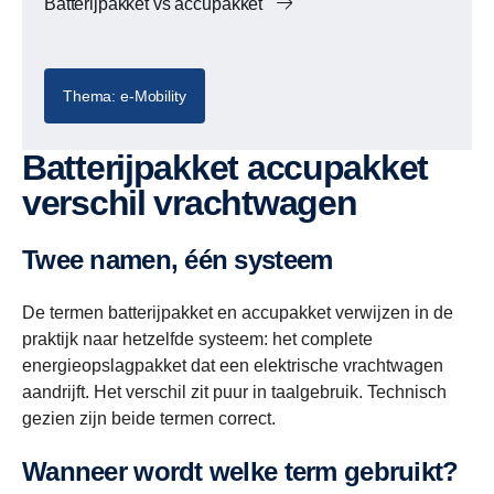
Batterijpakket vs accupakket
Thema: e-Mobility
Batterijpakket accupakket
verschil vrachtwagen
Twee namen, één systeem
De termen batterijpakket en accupakket verwijzen in de
praktijk naar hetzelfde systeem: het complete
energieopslagpakket dat een elektrische vrachtwagen
aandrijft. Het verschil zit puur in taalgebruik. Technisch
gezien zijn beide termen correct.
Wanneer wordt welke term gebruikt?