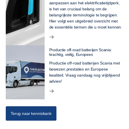
aanpassen aan het elektrificatietijdperk,
is het van cruciaal belang om de
belangrijkste terminologie te begrijpen.
Hier volgt een uitgebreid overzicht met
de essentiële termen die u moet kennen.
Productie off-road batterijen Scania:
krachtig, veilig, Europees
Productie off-road batterijen Scania met
bewezen prestaties en Europese
kwaliteit. Vraag vandaag nog vrijblijvend
advies!
Terug naar kennisbank