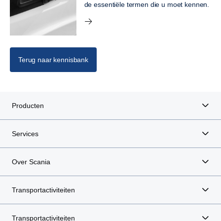
de essentiële termen die u moet kennen.
Terug naar kennisbank
Producten
Services
Over Scania
Transportactiviteiten
Transportactiviteiten