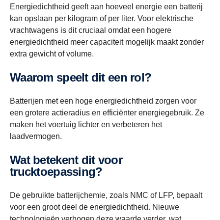
Energiedichtheid geeft aan hoeveel energie een batterij
kan opslaan per kilogram of per liter. Voor elektrische
vrachtwagens is dit cruciaal omdat een hogere
energiedichtheid meer capaciteit mogelijk maakt zonder
extra gewicht of volume.
Waarom speelt dit een rol?
Batterijen met een hoge energiedichtheid zorgen voor
een grotere actieradius en efficiënter energiegebruik. Ze
maken het voertuig lichter en verbeteren het
laadvermogen.
Wat betekent dit voor
trucktoepassing?
De gebruikte batterijchemie, zoals NMC of LFP, bepaalt
voor een groot deel de energiedichtheid. Nieuwe
technologieën verhogen deze waarde verder, wat