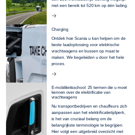
met een bereik tot 520 km op één lading.
Charging
Ontdek hoe Scania u kan helpen om de
beste laadoplossing voor elektrische
vrachtwagens en bussen op maat te
maken. We begeleiden u door het hele
proces.
E-mobiliteitsschool: 25 termen die u moet
kennen over de elektrificatie van
vrachtwagens
Nu transportbedrijven en chauffeurs zich
aanpassen aan het elektrificatietijdperk,
is het van cruciaal belang om de
belangrijkste terminologie te begrijpen.
Hier volgt een uitgebreid overzicht met