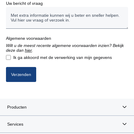
Uw bericht of vraag
Algemene voorwaarden
Wilt u de meest recente algemene voorwaarden inzien? Bekijk
deze dan
hier
.
Ik ga akkoord met de verwerking van mijn gegevens
Verzenden
Producten
Services