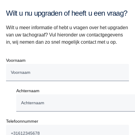
Wilt u nu upgraden of heeft u een vraag?
Wilt u meer informatie of hebt u vragen over het upgraden
van uw tachograaf? Vul hieronder uw contactgegevens
in, wij nemen dan zo snel mogelijk contact met u op.
Voornaam
Achternaam
Telefoonnummer