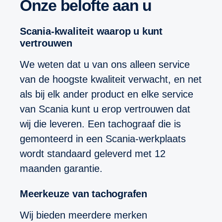
Onze belofte aan u
Scania-kwaliteit waarop u kunt
vertrouwen
We weten dat u van ons alleen service
van de hoogste kwaliteit verwacht, en net
als bij elk ander product en elke service
van Scania kunt u erop vertrouwen dat
wij die leveren. Een tachograaf die is
gemonteerd in een Scania-werkplaats
wordt standaard geleverd met 12
maanden garantie.
Meerkeuze van tachografen
Wij bieden meerdere merken