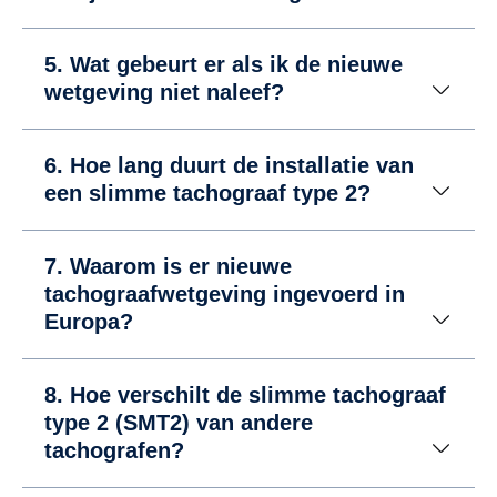
5. Wat gebeurt er als ik de nieuwe
wetgeving niet naleef?
6. Hoe lang duurt de installatie van
een slimme tachograaf type 2?
7. Waarom is er nieuwe
tachograafwetgeving ingevoerd in
Europa?
8. Hoe verschilt de slimme tachograaf
type 2 (SMT2) van andere
tachografen?