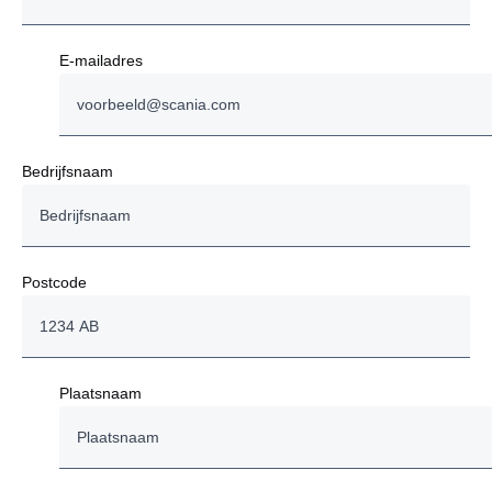
E-mailadres
Bedrijfsnaam
Postcode
Plaatsnaam