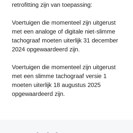
retrofitting zijn van toepassing:
Voertuigen die momenteel zijn uitgerust
met een analoge of digitale niet-slimme
tachograaf moeten uiterlijk 31 december
2024 opgewaardeerd zijn.
Voertuigen die momenteel zijn uitgerust
met een slimme tachograaf versie 1
moeten uiterlijk 18 augustus 2025
opgewaardeerd zijn.