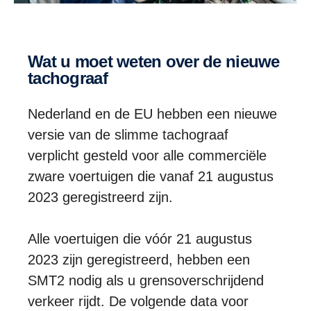
Wat u moet weten over de nieuwe
tachograaf
Nederland en de EU hebben een nieuwe
versie van de slimme tachograaf
verplicht gesteld voor alle commerciële
zware voertuigen die vanaf 21 augustus
2023 geregistreerd zijn.
Alle voertuigen die vóór 21 augustus
2023 zijn geregistreerd, hebben een
SMT2 nodig als u grensoverschrijdend
verkeer rijdt. De volgende data voor