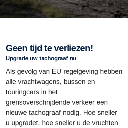
Geen tijd te verliezen!
Upgrade uw tachograaf nu
Als gevolg van EU-regelgeving hebben
alle vrachtwagens, bussen en
touringcars in het
grensoverschrijdende verkeer een
nieuwe tachograaf nodig. Hoe sneller
u upgradet, hoe sneller u de vruchten