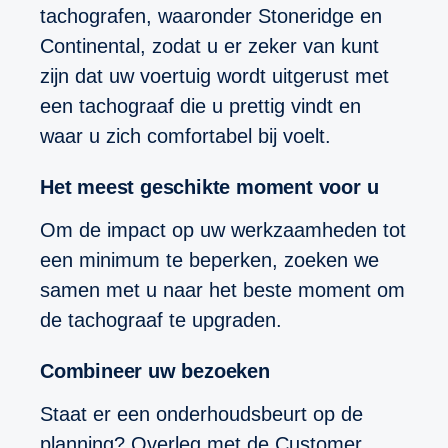
tachografen, waaronder Stoneridge en
Continental, zodat u er zeker van kunt
zijn dat uw voertuig wordt uitgerust met
een tachograaf die u prettig vindt en
waar u zich comfortabel bij voelt.
Het meest geschikte moment voor u
Om de impact op uw werkzaamheden tot
een minimum te beperken, zoeken we
samen met u naar het beste moment om
de tachograaf te upgraden.
Combineer uw bezoeken
Staat er een onderhoudsbeurt op de
planning? Overleg met de Customer