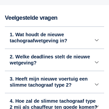
Veelgestelde vragen
1. Wat houdt de nieuwe
tachograafwetgeving in?
2. Welke deadlines stelt de nieuwe
wetgeving?
3. Heeft mijn nieuwe voertuig een
slimme tachograaf type 2?
4. Hoe zal de slimme tachograaf type
2 mij als chauffeur ten goede komen?