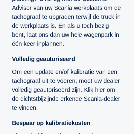
Advisor van uw Scania werkplaats om de
tachograaf te upgraden terwijl de truck in
de werkplaats is. En als u toch bezig
bent, laat ons dan uw hele wagenpark in
één keer inplannen.
Volledig geautoriseerd
Om een update en/of kalibratie van een
tachograaf uit te voeren, moet uw dealer
volledig geautoriseerd zijn. Klik hier om
de dichtstbijzijnde erkende Scania-dealer
te vinden.
Bespaar op kalibratiekosten