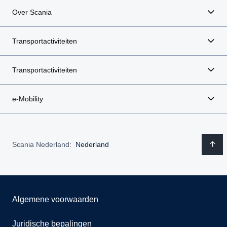
Over Scania
Transportactiviteiten
Transportactiviteiten
e-Mobility
Scania Nederland:
Nederland
Algemene voorwaarden
Juridische bepalingen