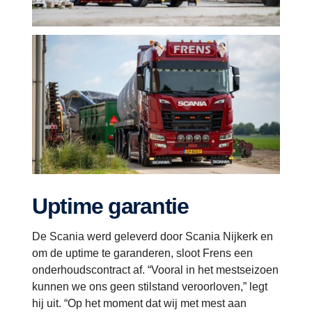
Uptime garantie
De Scania werd geleverd door Scania Nijkerk en
om de uptime te garanderen, sloot Frens een
onderhoudscontract af. “Vooral in het mestseizoen
kunnen we ons geen stilstand veroorloven,” legt
hij uit. “Op het moment dat wij met mest aan