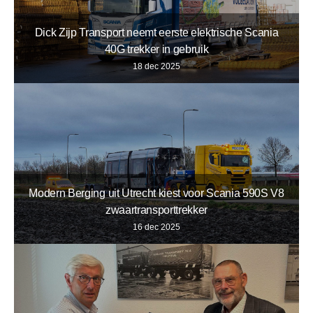
Dick Zijp Transport neemt eerste elektrische Scania
40G trekker in gebruik
18 dec 2025
Modern Berging uit Utrecht kiest voor Scania 590S V8
zwaartransporttrekker
16 dec 2025