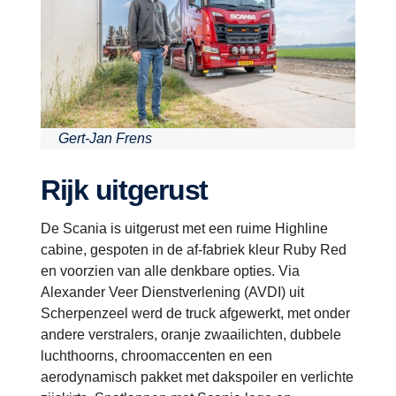
Gert-Jan Frens
Rijk uitgerust
De Scania is uitgerust met een ruime Highline
cabine, gespoten in de af-fabriek kleur Ruby Red
en voorzien van alle denkbare opties. Via
Alexander Veer Dienstverlening (AVDI) uit
Scherpenzeel werd de truck afgewerkt, met onder
andere verstralers, oranje zwaailichten, dubbele
luchthoorns, chroomaccenten en een
aerodynamisch pakket met dakspoiler en verlichte