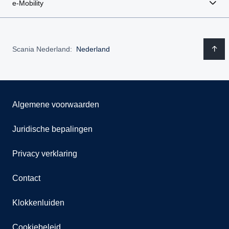
e-Mobility
Scania Nederland:
Nederland
Algemene voorwaarden
Juridische bepalingen
Privacy verklaring
Contact
Klokkenluiden
Cookiebeleid