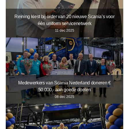
Reining kiest bij order van 20 nieuwe Scania’s voor
één uniform servicenetwerk
11 dec 2025
Medewerkers van Scania Nederland doneren €
50.000,- aan goede doelen
08 dec 2025