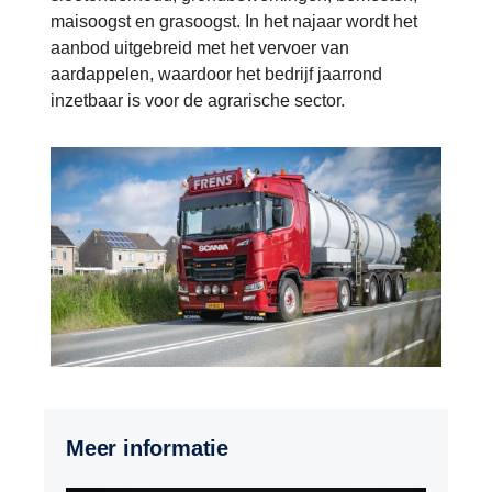
maisoogst en grasoogst. In het najaar wordt het
aanbod uitgebreid met het vervoer van
aardappelen, waardoor het bedrijf jaarrond
inzetbaar is voor de agrarische sector.
Meer informatie