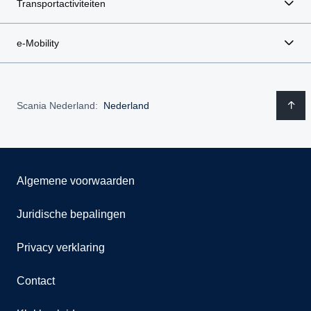
Transportactiviteiten
e-Mobility
Scania Nederland:
Nederland
Algemene voorwaarden
Juridische bepalingen
Privacy verklaring
Contact