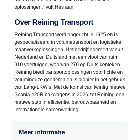
2-
oplossingen,” vult Hes aan.
Over Reining Transport
Reining Transport werd opgericht in 1925 en is
gespecialiseerd in volumetransport en logistieke
maatwerkoplossingen. Het bedrijf opereert vanuit
Nederland en Duitsland met een vloot van ruim
310 voertuigen, waarvan 270 op Duits kenteken.
Reining biedt transportoplossingen voor lichte en
volumineuze goederen en is pionier in het gebruik
van Lang-LKW’s. Met de komst van twintig nieuwe
Scania 420R bakwagens in 2026 zet Reining een
nieuwe stap in efficiëntie, betrouwbaarheid en
internationale samenwerking.
Meer informatie