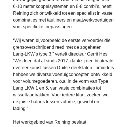
6-10 meter koppelsystemen en 8-8 combi’s, heeft
Reining zich ontwikkeld tot een specialist in vaste
combinaties met tautliners en maatwerkvoertuigen
voor specifieke toepassingen.
“Wij waren bijvoorbeeld de eerste vervoerder die
grensoverschrijdend reed met de zogeheten
Lang-LKW’s type 3,” vertelt directeur Gerrit Hes.
“We doen dat al sinds 2017, dankzij een bilaterale
overeenkomst tussen Duitse deelstaten. Inmiddels
hebben we diverse voertuigconcepten ontwikkeld
voor volumegoederen, o.a. in de vorm van Type
Lang LKW 1 en 5, van vaste combinaties tot
wissellaadbakken. Voor iedere klant zoeken we
de juiste balans tussen volume, gewicht en
lading.”
Het werkgebied van Reining beslaat