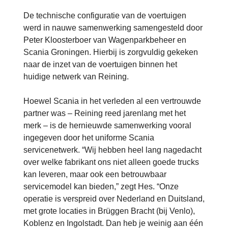
De technische configuratie van de voertuigen
werd in nauwe samenwerking samengesteld door
Peter Kloosterboer van Wagenparkbeheer en
Scania Groningen. Hierbij is zorgvuldig gekeken
naar de inzet van de voertuigen binnen het
huidige netwerk van Reining.
Hoewel Scania in het verleden al een vertrouwde
partner was – Reining reed jarenlang met het
merk – is de hernieuwde samenwerking vooral
ingegeven door het uniforme Scania
servicenetwerk. “Wij hebben heel lang nagedacht
over welke fabrikant ons niet alleen goede trucks
kan leveren, maar ook een betrouwbaar
servicemodel kan bieden,” zegt Hes. “Onze
operatie is verspreid over Nederland en Duitsland,
met grote locaties in Brüggen Bracht (bij Venlo),
Koblenz en Ingolstadt. Dan heb je weinig aan één