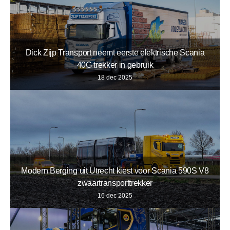
Dick Zijp Transport neemt eerste elektrische Scania
40G trekker in gebruik
18 dec 2025
Modern Berging uit Utrecht kiest voor Scania 590S V8
zwaartransporttrekker
16 dec 2025