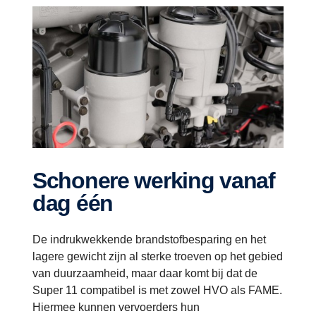
Schonere werking vanaf
dag één
De indrukwekkende brandstofbesparing en het
lagere gewicht zijn al sterke troeven op het gebied
van duurzaamheid, maar daar komt bij dat de
Super 11 compatibel is met zowel HVO als FAME.
Hiermee kunnen vervoerders hun