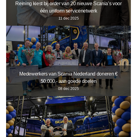
Reining kiest bij order van 20 nieuwe Scania’s voor
één uniform servicenetwerk
11 dec 2025
Medewerkers van Scania Nederland doneren €
50.000,- aan goede doelen
08 dec 2025