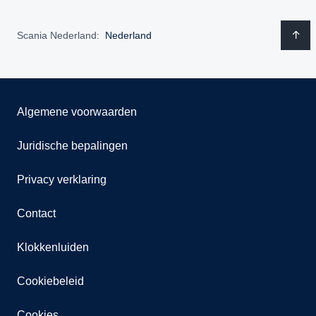
Scania Nederland:
Nederland
Algemene voorwaarden
Juridische bepalingen
Privacy verklaring
Contact
Klokkenluiden
Cookiebeleid
Cookies