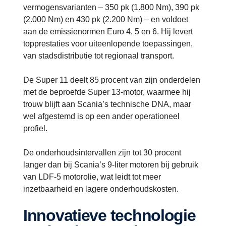
vermogensvarianten – 350 pk (1.800 Nm), 390 pk
(2.000 Nm) en 430 pk (2.200 Nm) – en voldoet
aan de emissienormen Euro 4, 5 en 6. Hij levert
topprestaties voor uiteenlopende toepassingen,
van stadsdistributie tot regionaal transport.
De Super 11 deelt 85 procent van zijn onderdelen
met de beproefde Super 13-motor, waarmee hij
trouw blijft aan Scania’s technische DNA, maar
wel afgestemd is op een ander operationeel
profiel.
De onderhoudsintervallen zijn tot 30 procent
langer dan bij Scania’s 9-liter motoren bij gebruik
van LDF-5 motorolie, wat leidt tot meer
inzetbaarheid en lagere onderhoudskosten.
Innovatieve technologie