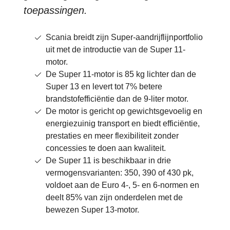
toepassingen.
Scania breidt zijn Super-aandrijflijnportfolio
uit met de introductie van de Super 11-
motor.
De Super 11-motor is 85 kg lichter dan de
Super 13 en levert tot 7% betere
brandstofefficiëntie dan de 9-liter motor.
De motor is gericht op gewichtsgevoelig en
energiezuinig transport en biedt efficiëntie,
prestaties en meer flexibiliteit zonder
concessies te doen aan kwaliteit.
De Super 11 is beschikbaar in drie
vermogensvarianten: 350, 390 of 430 pk,
voldoet aan de Euro 4-, 5- en 6-normen en
deelt 85% van zijn onderdelen met de
bewezen Super 13-motor.