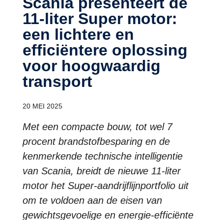
Scania presenteert de
11-liter Super motor:
een lichtere en
efficiëntere oplossing
voor hoogwaardig
transport
20 MEI 2025
Met een compacte bouw, tot wel 7
procent brandstofbesparing en de
kenmerkende technische intelligentie
van Scania, breidt de nieuwe 11-liter
motor het Super-aandrijflijnportfolio uit
om te voldoen aan de eisen van
gewichtsgevoelige en energie-efficiënte