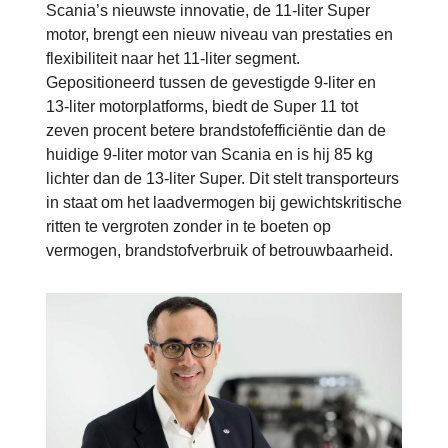
Scania’s nieuwste innovatie, de 11-liter Super
motor, brengt een nieuw niveau van prestaties en
flexibiliteit naar het 11-liter segment.
Gepositioneerd tussen de gevestigde 9-liter en
13-liter motorplatforms, biedt de Super 11 tot
zeven procent betere brandstofefficiëntie dan de
huidige 9-liter motor van Scania en is hij 85 kg
lichter dan de 13-liter Super. Dit stelt transporteurs
in staat om het laadvermogen bij gewichtskritische
ritten te vergroten zonder in te boeten op
vermogen, brandstofverbruik of betrouwbaarheid.