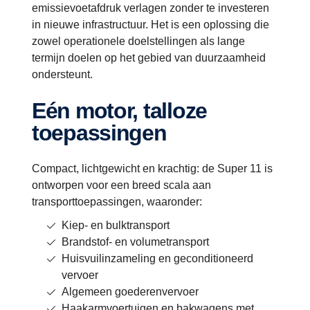
emissievoetafdruk verlagen zonder te investeren
in nieuwe infrastructuur. Het is een oplossing die
zowel operationele doelstellingen als lange
termijn doelen op het gebied van duurzaamheid
ondersteunt.
Eén motor, talloze
toepassingen
Compact, lichtgewicht en krachtig: de Super 11 is
ontworpen voor een breed scala aan
transporttoepassingen, waaronder:
Kiep- en bulktransport
Brandstof- en volumetransport
Huisvuilinzameling en geconditioneerd
vervoer
Algemeen goederenvervoer
Haakarmvoertuigen en bakwagens met