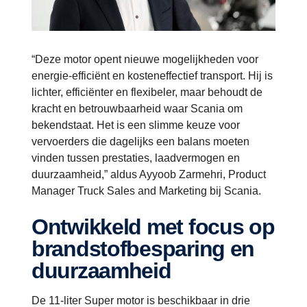
“Deze motor opent nieuwe mogelijkheden voor
energie-efficiënt en kosteneffectief transport. Hij is
lichter, efficiënter en flexibeler, maar behoudt de
kracht en betrouwbaarheid waar Scania om
bekendstaat. Het is een slimme keuze voor
vervoerders die dagelijks een balans moeten
vinden tussen prestaties, laadvermogen en
duurzaamheid,” aldus Ayyoob Zarmehri, Product
Manager Truck Sales and Marketing bij Scania.
Ontwikkeld met focus op
brandstofbesparing en
duurzaamheid
De 11-liter Super motor is beschikbaar in drie