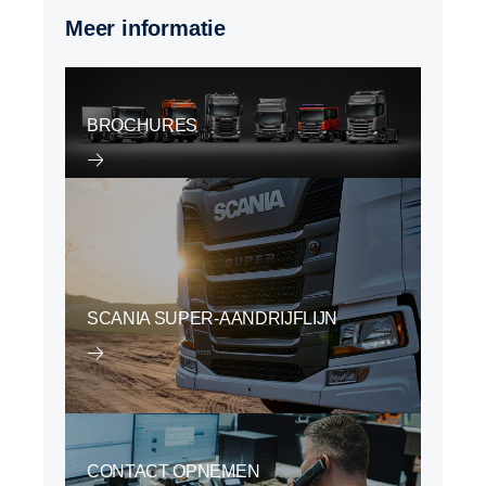
Meer informatie
BROCHURES
SCANIA SUPER-AANDRIJFLIJN
CONTACT OPNEMEN