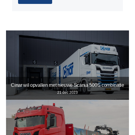
Cinar wil opvallen met nieuwe Scania 500S combinatie
21 dec 2023