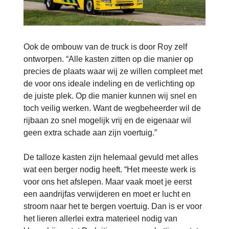
Ook de ombouw van de truck is door Roy zelf
ontworpen. “Alle kasten zitten op die manier op
precies de plaats waar wij ze willen compleet met
de voor ons ideale indeling en de verlichting op
de juiste plek. Op die manier kunnen wij snel en
toch veilig werken. Want de wegbeheerder wil de
rijbaan zo snel mogelijk vrij en de eigenaar wil
geen extra schade aan zijn voertuig.”
De talloze kasten zijn helemaal gevuld met alles
wat een berger nodig heeft. “Het meeste werk is
voor ons het afslepen. Maar vaak moet je eerst
een aandrijfas verwijderen en moet er lucht en
stroom naar het te bergen voertuig. Dan is er voor
het lieren allerlei extra materieel nodig van