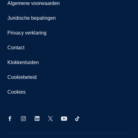
Algemene voorwaarden
Juridische bepalingen
Privacy verklaring
Contact
Klokkenluiden
Cookiebeleid
Cookies