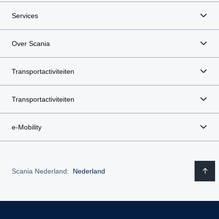
Services
Over Scania
Transportactiviteiten
Transportactiviteiten
e-Mobility
Scania Nederland:
Nederland