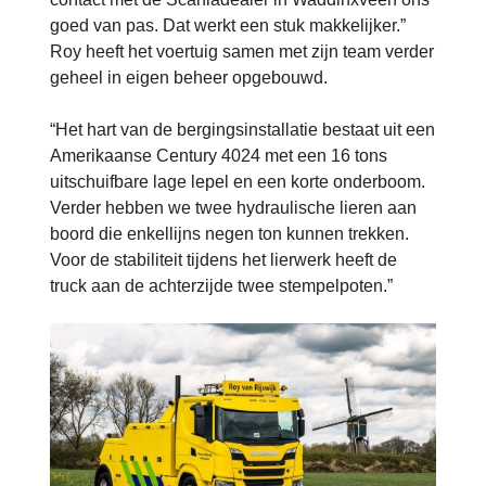
goed van pas. Dat werkt een stuk makkelijker.”
Roy heeft het voertuig samen met zijn team verder
geheel in eigen beheer opgebouwd.
“Het hart van de bergingsinstallatie bestaat uit een
Amerikaanse Century 4024 met een 16 tons
uitschuifbare lage lepel en een korte onderboom.
Verder hebben we twee hydraulische lieren aan
boord die enkellijns negen ton kunnen trekken.
Voor de stabiliteit tijdens het lierwerk heeft de
truck aan de achterzijde twee stempelpoten.”