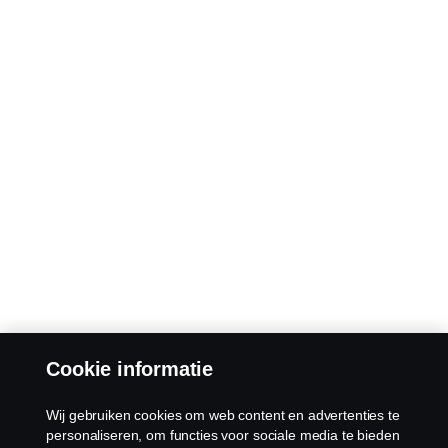
Cookie informatie
Wij gebruiken cookies om web content en advertenties te
personaliseren, om functies voor sociale media te bieden