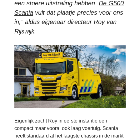
een stoere uitstraling hebben.
De G500
Scania
vult dat plaatje precies voor ons
in,” aldus eigenaar directeur Roy van
Rijswijk.
Eigenlijk zocht Roy in eerste instantie een
compact maar vooral ook laag voertuig. Scania
heeft standaard al het laagste chassis in de markt