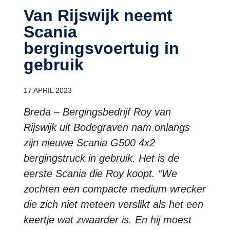
Van Rijswijk neemt
Scania
bergingsvoertuig in
gebruik
17 APRIL 2023
Breda – Bergingsbedrijf Roy van
Rijswijk uit Bodegraven nam onlangs
zijn nieuwe Scania G500 4x2
bergingstruck in gebruik. Het is de
eerste Scania die Roy koopt. “We
zochten een compacte medium wrecker
die zich niet meteen verslikt als het een
keertje wat zwaarder is. En hij moest