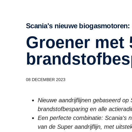
Scania's nieuwe biogasmotoren:
Groener met 5%
brandstofbes
08 DECEMBER 2023
Nieuwe aandrijflijnen gebaseerd op 
brandstofbesparing en alle actieradi
Een perfecte combinatie: Scania's 
van de Super aandrijflijn, met uitste