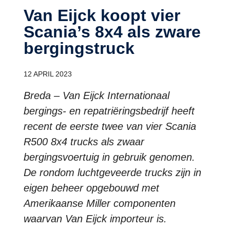
Van Eijck koopt vier
Scania’s 8x4 als zware
bergingstruck
12 APRIL 2023
Breda – Van Eijck Internationaal
bergings- en repatriëringsbedrijf heeft
recent de eerste twee van vier Scania
R500 8x4 trucks als zwaar
bergingsvoertuig in gebruik genomen.
De rondom luchtgeveerde trucks zijn in
eigen beheer opgebouwd met
Amerikaanse Miller componenten
waarvan Van Eijck importeur is.