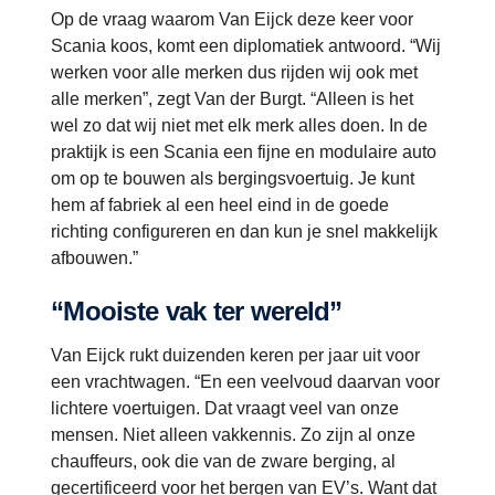
Op de vraag waarom Van Eijck deze keer voor
Scania koos, komt een diplomatiek antwoord. “Wij
werken voor alle merken dus rijden wij ook met
alle merken”, zegt Van der Burgt. “Alleen is het
wel zo dat wij niet met elk merk alles doen. In de
praktijk is een Scania een fijne en modulaire auto
om op te bouwen als bergingsvoertuig. Je kunt
hem af fabriek al een heel eind in de goede
richting configureren en dan kun je snel makkelijk
afbouwen.”
“Mooiste vak ter wereld”
Van Eijck rukt duizenden keren per jaar uit voor
een vrachtwagen. “En een veelvoud daarvan voor
lichtere voertuigen. Dat vraagt veel van onze
mensen. Niet alleen vakkennis. Zo zijn al onze
chauffeurs, ook die van de zware berging, al
gecertificeerd voor het bergen van EV’s. Want dat