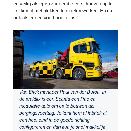
en veilig afslepen zonder die eerst hoeven op te
krikken of met blokken te moeten werken. En dat
ook als er een voorband lek is.”
Van Eijck manager Paul van der Burgt: “In
de praktijk is een Scania een fijne en
modulaire auto om op te bouwen als
bergingsvoertuig. Je kunt hem af fabriek al
een heel eind in de goede richting
configureren en dan kun je snel makkelijk