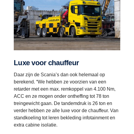
Luxe voor chauffeur
Daar zijn de Scania’s dan ook helemaal op
berekend. “We hebben ze voorzien van een
retarder met een max. remkoppel van 4.100 Nm,
ACC en ze mogen onder ontheffing tot 78 ton
treingewicht gaan. De tandemdruk is 26 ton en
verder hebben ze alle luxe voor de chauffeur. Van
standkoeling tot leren bekleding infotainment en
extra cabine isolatie.