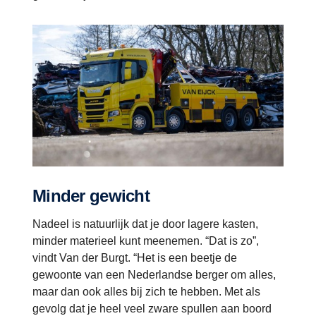
Minder gewicht
Nadeel is natuurlijk dat je door lagere kasten,
minder materieel kunt meenemen. “Dat is zo”,
vindt Van der Burgt. “Het is een beetje de
gewoonte van een Nederlandse berger om alles,
maar dan ook alles bij zich te hebben. Met als
gevolg dat je heel veel zware spullen aan boord