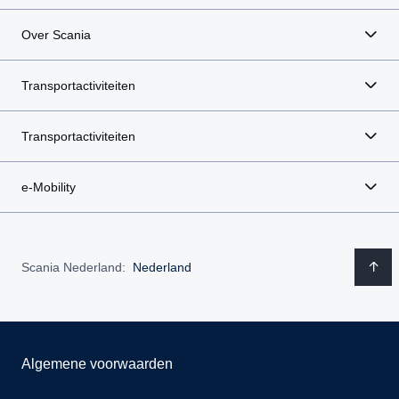
Over Scania
Transportactiviteiten
Transportactiviteiten
e-Mobility
Scania Nederland:
Nederland
Algemene voorwaarden