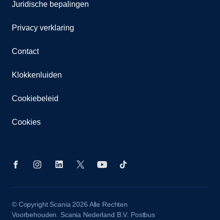
Juridische bepalingen
Privacy verklaring
Contact
Klokkenluiden
Cookiebeleid
Cookies
© Copyright Scania 2026 Alle Rechten
Voorbehouden. Scania Nederland B.V. Postbus