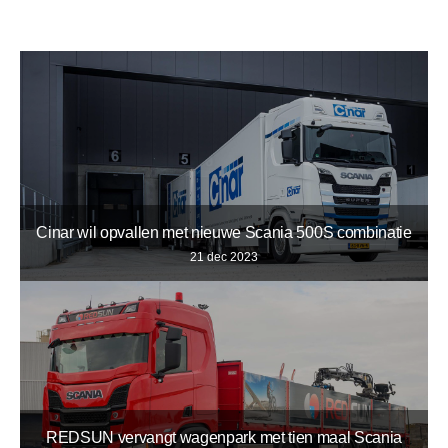
Cinar wil opvallen met nieuwe Scania 500S combinatie
21 dec 2023
REDSUN vervangt wagenpark met tien maal Scania