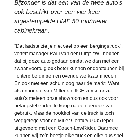
Bijzonder is dat een van de twee auto’s
ook beschikt over een vier keer
afgestempelde HMF 50 ton/meter
cabinekraan.
“Dat laatste zie je niet veel op een bergingstruck”,
vertelt manager Paul van der Burgt. “Wij hebben
dat bij deze auto gedaan omdat we dan met een
zwaar voertuig ook beter kunnen ondersteunen bij
lichtere bergingen en overige werkzaamheden.
En ook met een schuin oog naar de markt. Want
als importeur van Miller en JIGE zijn al onze
auto’s meteen onze showroom en dus ook voor
belangstellenden te koop na een periode van
gebruik. Maar de hoofdrol van de truck is toch
weggelegd voor de Miller Century 6035 lepel
uitgevoerd met een Coach-LowRider. Daarmee
kunnen wij zo’n beetje elke truck en elke bus snel