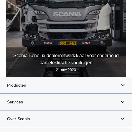
Scania Benelux dealernetwerk klaar voor onderhoud
aan elektrische voertuigen
21 nov 2023
Producten
Services
Over Scania