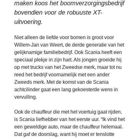
maken koos het boomverzorgingsbedrijf
bovendien voor de robuuste XT-
uitvoering.
Niet alleen de liefde voor bomen is groot voor
Willem-Jan van Weert, de derde generatie van het
gelijknamige familiebedrijf. Ook Scania heeft een
speciaal plekje in zijn hart. Als jongen groeide hij
op met trucks van het Zweedse merk, maar tot nu
reed het bedrijf voornamelijk met een ander
Zweeds merk. Met de komst van de Scania
achtcilinder gaat een lang gekoesterde wens in
vervulling.
Ook de chauffeur die met het voertuig gaat rijden,
is Scania liefhebber van het eerste uur. “Ik vind het
een geweldige auto, maar de chauffeur helemaal.
Dat gaf de doorslag, want hij moet er tenslotte