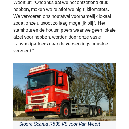
Weert uit. “Ondanks dat we het ontzettend druk
hebben, maken we relatief weinig rijkilometers.
We vervoeren ons houtafval voornamelijk lokaal
zodat onze uitstoot zo laag mogelijk blijft. Het
stamhout en de houtsnippers waar we geen lokale
afzet voor hebben, worden door onze vaste
transportpartners naar de verwerkingsindustrie
vervoerd.”
Stoere Scania R530 V8 voor Van Weert