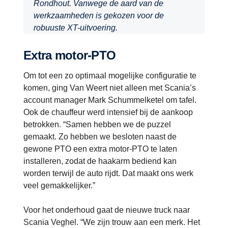
Rondhout. Vanwege de aard van de
werkzaamheden is gekozen voor de
robuuste XT-uitvoering.
Extra motor-PTO
Om tot een zo optimaal mogelijke configuratie te
komen, ging Van Weert niet alleen met Scania’s
account manager Mark Schummelketel om tafel.
Ook de chauffeur werd intensief bij de aankoop
betrokken. “Samen hebben we de puzzel
gemaakt. Zo hebben we besloten naast de
gewone PTO een extra motor-PTO te laten
installeren, zodat de haakarm bediend kan
worden terwijl de auto rijdt. Dat maakt ons werk
veel gemakkelijker.”
Voor het onderhoud gaat de nieuwe truck naar
Scania Veghel. “We zijn trouw aan een merk. Het