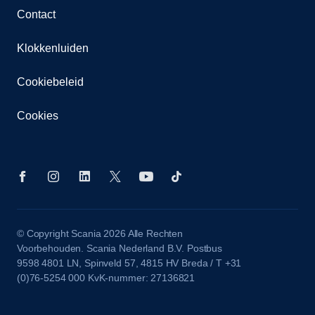
Contact
Klokkenluiden
Cookiebeleid
Cookies
© Copyright Scania 2026 Alle Rechten
Voorbehouden. Scania Nederland B.V. Postbus
9598 4801 LN, Spinveld 57, 4815 HV Breda / T +31
(0)76-5254 000 KvK-nummer: 27136821