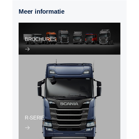
Meer informatie
BROCHURES
R-SERIE