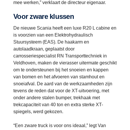
mee werken,” verklaart de directeur eigenaar.
Voor zware klussen
De nieuwe Scania heeft een luxe R20 L cabine en
is voorzien van een Elektrohydraulisch
Stuursysteem (EAS). De haakarm en
autolaadkraan, geplaatst door
carrosseriespecialist RN Transporttechniek in
Veldhoven, maken de vierasser uitermate geschikt
om te ondersteunen bij het snoeien en kappen
van bomen en het afvoeren van stamhout en
snoeiafval. De aard van de werkzaamheden zijn
tevens de reden dat voor de XT-uitvoering, met
onder andere stalen bumper, trekhaak met
trekcapaciteit van 40 ton en extra sterke XT-
spiegels, werd gekozen.
“Een zware truck is voor ons ideaal,” legt Van