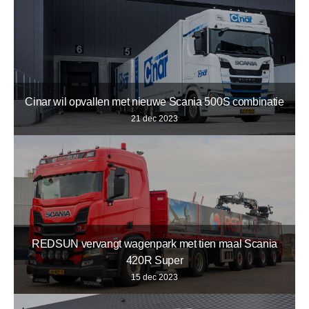
Cinar wil opvallen met nieuwe Scania 500S combinatie
21 dec 2023
REDSUN vervangt wagenpark met tien maal Scania
420R Super
15 dec 2023