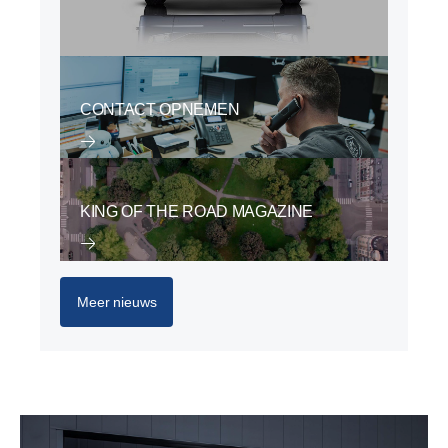
CONTACT OPNEMEN
KING OF THE ROAD MAGAZINE
Meer nieuws