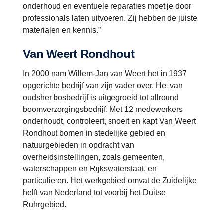
onderhoud en eventuele reparaties moet je door
professionals laten uitvoeren. Zij hebben de juiste
materialen en kennis.”
Van Weert Rondhout
In 2000 nam Willem-Jan van Weert het in 1937
opgerichte bedrijf van zijn vader over. Het van
oudsher bosbedrijf is uitgegroeid tot allround
boomverzorgingsbedrijf. Met 12 medewerkers
onderhoudt, controleert, snoeit en kapt Van Weert
Rondhout
bomen in stedelijke gebied en
natuurgebieden in opdracht van
overheidsinstellingen, zoals gemeenten,
waterschappen en Rijkswaterstaat, en
particulieren. Het werkgebied omvat de Zuidelijke
helft van Nederland tot voorbij het Duitse
Ruhrgebied.