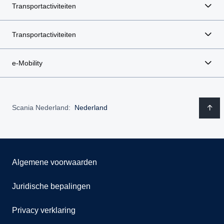
Transportactiviteiten
Transportactiviteiten
e-Mobility
Scania Nederland:
Nederland
Algemene voorwaarden
Juridische bepalingen
Privacy verklaring