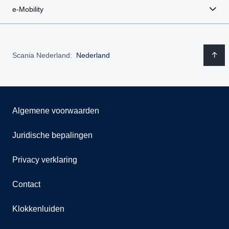
e-Mobility
Scania Nederland:
Nederland
Algemene voorwaarden
Juridische bepalingen
Privacy verklaring
Contact
Klokkenluiden