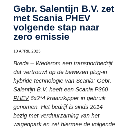
Gebr. Salentijn B.V. zet
met Scania PHEV
volgende stap naar
zero emissie
19 APRIL 2023
Breda – Wederom een transportbedrijf
dat vertrouwt op de bewezen plug-in
hybride technologie van Scania: Gebr.
Salentijn B.V. heeft een Scania P360
PHEV
6x2*4 kraan/kipper in gebruik
genomen. Het bedrijf is sinds 2014
bezig met verduurzaming van het
wagenpark en zet hiermee de volgende