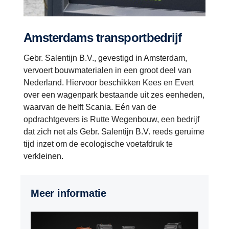
Amsterdams transportbedrijf
Gebr. Salentijn B.V., gevestigd in Amsterdam,
vervoert bouwmaterialen in een groot deel van
Nederland. Hiervoor beschikken Kees en Evert
over een wagenpark bestaande uit zes eenheden,
waarvan de helft Scania. Eén van de
opdrachtgevers is Rutte Wegenbouw, een bedrijf
dat zich net als Gebr. Salentijn B.V. reeds geruime
tijd inzet om de ecologische voetafdruk te
verkleinen.
Meer informatie