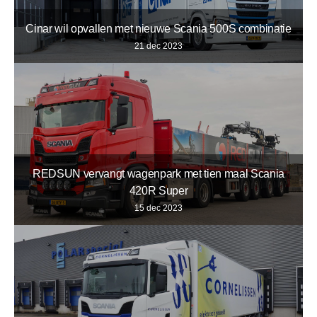
Cinar wil opvallen met nieuwe Scania 500S combinatie
21 dec 2023
REDSUN vervangt wagenpark met tien maal Scania
420R Super
15 dec 2023