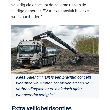
volledig elektrisch tot de actieradius van de
huidige generatie EV trucks aansluit bij onze
werkzaamheden.”
Kees Salentijn: “Dit is een prachtig concept
waarmee we kunnen schakelen tussen de
verbrandingsmotor en elektrisch rijden
wanneer dat nodig is.”
Extra veiligheidsopties