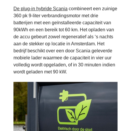
De plug-in hybride Scania
combineert een zuinige
360 pk 9-liter verbrandingsmotor met drie
batterijen met een geïnstalleerde capaciteit van
90kWh en een bereik tot 60 km. Het opladen van
de accu gebeurt zowel regeneratief als ‘s nachts
aan de stekker op locatie in Amsterdam. Het
bedrijf beschikt over een door Scania geleverde
mobiele lader waarmee de capaciteit in vier uur
volledig wordt opgeladen, of in 30 minuten indien
wordt geladen met 90 kW.