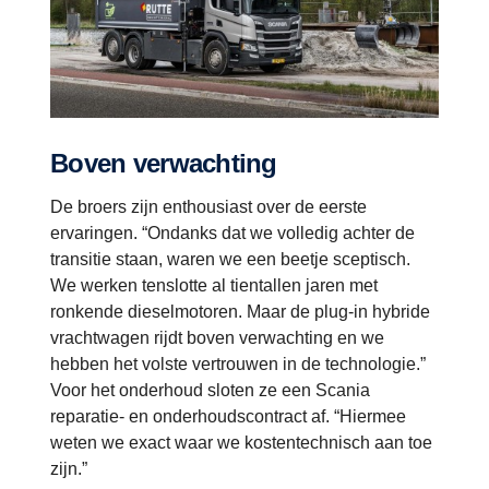
Boven verwachting
De broers zijn enthousiast over de eerste
ervaringen. “Ondanks dat we volledig achter de
transitie staan, waren we een beetje sceptisch.
We werken tenslotte al tientallen jaren met
ronkende dieselmotoren. Maar de plug-in hybride
vrachtwagen rijdt boven verwachting en we
hebben het volste vertrouwen in de technologie.”
Voor het onderhoud sloten ze een Scania
reparatie- en onderhoudscontract af. “Hiermee
weten we exact waar we kostentechnisch aan toe
zijn.”