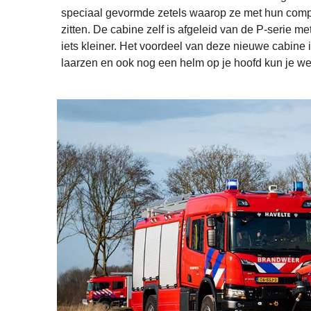
speciaal gevormde zetels waarop ze met hun complet
zitten. De cabine zelf is afgeleid van de P-serie
iets kleiner. Het voordeel van deze nieuwe cabine 
laarzen en ook nog een helm op je hoofd kun je we