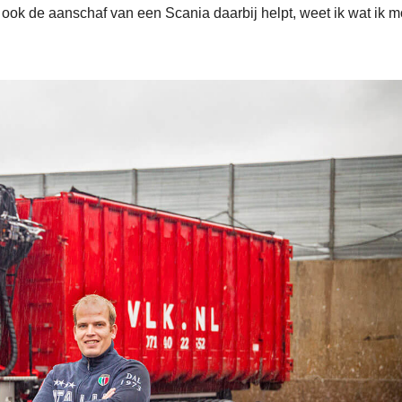
 ook de aanschaf van een Scania daarbij helpt, weet ik wat ik m