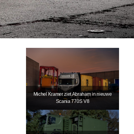
Michel Kramer ziet Abraham in nieuwe
Scania 770S V8