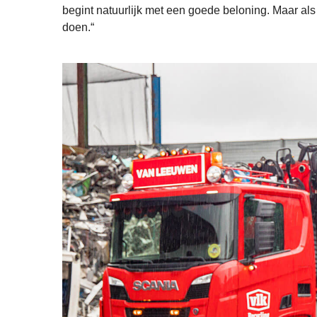
begint natuurlijk met een goede beloning. Maar als
doen.“