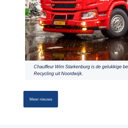
Chauffeur Wim Starkenburg is de gelukkige b
Recycling uit Noordwijk.
Meer nieuws