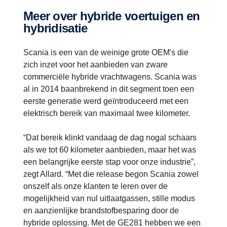
Meer over hybride voertuigen en
hybridisatie
Scania is een van de weinige grote OEM's die
zich inzet voor het aanbieden van zware
commerciële hybride vrachtwagens. Scania was
al in 2014 baanbrekend in dit segment toen een
eerste generatie werd geïntroduceerd met een
elektrisch bereik van maximaal twee kilometer.
“Dat bereik klinkt vandaag de dag nogal schaars
als we tot 60 kilometer aanbieden, maar het was
een belangrijke eerste stap voor onze industrie”,
zegt Allard. “Met die release begon Scania zowel
onszelf als onze klanten te leren over de
mogelijkheid van nul uitlaatgassen, stille modus
en aanzienlijke brandstofbesparing door de
hybride oplossing. Met de GE281 hebben we een