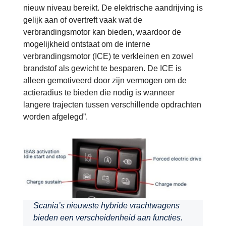
nieuw niveau bereikt. De elektrische aandrijving is
gelijk aan of overtreft vaak wat de
verbrandingsmotor kan bieden, waardoor de
mogelijkheid ontstaat om de interne
verbrandingsmotor (ICE) te verkleinen en zowel
brandstof als gewicht te besparen. De ICE is
alleen gemotiveerd door zijn vermogen om de
actieradius te bieden die nodig is wanneer
langere trajecten tussen verschillende opdrachten
worden afgelegd”.
Scania’s nieuwste hybride vrachtwagens
bieden een verscheidenheid aan functies.