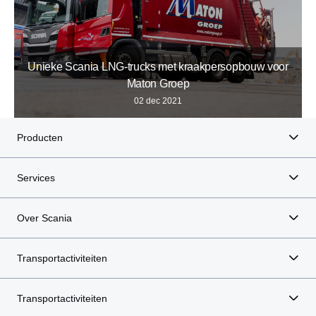
Unieke Scania LNG-trucks met kraakpersopbouw voor
Maton Groep
02 dec 2021
Producten
Services
Over Scania
Transportactiviteiten
Transportactiviteiten