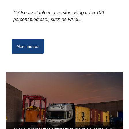
** Also available in a version using up to 100
percent biodiesel, such as FAME.
Meer nieuws