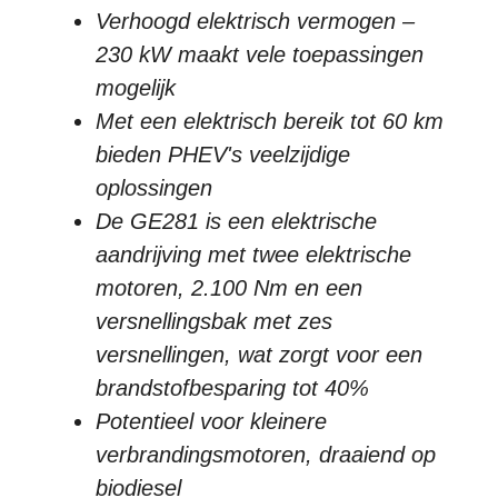
Verhoogd elektrisch vermogen –
230 kW maakt vele toepassingen
mogelijk
Met een elektrisch bereik tot 60 km
bieden PHEV's veelzijdige
oplossingen
De GE281 is een elektrische
aandrijving met twee elektrische
motoren, 2.100 Nm en een
versnellingsbak met zes
versnellingen, wat zorgt voor een
brandstofbesparing tot 40%
Potentieel voor kleinere
verbrandingsmotoren, draaiend op
biodiesel