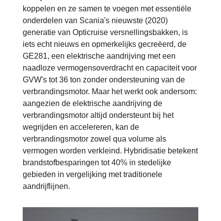
koppelen en ze samen te voegen met essentiële
onderdelen van Scania's nieuwste (2020)
generatie van Opticruise versnellingsbakken, is
iets echt nieuws en opmerkelijks gecreëerd, de
GE281, een elektrische aandrijving met een
naadloze vermogensoverdracht en capaciteit voor
GVW's tot 36 ton zonder ondersteuning van de
verbrandingsmotor. Maar het werkt ook andersom:
aangezien de elektrische aandrijving de
verbrandingsmotor altijd ondersteunt bij het
wegrijden en accelereren, kan de
verbrandingsmotor zowel qua volume als
vermogen worden verkleind. Hybridisatie betekent
brandstofbesparingen tot 40% in stedelijke
gebieden in vergelijking met traditionele
aandrijflijnen.