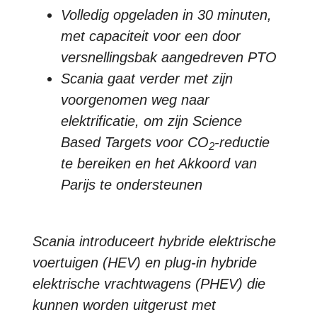
Volledig opgeladen in 30 minuten,
met capaciteit voor een door
versnellingsbak aangedreven PTO
Scania gaat verder met zijn
voorgenomen weg naar
elektrificatie, om zijn Science
Based Targets voor CO
-reductie
2
te bereiken en het Akkoord van
Parijs te ondersteunen
Scania introduceert hybride elektrische
voertuigen (HEV) en plug-in hybride
elektrische vrachtwagens (PHEV) die
kunnen worden uitgerust met