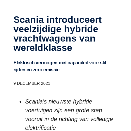
Scania introduceert
veelzijdige hybride
vrachtwagens van
wereldklasse
Elektrisch vermogen met capaciteit voor stil
rijden en zero emissie
9 DECEMBER 2021
Scania’s nieuwste hybride
voertuigen zijn een grote stap
vooruit in de richting van volledige
elektrificatie