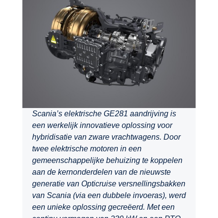
Scania’s elektrische GE281 aandrijving is
een werkelijk innovatieve oplossing voor
hybridisatie van zware vrachtwagens. Door
twee elektrische motoren in een
gemeenschappelijke behuizing te koppelen
aan de kernonderdelen van de nieuwste
generatie van Opticruise versnellingsbakken
van Scania (via een dubbele invoeras), werd
een unieke oplossing gecreëerd. Met een