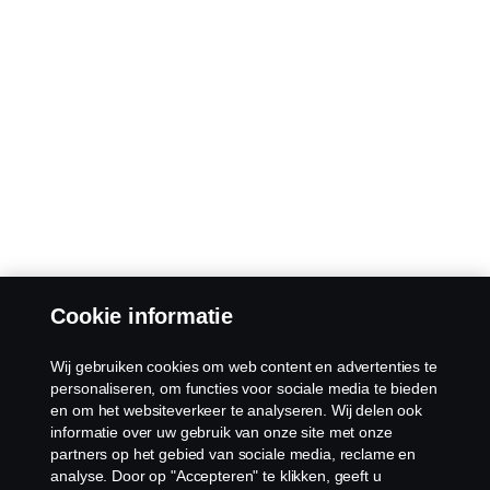
Cookie informatie
Wij gebruiken cookies om web content en advertenties te
personaliseren, om functies voor sociale media te bieden
en om het websiteverkeer te analyseren. Wij delen ook
informatie over uw gebruik van onze site met onze
partners op het gebied van sociale media, reclame en
analyse. Door op "Accepteren" te klikken, geeft u