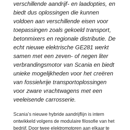
verschillende aandrijf- en laadopties, en
biedt dus oplossingen die kunnen
voldoen aan verschillende eisen voor
toepassingen zoals gekoeld transport,
betonmixers en regionale distributie. De
echt nieuwe elektrische GE281 werkt
samen met een zeven- of negen liter
verbrandingsmotor van Scania en biedt
unieke mogelijkheden voor het creëren
van fossielvrije transportoplossingen
voor zware vrachtwagens met een
veeleisende carrosserie.
Scania’s nieuwe hybride aandrijflijn is intern
ontwikkeld volgens de modulaire filosofie van het
bedrijf. Door twee elektromotoren aan elkaar te