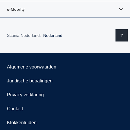
e-Mobility
Scania Nederland:
Nederland
Algemene voorwaarden
Juridische bepalingen
Privacy verklaring
Contact
Klokkenluiden