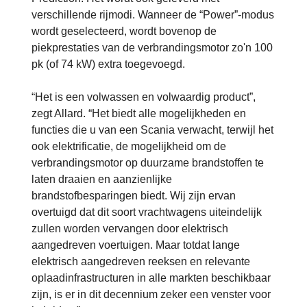
verschillende rijmodi. Wanneer de “Power”-modus
wordt geselecteerd, wordt bovenop de
piekprestaties van de verbrandingsmotor zo'n 100
pk (of 74 kW) extra toegevoegd.
“Het is een volwassen en volwaardig product”,
zegt Allard. “Het biedt alle mogelijkheden en
functies die u van een Scania verwacht, terwijl het
ook elektrificatie, de mogelijkheid om de
verbrandingsmotor op duurzame brandstoffen te
laten draaien en aanzienlijke
brandstofbesparingen biedt. Wij zijn ervan
overtuigd dat dit soort vrachtwagens uiteindelijk
zullen worden vervangen door elektrisch
aangedreven voertuigen. Maar totdat lange
elektrisch aangedreven reeksen en relevante
oplaadinfrastructuren in alle markten beschikbaar
zijn, is er in dit decennium zeker een venster voor