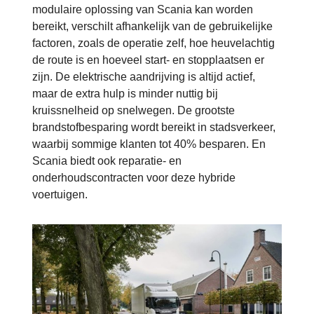
modulaire oplossing van Scania kan worden
bereikt, verschilt afhankelijk van de gebruikelijke
factoren, zoals de operatie zelf, hoe heuvelachtig
de route is en hoeveel start- en stopplaatsen er
zijn. De elektrische aandrijving is altijd actief,
maar de extra hulp is minder nuttig bij
kruissnelheid op snelwegen. De grootste
brandstofbesparing wordt bereikt in stadsverkeer,
waarbij sommige klanten tot 40% besparen. En
Scania biedt ook reparatie- en
onderhoudscontracten voor deze hybride
voertuigen.