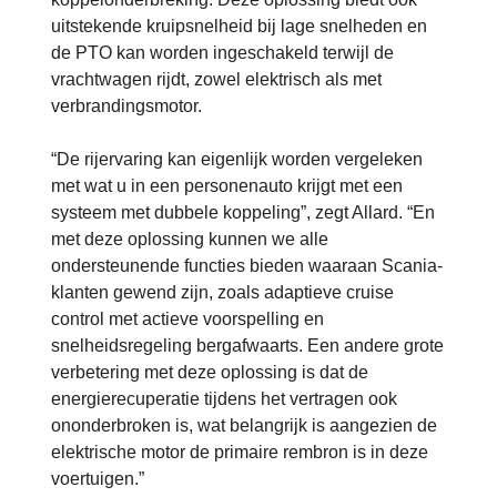
uitstekende kruipsnelheid bij lage snelheden en
de PTO kan worden ingeschakeld terwijl de
vrachtwagen rijdt, zowel elektrisch als met
verbrandingsmotor.
“De rijervaring kan eigenlijk worden vergeleken
met wat u in een personenauto krijgt met een
systeem met dubbele koppeling”, zegt Allard. “En
met deze oplossing kunnen we alle
ondersteunende functies bieden waaraan Scania-
klanten gewend zijn, zoals adaptieve cruise
control met actieve voorspelling en
snelheidsregeling bergafwaarts. Een andere grote
verbetering met deze oplossing is dat de
energierecuperatie tijdens het vertragen ook
ononderbroken is, wat belangrijk is aangezien de
elektrische motor de primaire rembron is in deze
voertuigen.”