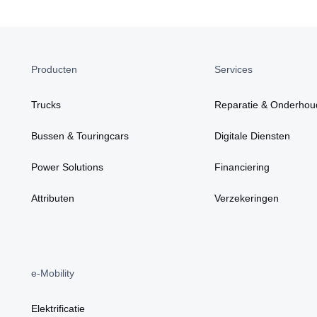
Producten
Services
Trucks
Reparatie & Onderhou
Bussen & Touringcars
Digitale Diensten
Power Solutions
Financiering
Attributen
Verzekeringen
e-Mobility
Elektrificatie