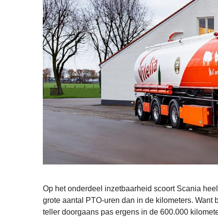
Op het onderdeel inzetbaarheid scoort Scania heel 
grote aantal PTO-uren dan in de kilometers. Want bi
teller doorgaans pas ergens in de 600.000 kilometer