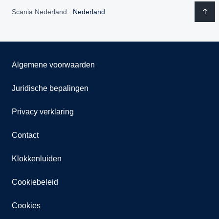
Scania Nederland:
Nederland
Algemene voorwaarden
Juridische bepalingen
Privacy verklaring
Contact
Klokkenluiden
Cookiebeleid
Cookies