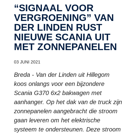
“SIGNAAL VOOR
VERGROENING” VAN
DER LINDEN RUST
NIEUWE SCANIA UIT
MET ZONNEPANELEN
03 JUNI 2021
Breda - Van der Linden uit Hillegom
koos onlangs voor een bijzondere
Scania G370 6x2 bakwagen met
aanhanger. Op het dak van de truck zijn
zonnepanelen aangebracht die stroom
gaan leveren om het elektrische
systeem te ondersteunen. Deze stroom