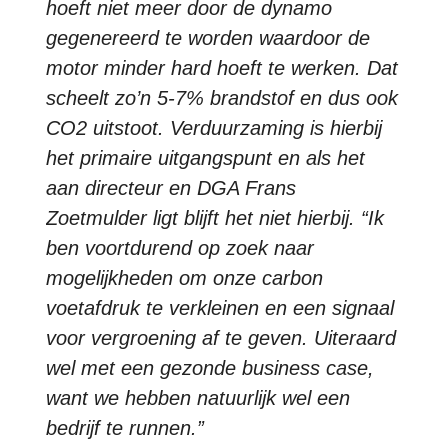
hoeft niet meer door de dynamo
gegenereerd te worden waardoor de
motor minder hard hoeft te werken. Dat
scheelt zo’n 5-7% brandstof en dus ook
CO2 uitstoot. Verduurzaming is hierbij
het primaire uitgangspunt en als het
aan directeur en DGA Frans
Zoetmulder ligt blijft het niet hierbij. “Ik
ben voortdurend op zoek naar
mogelijkheden om onze carbon
voetafdruk te verkleinen en een signaal
voor vergroening af te geven. Uiteraard
wel met een gezonde business case,
want we hebben natuurlijk wel een
bedrijf te runnen.”