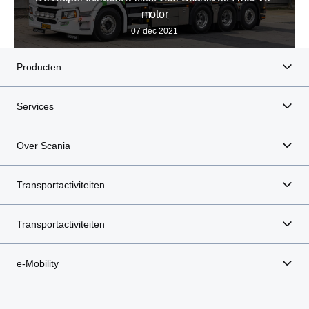
motor
07 dec 2021
Producten
Services
Over Scania
Transportactiviteiten
Transportactiviteiten
e-Mobility