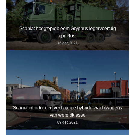
Scania: hoogteprobleem Gryphus legervoertuig
opgelost
16 dec 2021
Scania introduceert veelzijdige hybride vrachtwagens
van wereldklasse
09 dec 2021