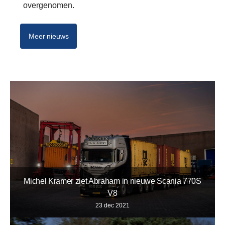
overgenomen.
Meer nieuws
Michel Kramer ziet Abraham in nieuwe Scania 770S
V8
23 dec 2021