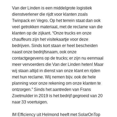
Van der Linden is een middelgrote logistiek
dienstverlener die rijdt voor klanten zoals
Twinpack en Vegro. Op het terrein staat dan ook
veel getrokken materiaal, met de reclame van die
klanten op de zijkant. “Onze trucks en onze
chauffeurs zijn het visitekaartje voor deze
bedrijven. Sinds kort staan er heel bescheiden
naast onze bedrijfsnaam, ook onze
contactgegevens op de trucks; er zijn nu eenmaal
meer vervoerders die Van der Linden heten! Maar
wij staan altijd in dienst van onze klant en rijden
met hun reclame. Wij nemen bijv. ook de hele
planning voor onze rekening om onze klanten te
ontzorgen.” Sinds het aantreden van Frans
Zoetmulder in 2019 is het bedrijf gegroeid van 20
naar 33 voertuigen.
IM Efficiency uit Helmond heeft met SolarOnTop