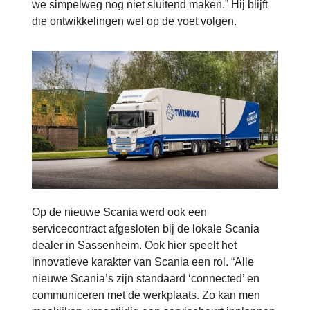
we simpelweg nog niet sluitend maken.” Hij blijft
die ontwikkelingen wel op de voet volgen.
Op de nieuwe Scania werd ook een
servicecontract afgesloten bij de lokale Scania
dealer in Sassenheim. Ook hier speelt het
innovatieve karakter van Scania een rol. “Alle
nieuwe Scania’s zijn standaard ‘connected’ en
communiceren met de werkplaats. Zo kan men