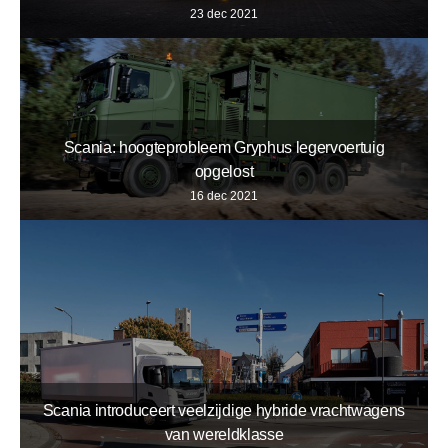
23 dec 2021
Scania: hoogteprobleem Gryphus legervoertuig
opgelost
16 dec 2021
Scania introduceert veelzijdige hybride vrachtwagens
van wereldklasse