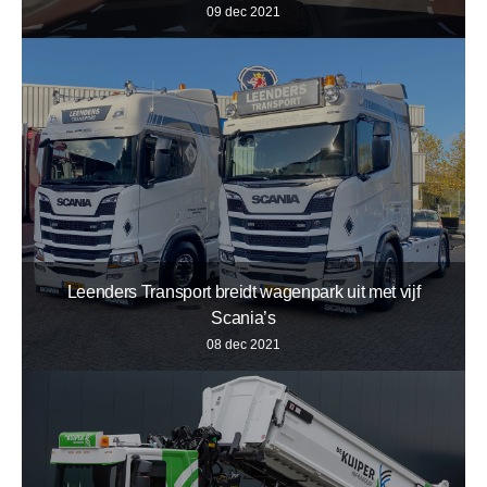
09 dec 2021
Leenders Transport breidt wagenpark uit met vijf
Scania’s
08 dec 2021