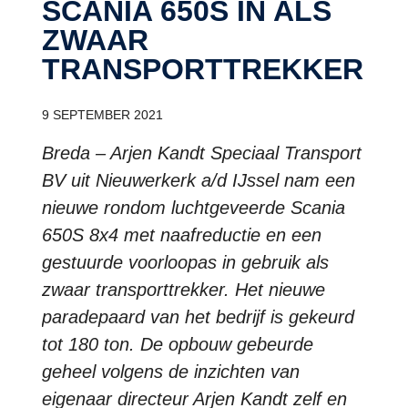
SCANIA 650S IN ALS
ZWAAR
TRANSPORTTREKKER
9 SEPTEMBER 2021
Breda – Arjen Kandt Speciaal Transport
BV uit Nieuwerkerk a/d IJssel nam een
nieuwe rondom luchtgeveerde Scania
650S 8x4 met naafreductie en een
gestuurde voorloopas in gebruik als
zwaar transporttrekker. Het nieuwe
paradepaard van het bedrijf is gekeurd
tot 180 ton. De opbouw gebeurde
geheel volgens de inzichten van
eigenaar directeur Arjen Kandt zelf en