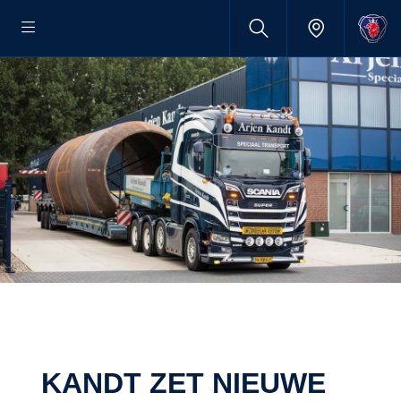
KANDT ZET NIEUWE