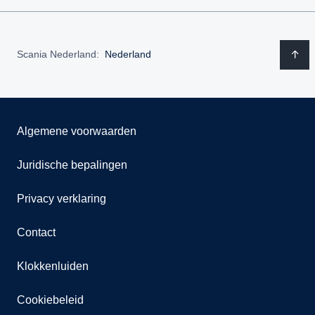
Scania Nederland:
Nederland
Algemene voorwaarden
Juridische bepalingen
Privacy verklaring
Contact
Klokkenluiden
Cookiebeleid