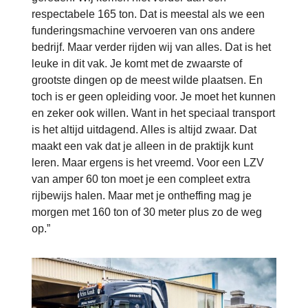
respectabele 165 ton. Dat is meestal als we een
funderingsmachine vervoeren van ons andere
bedrijf. Maar verder rijden wij van alles. Dat is het
leuke in dit vak. Je komt met de zwaarste of
grootste dingen op de meest wilde plaatsen. En
toch is er geen opleiding voor. Je moet het kunnen
en zeker ook willen. Want in het speciaal transport
is het altijd uitdagend. Alles is altijd zwaar. Dat
maakt een vak dat je alleen in de praktijk kunt
leren. Maar ergens is het vreemd. Voor een LZV
van amper 60 ton moet je een compleet extra
rijbewijs halen. Maar met je ontheffing mag je
morgen met 160 ton of 30 meter plus zo de weg
op.”