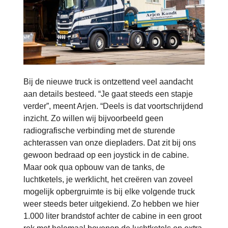
Bij de nieuwe truck is ontzettend veel aandacht
aan details besteed. “Je gaat steeds een stapje
verder”, meent Arjen. “Deels is dat voortschrijdend
inzicht. Zo willen wij bijvoorbeeld geen
radiografische verbinding met de sturende
achterassen van onze diepladers. Dat zit bij ons
gewoon bedraad op een joystick in de cabine.
Maar ook qua opbouw van de tanks, de
luchtketels, je werklicht, het creëren van zoveel
mogelijk opbergruimte is bij elke volgende truck
weer steeds beter uitgekiend. Zo hebben we hier
1.000 liter brandstof achter de cabine in een groot