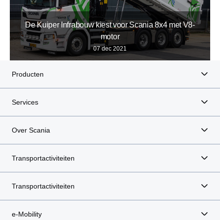
De Kuiper Infrabouw kiest voor Scania 8x4 met V8-
motor
07 dec 2021
Producten
Services
Over Scania
Transportactiviteiten
Transportactiviteiten
e-Mobility