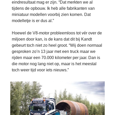
eindresultaat mag er zijn. “Dat merkten we al
tijdens de opbouw. Ik heb alle fabrikanten van
miniatuur modellen voorbij zien komen. Dat
modelletje is er dus al.”
Hoewel de V8-motor probleemloos tot vér over de
miljoen door kan, is de kans dat dit bij Kandt
gebeurt toch niet zo heel groot. “Wij doen normaal
gesproken zo’n 13 jaar met een truck maar we
rijden maar een 70.000 kilometer per jaar. Dan is
die motor nog lang niet op, maar is het meestal
toch weer tijd voor iets nieuws.”