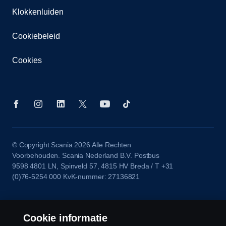
Klokkenluiden
Cookiebeleid
Cookies
© Copyright Scania 2026 Alle Rechten
Voorbehouden. Scania Nederland B.V. Postbus
9598 4801 LN, Spinveld 57, 4815 HV Breda / T +31
(0)76-5254 000 KvK-nummer: 27136821
Cookie informatie