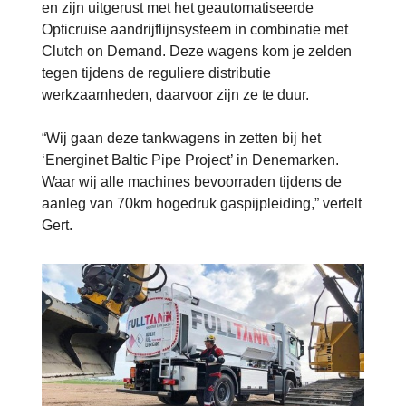
en zijn uitgerust met het geautomatiseerde
Opticruise aandrijflijnsysteem in combinatie met
Clutch on Demand. Deze wagens kom je zelden
tegen tijdens de reguliere distributie
werkzaamheden, daarvoor zijn ze te duur.
“Wij gaan deze tankwagens in zetten bij het
‘Energinet Baltic Pipe Project’ in Denemarken.
Waar wij alle machines bevoorraden tijdens de
aanleg van 70km hogedruk gaspijpleiding,” vertelt
Gert.