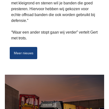
met kleigrond en stenen wil je banden die goed
presteren. Hiervoor hebben wij gekozen voor
echte offroad banden die ook worden gebruikt bij
defensie.”
“Waar een ander stopt gaan wij verder” vertelt Gert
met trots.
Meer nieuws