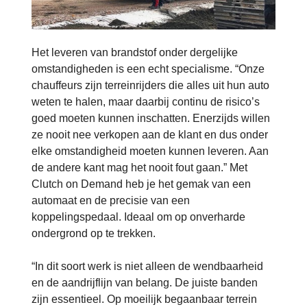
Het leveren van brandstof onder dergelijke
omstandigheden is een echt specialisme. “Onze
chauffeurs zijn terreinrijders die alles uit hun auto
weten te halen, maar daarbij continu de risico’s
goed moeten kunnen inschatten. Enerzijds willen
ze nooit nee verkopen aan de klant en dus onder
elke omstandigheid moeten kunnen leveren. Aan
de andere kant mag het nooit fout gaan.” Met
Clutch on Demand heb je het gemak van een
automaat en de precisie van een
koppelingspedaal. Ideaal om op onverharde
ondergrond op te trekken.
“In dit soort werk is niet alleen de wendbaarheid
en de aandrijflijn van belang. De juiste banden
zijn essentieel. Op moeilijk begaanbaar terrein