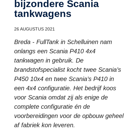
bijzondere Scania
tankwagens
26 AUGUSTUS 2021
Breda - FullTank in Schelluinen nam
onlangs een Scania P410 4x4
tankwagen in gebruik. De
brandstofspecialist kocht twee Scania’s
P450 10x4 en twee Scania’s P410 in
een 4x4 configuratie. Het bedrijf koos
voor Scania omdat zij als enige de
complete configuratie én de
voorbereidingen voor de opbouw geheel
af fabriek kon leveren.