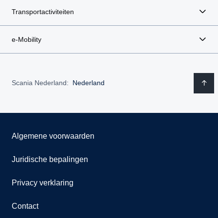
Transportactiviteiten
e-Mobility
Scania Nederland:
Nederland
Algemene voorwaarden
Juridische bepalingen
Privacy verklaring
Contact