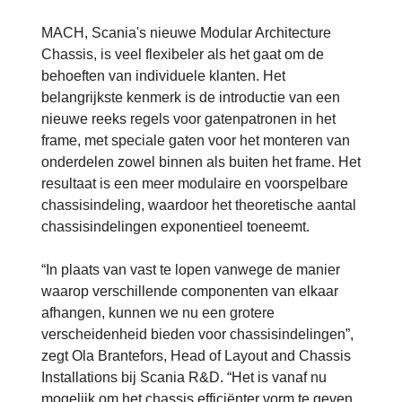
MACH, Scania's nieuwe Modular Architecture
Chassis, is veel flexibeler als het gaat om de
behoeften van individuele klanten. Het
belangrijkste kenmerk is de introductie van een
nieuwe reeks regels voor gatenpatronen in het
frame, met speciale gaten voor het monteren van
onderdelen zowel binnen als buiten het frame. Het
resultaat is een meer modulaire en voorspelbare
chassisindeling, waardoor het theoretische aantal
chassisindelingen exponentieel toeneemt.
“In plaats van vast te lopen vanwege de manier
waarop verschillende componenten van elkaar
afhangen, kunnen we nu een grotere
verscheidenheid bieden voor chassisindelingen”,
zegt Ola Brantefors, Head of Layout and Chassis
Installations bij Scania R&D. “Het is vanaf nu
mogelijk om het chassis efficiënter vorm te geven,