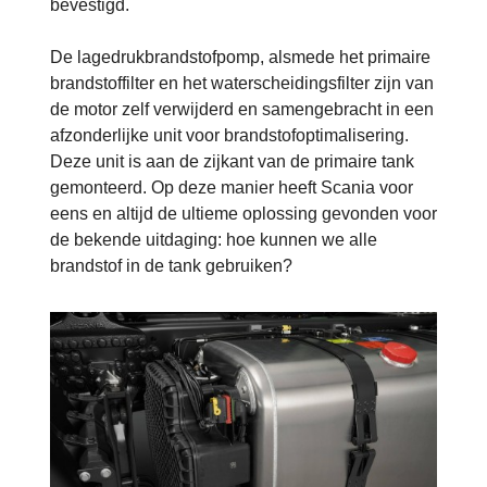
bevestigd.
De lagedrukbrandstofpomp, alsmede het primaire
brandstoffilter en het waterscheidingsfilter zijn van
de motor zelf verwijderd en samengebracht in een
afzonderlijke unit voor brandstofoptimalisering.
Deze unit is aan de zijkant van de primaire tank
gemonteerd. Op deze manier heeft Scania voor
eens en altijd de ultieme oplossing gevonden voor
de bekende uitdaging: hoe kunnen we alle
brandstof in de tank gebruiken?