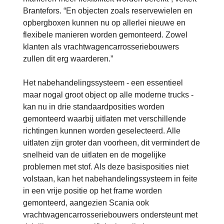
Brantefors. “En objecten zoals reservewielen en
opbergboxen kunnen nu op allerlei nieuwe en
flexibele manieren worden gemonteerd. Zowel
klanten als vrachtwagencarrosseriebouwers
zullen dit erg waarderen.”
Het nabehandelingssysteem - een essentieel
maar nogal groot object op alle moderne trucks -
kan nu in drie standaardposities worden
gemonteerd waarbij uitlaten met verschillende
richtingen kunnen worden geselecteerd. Alle
uitlaten zijn groter dan voorheen, dit vermindert de
snelheid van de uitlaten en de mogelijke
problemen met stof. Als deze basisposities niet
volstaan, kan het nabehandelingssysteem in feite
in een vrije positie op het frame worden
gemonteerd, aangezien Scania ook
vrachtwagencarrosseriebouwers ondersteunt met