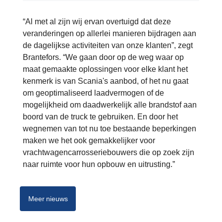
“Al met al zijn wij ervan overtuigd dat deze
veranderingen op allerlei manieren bijdragen aan
de dagelijkse activiteiten van onze klanten”, zegt
Brantefors. “We gaan door op de weg waar op
maat gemaakte oplossingen voor elke klant het
kenmerk is van Scania's aanbod, of het nu gaat
om geoptimaliseerd laadvermogen of de
mogelijkheid om daadwerkelijk alle brandstof aan
boord van de truck te gebruiken. En door het
wegnemen van tot nu toe bestaande beperkingen
maken we het ook gemakkelijker voor
vrachtwagencarrosseriebouwers die op zoek zijn
naar ruimte voor hun opbouw en uitrusting.”
Meer nieuws