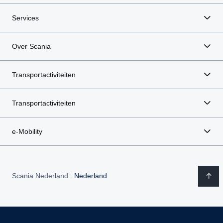
Services
Over Scania
Transportactiviteiten
Transportactiviteiten
e-Mobility
Scania Nederland:
Nederland