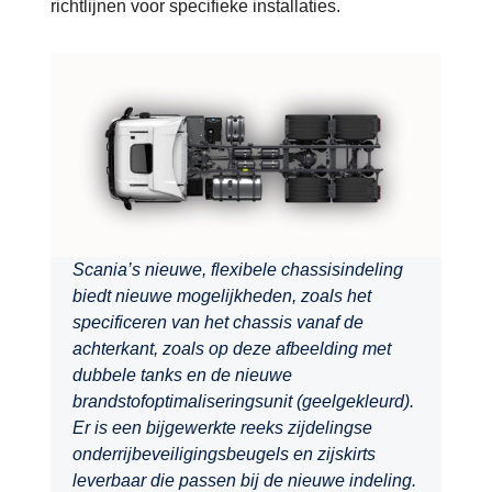
richtlijnen voor specifieke installaties.
Scania’s nieuwe, flexibele chassisindeling
biedt nieuwe mogelijkheden, zoals het
specificeren van het chassis vanaf de
achterkant, zoals op deze afbeelding met
dubbele tanks en de nieuwe
brandstofoptimaliseringsunit (geelgekleurd).
Er is een bijgewerkte reeks zijdelingse
onderrijbeveiligingsbeugels en zijskirts
leverbaar die passen bij de nieuwe indeling.