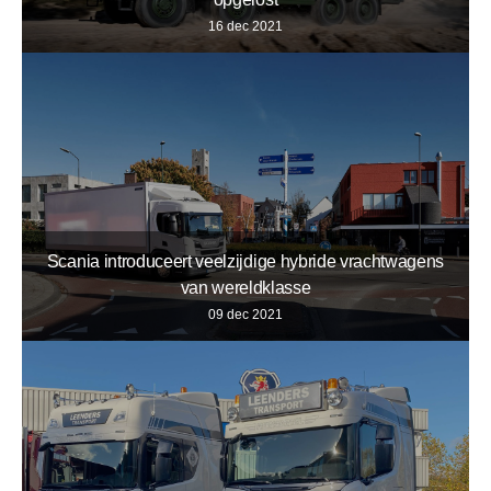
16 dec 2021
Scania introduceert veelzijdige hybride vrachtwagens
van wereldklasse
09 dec 2021