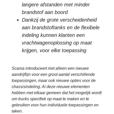
langere afstanden met minder
brandstof aan boord
Dankzij de grote verscheidenheid
aan brandstoftanks en de flexibele
indeling kunnen klanten een
vrachtwagenoplossing op maat
krijgen, voor elke toepassing
Scania introduceert niet alleen een nieuwe
aandrijflijn voor een groot aantal verschillende
toepassingen, maar ook nieuwe opties voor de
chassisindeling. Al deze nieuwe elementen
hebben met elkaar gemeen dat het mogelijk wordt
om trucks specifiek op maat te maken en te
gebruiken voor hun individuele toepassingen en
taken.