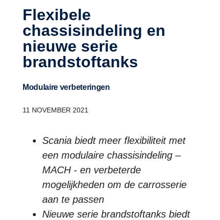
Flexibele
chassisindeling en
nieuwe serie
brandstoftanks
Modulaire verbeteringen
11
NOVEMBER 2021
Scania biedt meer flexibiliteit met
een modulaire chassisindeling –
MACH - en verbeterde
mogelijkheden om de carrosserie
aan te passen
Nieuwe serie brandstoftanks biedt