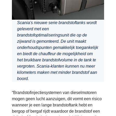
Scania's nieuwe serie brandstoftanks wordt
geleverd met een
brandstofoptimaliseringsunit die op de
zijwand is gemonteerd. De unit maakt
onderhoudspunten gemakkelijk toegankelijk
en biedt de chauffeur de mogelijkheid om
het bruikbare brandstofvolume in de tank te
vergroten. Scania-klanten kunnen nu meer
kilometers maken met minder brandstof aan
boord.
“Brandstofinjectiesystemen van dieselmotoren
mogen geen lucht aanzuigen, dit vormt een risico
wanneer je een lange brandstoftank hebt en
bergop of bergaf rijdt waardoor de brandstof een