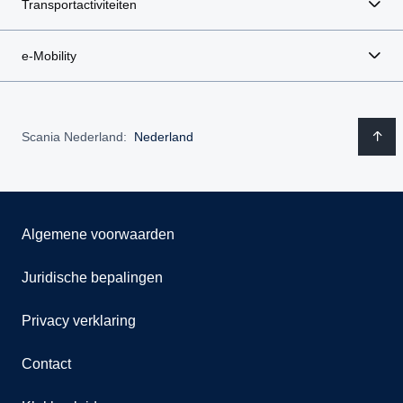
Transportactiviteiten
e-Mobility
Scania Nederland:
Nederland
Algemene voorwaarden
Juridische bepalingen
Privacy verklaring
Contact