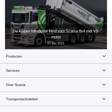
De Kuiper Infrabouw kiest voor Scania 8x4 met V8-
motor
07 dec 2021
Producten
Services
Over Scania
Transportactiviteiten