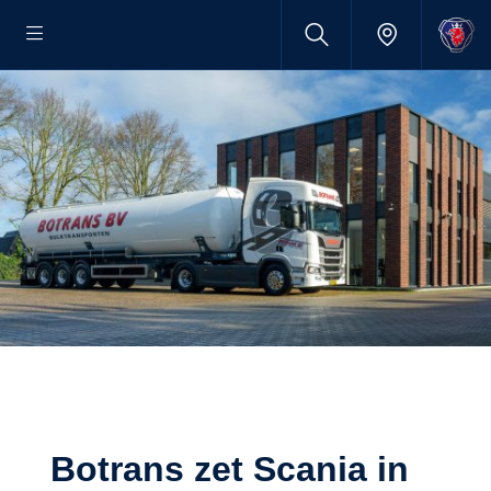
Botrans zet Scania in