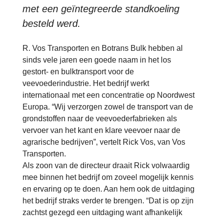
met een geïntegreerde standkoeling
besteld werd.
R. Vos Transporten en Botrans Bulk hebben al
sinds vele jaren een goede naam in het los
gestort- en bulktransport voor de
veevoederindustrie. Het bedrijf werkt
internationaal met een concentratie op Noordwest
Europa. “Wij verzorgen zowel de transport van de
grondstoffen naar de veevoederfabrieken als
vervoer van het kant en klare veevoer naar de
agrarische bedrijven”, vertelt Rick Vos, van Vos
Transporten.
Als zoon van de directeur draait Rick volwaardig
mee binnen het bedrijf om zoveel mogelijk kennis
en ervaring op te doen. Aan hem ook de uitdaging
het bedrijf straks verder te brengen. “Dat is op zijn
zachtst gezegd een uitdaging want afhankelijk