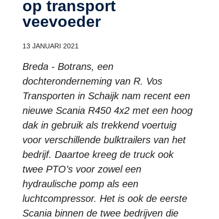
op transport
veevoeder
13 JANUARI 2021
Breda - Botrans, een
dochteronderneming van R. Vos
Transporten in Schaijk nam recent een
nieuwe Scania R450 4x2 met een hoog
dak in gebruik als trekkend voertuig
voor verschillende bulktrailers van het
bedrijf. Daartoe kreeg de truck ook
twee PTO’s voor zowel een
hydraulische pomp als een
luchtcompressor. Het is ook de eerste
Scania binnen de twee bedrijven die