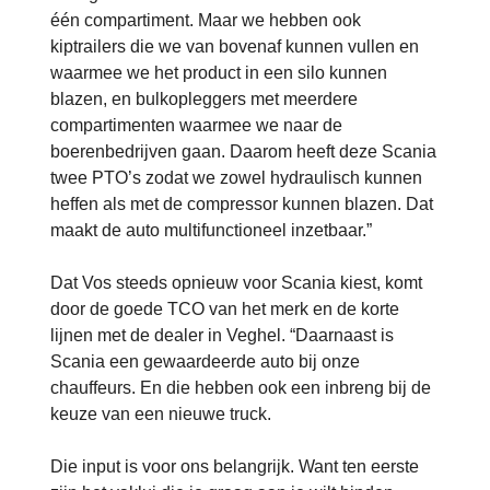
één compartiment. Maar we hebben ook
kiptrailers die we van bovenaf kunnen vullen en
waarmee we het product in een silo kunnen
blazen, en bulkopleggers met meerdere
compartimenten waarmee we naar de
boerenbedrijven gaan. Daarom heeft deze Scania
twee PTO’s zodat we zowel hydraulisch kunnen
heffen als met de compressor kunnen blazen. Dat
maakt de auto multifunctioneel inzetbaar.”
Dat Vos steeds opnieuw voor Scania kiest, komt
door de goede TCO van het merk en de korte
lijnen met de dealer in Veghel. “Daarnaast is
Scania een gewaardeerde auto bij onze
chauffeurs. En die hebben ook een inbreng bij de
keuze van een nieuwe truck.
Die input is voor ons belangrijk. Want ten eerste