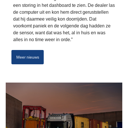
een storing in het dashboard te zien. De dealer las
de computer uit en kon hem direct geruststellen
dat hij daarmee veilig kon doorrijden. Dat
voorkomt paniek en de volgende dag hadden ze
de sensor, want dat was het, al in huis en was
alles in no time weer in orde.”
Meer nieuws