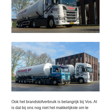
Ook het brandstofverbruik is belangrijk bij Vos. Al
is dat bij ons nog niet het makkelijkste om te