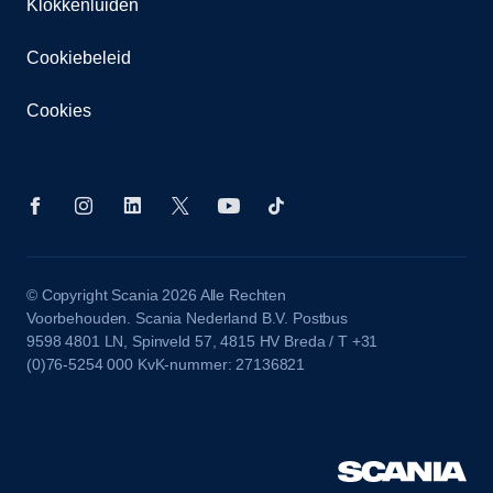
Klokkenluiden
Cookiebeleid
Cookies
© Copyright Scania 2026 Alle Rechten
Voorbehouden. Scania Nederland B.V. Postbus
9598 4801 LN, Spinveld 57, 4815 HV Breda / T +31
(0)76-5254 000 KvK-nummer: 27136821