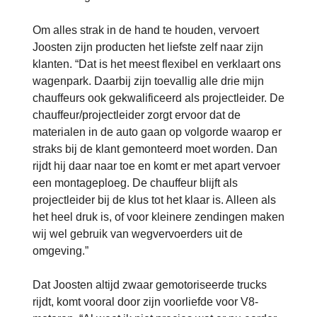
Om alles strak in de hand te houden, vervoert
Joosten zijn producten het liefste zelf naar zijn
klanten. “Dat is het meest flexibel en verklaart ons
wagenpark. Daarbij zijn toevallig alle drie mijn
chauffeurs ook gekwalificeerd als projectleider. De
chauffeur/projectleider zorgt ervoor dat de
materialen in de auto gaan op volgorde waarop er
straks bij de klant gemonteerd moet worden. Dan
rijdt hij daar naar toe en komt er met apart vervoer
een montageploeg. De chauffeur blijft als
projectleider bij de klus tot het klaar is. Alleen als
het heel druk is, of voor kleinere zendingen maken
wij wel gebruik van wegvervoerders uit de
omgeving.”
Dat Joosten altijd zwaar gemotoriseerde trucks
rijdt, komt vooral door zijn voorliefde voor V8-