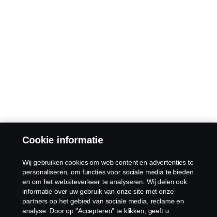
Cookie informatie
Wij gebruiken cookies om web content en advertenties te
personaliseren, om functies voor sociale media te bieden
en om het websiteverkeer te analyseren. Wij delen ook
informatie over uw gebruik van onze site met onze
partners op het gebied van sociale media, reclame en
analyse. Door op "Accepteren" te klikken, geeft u