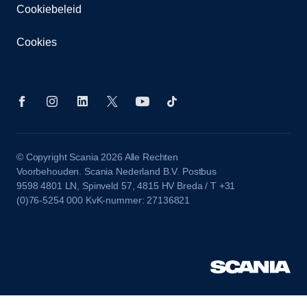
Cookiebeleid
Cookies
© Copyright Scania 2026 Alle Rechten
Voorbehouden. Scania Nederland B.V. Postbus
9598 4801 LN, Spinveld 57, 4815 HV Breda / T +31
(0)76-5254 000 KvK-nummer: 27136821