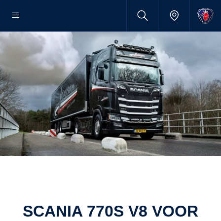
SCANIA 770S V8 VOOR