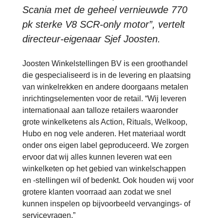
Scania met de geheel vernieuwde 770
pk sterke V8 SCR-only motor”, vertelt
directeur-eigenaar Sjef Joosten.
Joosten Winkelstellingen BV is een groothandel
die gespecialiseerd is in de levering en plaatsing
van winkelrekken en andere doorgaans metalen
inrichtingselementen voor de retail. “Wij leveren
internationaal aan talloze retailers waaronder
grote winkelketens als Action, Rituals, Welkoop,
Hubo en nog vele anderen. Het materiaal wordt
onder ons eigen label geproduceerd. We zorgen
ervoor dat wij alles kunnen leveren wat een
winkelketen op het gebied van winkelschappen
en -stellingen wil of bedenkt. Ook houden wij voor
grotere klanten voorraad aan zodat we snel
kunnen inspelen op bijvoorbeeld vervangings- of
servicevragen.”