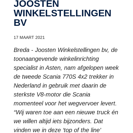
JOOSTEN
WINKELSTELLINGEN
BV
17 MAART 2021
Breda - Joosten Winkelstellingen bv, de
toonaangevende winkelinrichting
specialist in Asten, nam afgelopen week
de tweede Scania 770S 4x2 trekker in
Nederland in gebruik met daarin de
sterkste V8-motor die Scania
momenteel voor het wegvervoer levert.
“Wij waren toe aan een nieuwe truck én
we willen altijd iets bijzonders. Dat
vinden we in deze ‘top of the line’