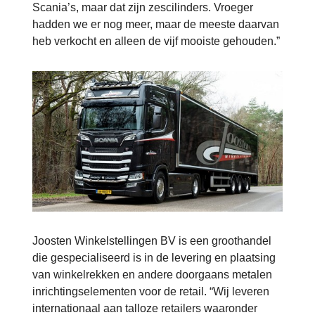
Scania’s, maar dat zijn zescilinders. Vroeger
hadden we er nog meer, maar de meeste daarvan
heb verkocht en alleen de vijf mooiste gehouden.”
Joosten Winkelstellingen BV is een groothandel
die gespecialiseerd is in de levering en plaatsing
van winkelrekken en andere doorgaans metalen
inrichtingselementen voor de retail. “Wij leveren
internationaal aan talloze retailers waaronder