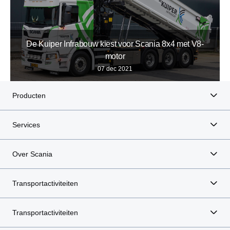
De Kuiper Infrabouw kiest voor Scania 8x4 met V8-
motor
07 dec 2021
Producten
Services
Over Scania
Transportactiviteiten
Transportactiviteiten