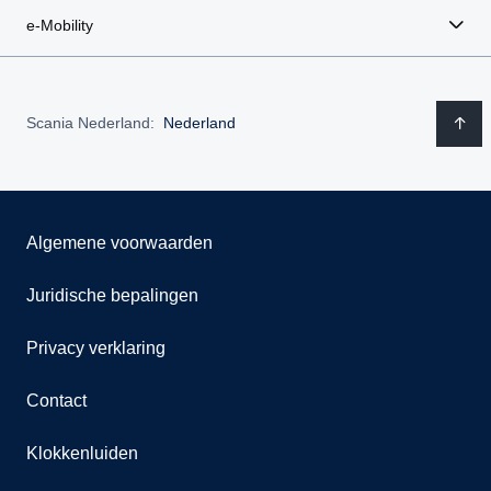
e-Mobility
Scania Nederland:
Nederland
Algemene voorwaarden
Juridische bepalingen
Privacy verklaring
Contact
Klokkenluiden