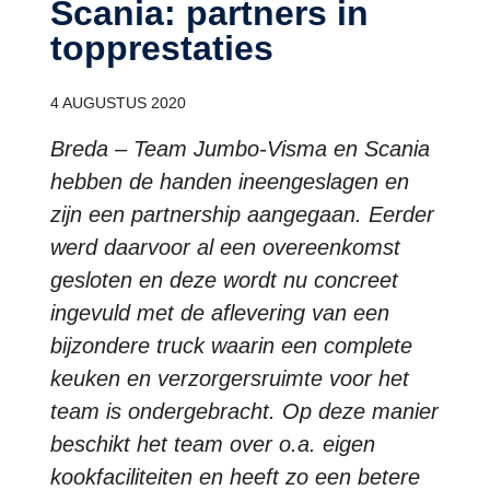
Scania: partners in
topprestaties
4 AUGUSTUS 2020
Breda – Team Jumbo-Visma en Scania
hebben de handen ineengeslagen en
zijn een partnership aangegaan. Eerder
werd daarvoor al een overeenkomst
gesloten en deze wordt nu concreet
ingevuld met de aflevering van een
bijzondere truck waarin een complete
keuken en verzorgersruimte voor het
team is ondergebracht. Op deze manier
beschikt het team over o.a. eigen
kookfaciliteiten en heeft zo een betere