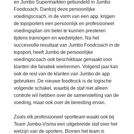
en Jumbo Supermarkten gebundeld in Jumbo
Foodcoach. Dankzij deze persoonlijke
voedingscoach, in de vorm van een app, krijgen
de topsporters een persoonlijk en professioneel
voedingsplan om beter te kunnen presteren
tijdens trainingen en wedstrijden. Na het
succesvolle resultaat van Jumbo Foodcoach in de
topsport, heeft Jumbo de persoonlijke
voedingscoach ook beschikbaar gemaakt voor
klanten die fanatiek wielrennen. Volgend jaar kan
ook de rest van de klanten van Jumbo de app
gebruiken. De nieuwe foodtruck is de logische
volgende schakel, waarbij de staf niet alleen
controle wil hebben over de samenstelling van de
voeding, maar ook over de bereiding ervan.
Zoals elk professioneel sportteam waakt ook bij
Team Jumbo-Visma een uitgebreide staf over het
welzijn van de sporters. Binnen het team is