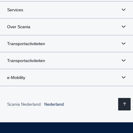
Services
Over Scania
Transportactiviteiten
Transportactiviteiten
e-Mobility
Scania Nederland:
Nederland