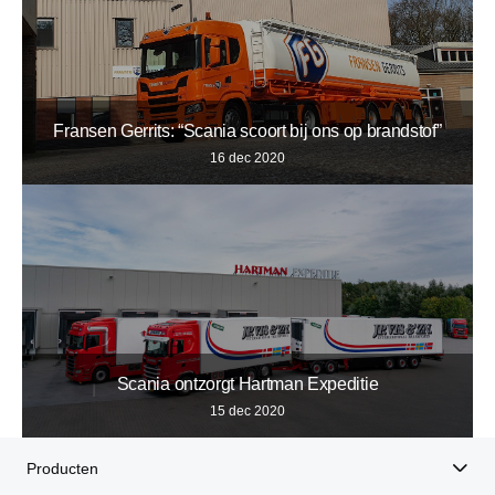
Fransen Gerrits: “Scania scoort bij ons op brandstof”
16 dec 2020
Scania ontzorgt Hartman Expeditie
15 dec 2020
Producten