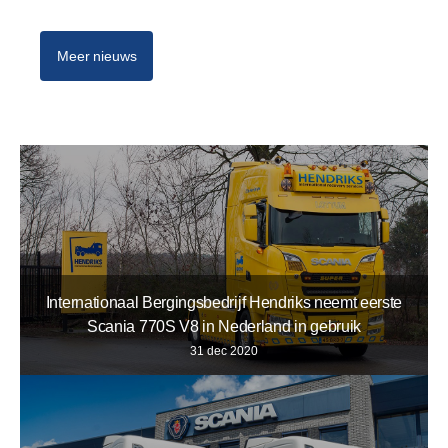
Meer nieuws
Internationaal Bergingsbedrijf Hendriks neemt eerste
Scania 770S V8 in Nederland in gebruik
31 dec 2020