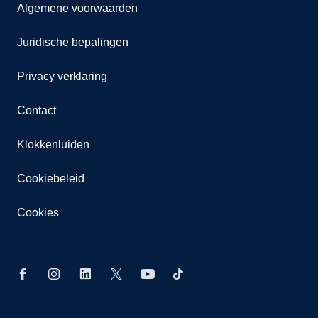
Algemene voorwaarden
Juridische bepalingen
Privacy verklaring
Contact
Klokkenluiden
Cookiebeleid
Cookies