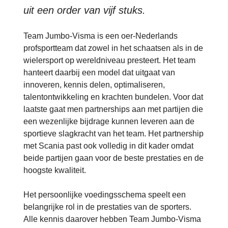
uit een order van vijf stuks.
Team Jumbo-Visma is een oer-Nederlands
profsportteam dat zowel in het schaatsen als in de
wielersport op wereldniveau presteert. Het team
hanteert daarbij een model dat uitgaat van
innoveren, kennis delen, optimaliseren,
talentontwikkeling en krachten bundelen. Voor dat
laatste gaat men partnerships aan met partijen die
een wezenlijke bijdrage kunnen leveren aan de
sportieve slagkracht van het team. Het partnership
met Scania past ook volledig in dit kader omdat
beide partijen gaan voor de beste prestaties en de
hoogste kwaliteit.
Het persoonlijke voedingsschema speelt een
belangrijke rol in de prestaties van de sporters.
Alle kennis daarover hebben Team Jumbo-Visma