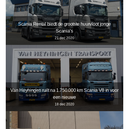
Scania Rental biedt de grootste huurvloot jonge
Scania’s
21 dec 2020
Van Heyningen ruilt na 1.750.000 km Scania V8 in voor
een nieuwe
18 dec 2020