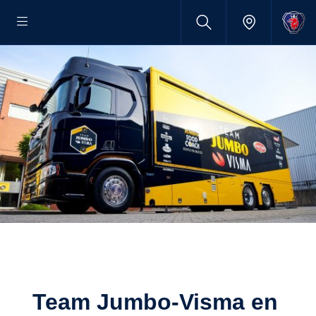
Team Jumbo-Visma en