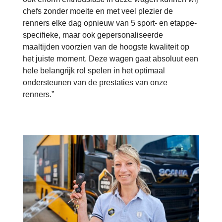
chefs zonder moeite en met veel plezier de
renners elke dag opnieuw van 5 sport- en etappe-
specifieke, maar ook gepersonaliseerde
maaltijden voorzien van de hoogste kwaliteit op
het juiste moment. Deze wagen gaat absoluut een
hele belangrijk rol spelen in het optimaal
ondersteunen van de prestaties van onze
renners.”