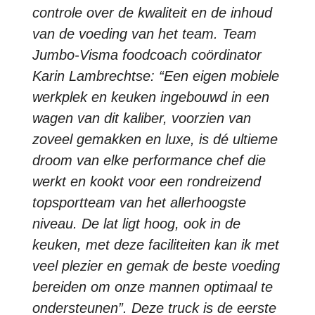
controle over de kwaliteit en de inhoud
van de voeding van het team. Team
Jumbo-Visma foodcoach coördinator
Karin Lambrechtse: “Een eigen mobiele
werkplek en keuken ingebouwd in een
wagen van dit kaliber, voorzien van
zoveel gemakken en luxe, is dé ultieme
droom van elke performance chef die
werkt en kookt voor een rondreizend
topsportteam van het allerhoogste
niveau. De lat ligt hoog, ook in de
keuken, met deze faciliteiten kan ik met
veel plezier en gemak de beste voeding
bereiden om onze mannen optimaal te
ondersteunen”. Deze truck is de eerste