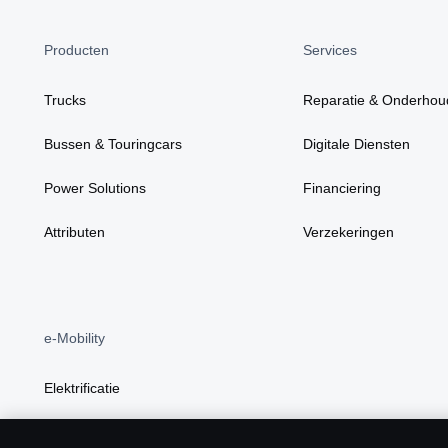
Producten
Services
Trucks
Reparatie & Onderhou
Bussen & Touringcars
Digitale Diensten
Power Solutions
Financiering
Attributen
Verzekeringen
e-Mobility
Elektrificatie
BEV