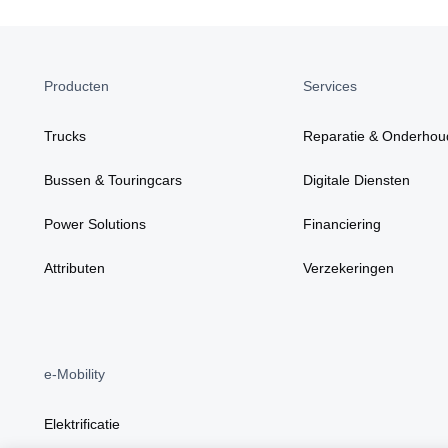
Producten
Services
Trucks
Reparatie & Onderhou
Bussen & Touringcars
Digitale Diensten
Power Solutions
Financiering
Attributen
Verzekeringen
e-Mobility
Elektrificatie