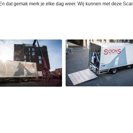
 En dat gemak merk je elke dag weer. Wij kunnen met deze Sca