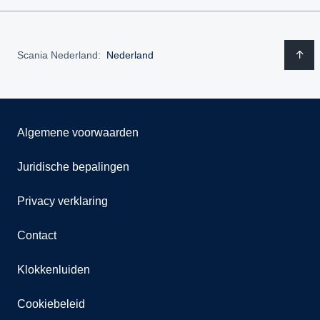
Scania Nederland:
Nederland
Algemene voorwaarden
Juridische bepalingen
Privacy verklaring
Contact
Klokkenluiden
Cookiebeleid