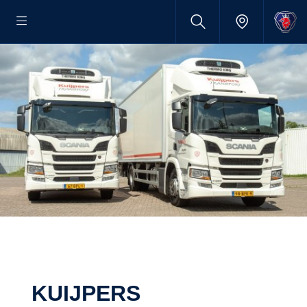
KUIJPERS