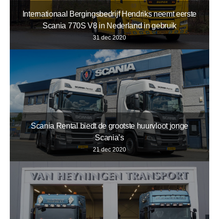
Internationaal Bergingsbedrijf Hendriks neemt eerste
Scania 770S V8 in Nederland in gebruik
31 dec 2020
Scania Rental biedt de grootste huurvloot jonge
Scania’s
21 dec 2020