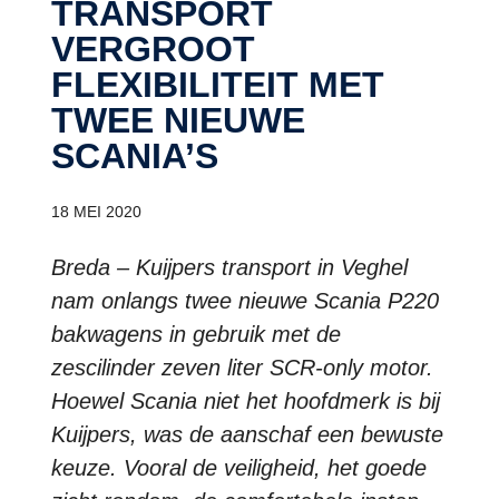
TRANSPORT
VERGROOT
FLEXIBILITEIT MET
TWEE NIEUWE
SCANIA’S
18 MEI 2020
Breda – Kuijpers transport in Veghel
nam onlangs twee nieuwe Scania P220
bakwagens in gebruik met de
zescilinder zeven liter SCR-only motor.
Hoewel Scania niet het hoofdmerk is bij
Kuijpers, was de aanschaf een bewuste
keuze. Vooral de veiligheid, het goede