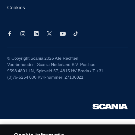
Cookies
© Copyright Scania 2026 Alle Rechten
Voorbehouden. Scania Nederland B.V. Postbus
9598 4801 LN, Spinveld 57, 4815 HV Breda / T +31
(0)76-5254 000 KvK-nummer: 27136821