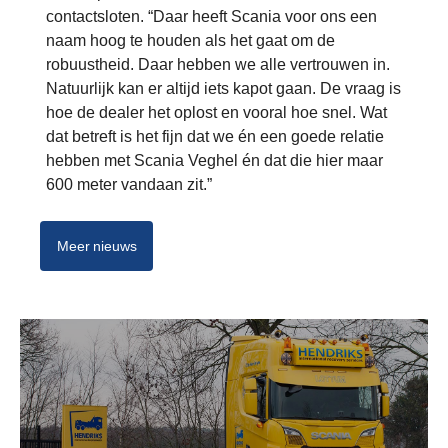
contactsloten. “Daar heeft Scania voor ons een
naam hoog te houden als het gaat om de
robuustheid. Daar hebben we alle vertrouwen in.
Natuurlijk kan er altijd iets kapot gaan. De vraag is
hoe de dealer het oplost en vooral hoe snel. Wat
dat betreft is het fijn dat we én een goede relatie
hebben met Scania Veghel én dat die hier maar
600 meter vandaan zit.”
Meer nieuws