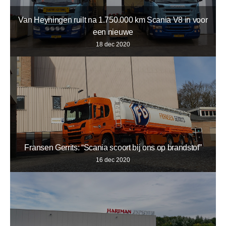
Van Heyningen ruilt na 1.750.000 km Scania V8 in voor
een nieuwe
18 dec 2020
Fransen Gerrits: “Scania scoort bij ons op brandstof”
16 dec 2020