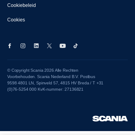
Cookiebeleid
Cookies
© Copyright Scania 2026 Alle Rechten
Voorbehouden. Scania Nederland B.V. Postbus
9598 4801 LN, Spinveld 57, 4815 HV Breda / T +31
(0)76-5254 000 KvK-nummer: 27136821