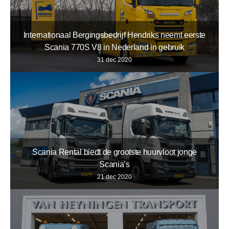
Internationaal Bergingsbedrijf Hendriks neemt eerste
Scania 770S V8 in Nederland in gebruik
31 dec 2020
Scania Rental biedt de grootste huurvloot jonge
Scania’s
21 dec 2020