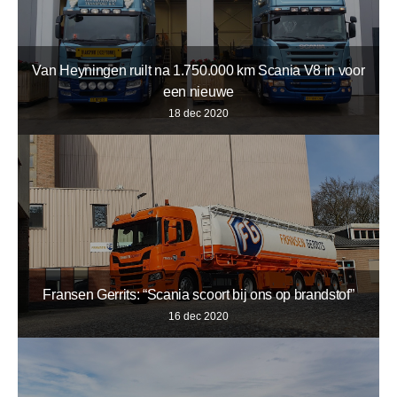
Van Heyningen ruilt na 1.750.000 km Scania V8 in voor
een nieuwe
18 dec 2020
Fransen Gerrits: “Scania scoort bij ons op brandstof”
16 dec 2020