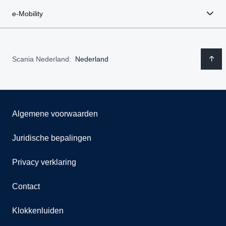
e-Mobility
Scania Nederland:
Nederland
Algemene voorwaarden
Juridische bepalingen
Privacy verklaring
Contact
Klokkenluiden