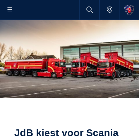
JdB kiest voor Scania