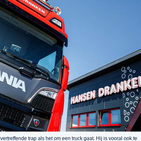
vertreffende trap als het om een truck gaat. Hij is vooral ook te