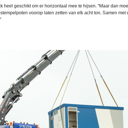
jk heel geschikt om er horizontaal mee te hijsen. “Maar dan moe
 stempelpoten voorop laten zetten van elk acht ton. Samen met 
”