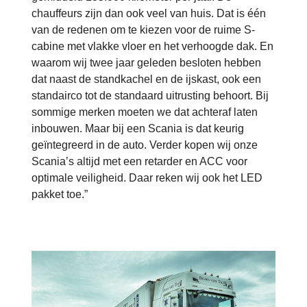
chauffeurs zijn dan ook veel van huis. Dat is één
van de redenen om te kiezen voor de ruime S-
cabine met vlakke vloer en het verhoogde dak. En
waarom wij twee jaar geleden besloten hebben
dat naast de standkachel en de ijskast, ook een
standairco tot de standaard uitrusting behoort. Bij
sommige merken moeten we dat achteraf laten
inbouwen. Maar bij een Scania is dat keurig
geïntegreerd in de auto. Verder kopen wij onze
Scania’s altijd met een retarder en ACC voor
optimale veiligheid. Daar reken wij ook het LED
pakket toe.”