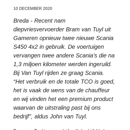
10 DECEMBER 2020
Breda - Recent nam
diepvriesvervoerder Bram van Tuyl uit
Gameren opnieuw twee nieuwe Scania
S450 4x2 in gebruik. De voertuigen
vervangen twee andere Scania’s die na
1,3 miljoen kilometer werden ingeruild.
Bij Van Tuyl rijden ze graag Scania.
“Het verbruik en de totale TCO is goed,
het is vaak de wens van de chauffeur
en wij vinden het een premium product
waarvan de uitstraling past bij ons
bedrijf”, aldus John van Tuyl.