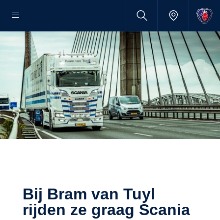
Bij Bram van Tuyl
rijden ze graag Scania