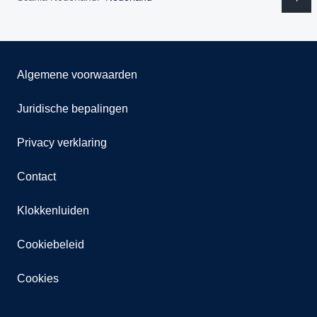
Algemene voorwaarden
Juridische bepalingen
Privacy verklaring
Contact
Klokkenluiden
Cookiebeleid
Cookies