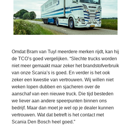
Omdat Bram van Tuyl meerdere merken rijdt, kan hij
de TCO’s goed vergelijken. “Slechte trucks worden
niet meer gemaakt maar zeker het brandstofverbruik
van onze Scania’s is goed. En verder is het ook
zeker een kwestie van vertrouwen. Wij willen niet
weken lopen dubben en sjacheren over de
aanschaf van een nieuwe truck. Die tijd besteden
we liever aan andere speerpunten binnen ons
bedrijf. Maar dan moet je wel op je dealer kunnen
vertrouwen. Wat dat betreft is het contact met
Scania Den Bosch heel goed.”