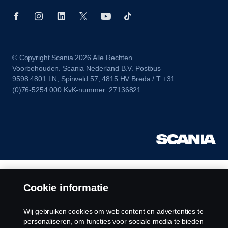
© Copyright Scania 2026 Alle Rechten
Voorbehouden. Scania Nederland B.V. Postbus
9598 4801 LN, Spinveld 57, 4815 HV Breda / T +31
(0)76-5254 000 KvK-nummer: 27136821
Cookie informatie
Wij gebruiken cookies om web content en advertenties te
personaliseren, om functies voor sociale media te bieden