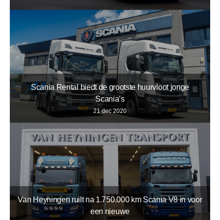
Scania Rental biedt de grootste huurvloot jonge
Scania’s
21 dec 2020
Van Heyningen ruilt na 1.750.000 km Scania V8 in voor
een nieuwe