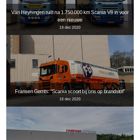
Van Heyningen ruilt na 1.750.000 km Scania V8 in voor
een nieuwe
18 dec 2020
Fransen Gerrits: “Scania scoort bij ons op brandstof”
16 dec 2020