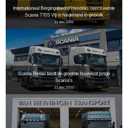
Internationaal Bergingsbedrijf Hendriks neemt eerste
Scania 770S V8 in Nederland in gebruik
31 dec 2020
Scania Rental biedt de grootste huurvloot jonge
Scania’s
21 dec 2020