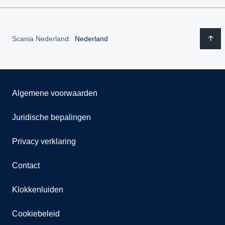
Scania Nederland:
Nederland
Algemene voorwaarden
Juridische bepalingen
Privacy verklaring
Contact
Klokkenluiden
Cookiebeleid