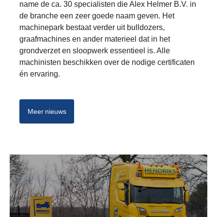
name de ca. 30 specialisten die Alex Helmer B.V. in
de branche een zeer goede naam geven. Het
machinepark bestaat verder uit bulldozers,
graafmachines en ander materieel dat in het
grondverzet en sloopwerk essentieel is. Alle
machinisten beschikken over de nodige certificaten
én ervaring.
Meer nieuws