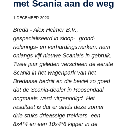
met Scania aan de weg
1 DECEMBER 2020
Breda - Alex Helmer B.V.,
gespecialiseerd in sloop-, grond-,
riolerings- en verhardingswerken, nam
onlangs vijf nieuwe Scania’s in gebruik.
Twee jaar geleden verscheen de eerste
Scania in het wagenpark van het
Bredaase bedrijf en die beviel zo goed
dat de Scania-dealer in Roosendaal
nogmaals werd uitgenodigd. Het
resultaat is dat er sinds deze zomer
drie stuks drieassige trekkers, een
8x4*4 en een 10x4*6 kipper in de