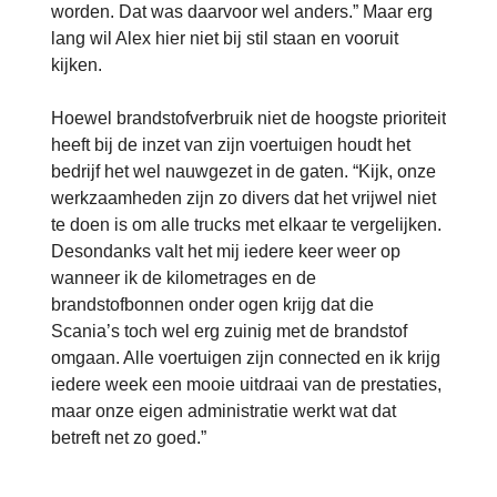
worden. Dat was daarvoor wel anders.” Maar erg
lang wil Alex hier niet bij stil staan en vooruit
kijken.
Hoewel brandstofverbruik niet de hoogste prioriteit
heeft bij de inzet van zijn voertuigen houdt het
bedrijf het wel nauwgezet in de gaten. “Kijk, onze
werkzaamheden zijn zo divers dat het vrijwel niet
te doen is om alle trucks met elkaar te vergelijken.
Desondanks valt het mij iedere keer weer op
wanneer ik de kilometrages en de
brandstofbonnen onder ogen krijg dat die
Scania’s toch wel erg zuinig met de brandstof
omgaan. Alle voertuigen zijn connected en ik krijg
iedere week een mooie uitdraai van de prestaties,
maar onze eigen administratie werkt wat dat
betreft net zo goed.”