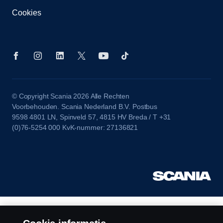
Cookies
© Copyright Scania 2026 Alle Rechten
Voorbehouden. Scania Nederland B.V. Postbus
9598 4801 LN, Spinveld 57, 4815 HV Breda / T +31
(0)76-5254 000 KvK-nummer: 27136821