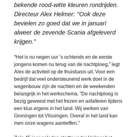
bekende rood-witte kleuren rondrijden.
Directeur Alex Helmer: “Ook deze
bevielen zo goed dat we in januari
alweer de zevende Scania afgeleverd
krijgen.”
“Het is nu negen uur ’s ochtends en de eerste
jongens komen nu terug van de nachtploeg,” legt
Alex de activiteit op de thuisbasis uit. Voor een
bedrijf dat veel ondersteunend werk doet in de
wegenbouw zijn de nachten en de weekenden
belangrijk in het werkschema. “De nachtploeg is
bezig geweest met het frezen en asfalteren tijdens
een klus ergens in het land. Wij werken van
Groningen tot Vlissingen. Overal in het land kan
men onze wagens aantreffen.”