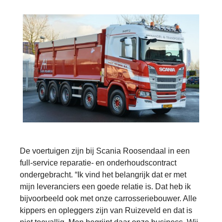
De voertuigen zijn bij Scania Roosendaal in een
full-service reparatie- en onderhoudscontract
ondergebracht. “Ik vind het belangrijk dat er met
mijn leveranciers een goede relatie is. Dat heb ik
bijvoorbeeld ook met onze carrosseriebouwer. Alle
kippers en opleggers zijn van Ruizeveld en dat is