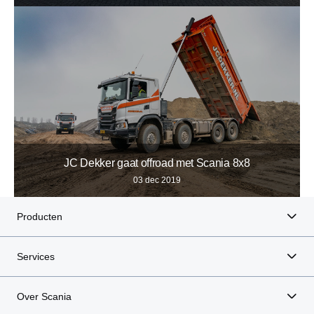
JC Dekker gaat offroad met Scania 8x8
03 dec 2019
Producten
Services
Over Scania