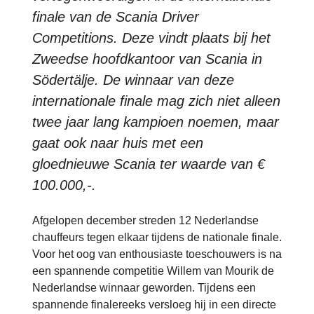
finale van de Scania Driver
Competitions. Deze vindt plaats bij het
Zweedse hoofdkantoor van Scania in
Södertälje. De winnaar van deze
internationale finale mag zich niet alleen
twee jaar lang kampioen noemen, maar
gaat ook naar huis met een
gloednieuwe Scania ter waarde van €
100.000,-.
Afgelopen december streden 12 Nederlandse
chauffeurs tegen elkaar tijdens de nationale finale.
Voor het oog van enthousiaste toeschouwers is na
een spannende competitie Willem van Mourik de
Nederlandse winnaar geworden. Tijdens een
spannende finalereeks versloeg hij in een directe