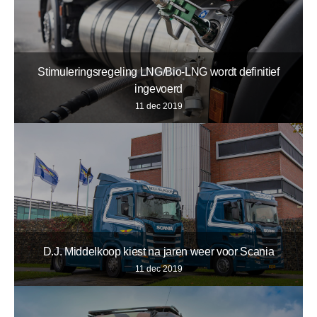
Stimuleringsregeling LNG/Bio-LNG wordt definitief
ingevoerd
11 dec 2019
D.J. Middelkoop kiest na jaren weer voor Scania
11 dec 2019