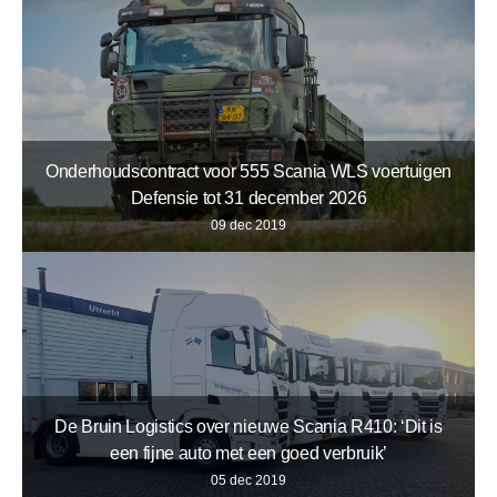
Onderhoudscontract voor 555 Scania WLS voertuigen
Defensie tot 31 december 2026
09 dec 2019
De Bruin Logistics over nieuwe Scania R410: ‘Dit is
een fijne auto met een goed verbruik’
05 dec 2019