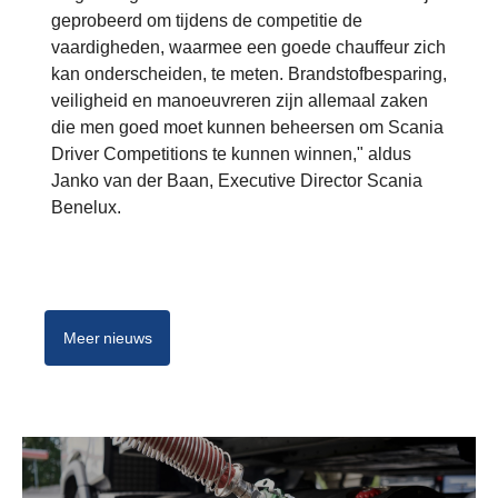
geprobeerd om tijdens de competitie de
vaardigheden, waarmee een goede chauffeur zich
kan onderscheiden, te meten. Brandstofbesparing,
veiligheid en manoeuvreren zijn allemaal zaken
die men goed moet kunnen beheersen om Scania
Driver Competitions te kunnen winnen," aldus
Janko van der Baan, Executive Director Scania
Benelux.
Meer nieuws