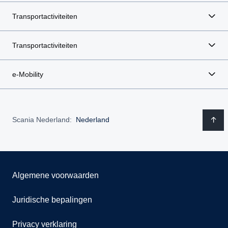
Transportactiviteiten
Transportactiviteiten
e-Mobility
Scania Nederland:
Nederland
Algemene voorwaarden
Juridische bepalingen
Privacy verklaring