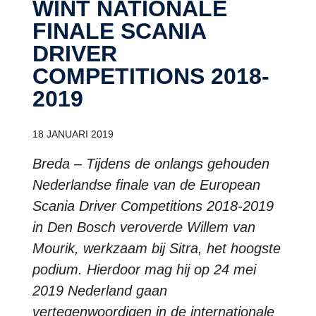
WINT NATIONALE
FINALE SCANIA
DRIVER
COMPETITIONS 2018-
2019
18 JANUARI 2019
Breda – Tijdens de onlangs gehouden
Nederlandse finale van de European
Scania Driver Competitions 2018-2019
in Den Bosch veroverde Willem van
Mourik, werkzaam bij Sitra, het hoogste
podium. Hierdoor mag hij op 24 mei
2019 Nederland gaan
vertegenwoordigen in de internationale