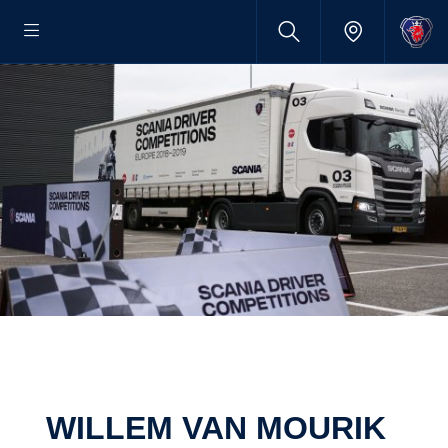
WILLEM VAN MOURIK