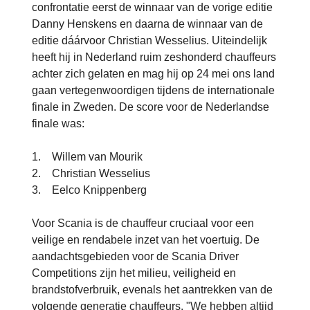
confrontatie eerst de winnaar van de vorige editie
Danny Henskens en daarna de winnaar van de
editie dáárvoor Christian Wesselius. Uiteindelijk
heeft hij in Nederland ruim zeshonderd chauffeurs
achter zich gelaten en mag hij op 24 mei ons land
gaan vertegenwoordigen tijdens de internationale
finale in Zweden. De score voor de Nederlandse
finale was:
1. Willem van Mourik
2. Christian Wesselius
3. Eelco Knippenberg
Voor Scania is de chauffeur cruciaal voor een
veilige en rendabele inzet van het voertuig. De
aandachtsgebieden voor de Scania Driver
Competitions zijn het milieu, veiligheid en
brandstofverbruik, evenals het aantrekken van de
volgende generatie chauffeurs. "We hebben altijd