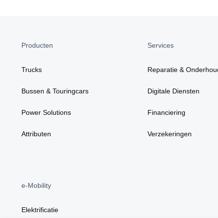
Producten
Services
Trucks
Reparatie & Onderhou
Bussen & Touringcars
Digitale Diensten
Power Solutions
Financiering
Attributen
Verzekeringen
e-Mobility
Elektrificatie