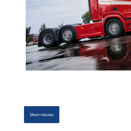
Meer nieuws