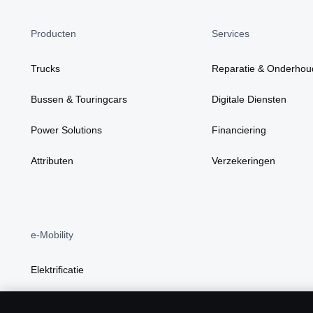
Producten
Services
Trucks
Reparatie & Onderhou
Bussen & Touringcars
Digitale Diensten
Power Solutions
Financiering
Attributen
Verzekeringen
e-Mobility
Elektrificatie
BEV