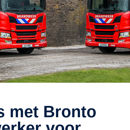
werker voor