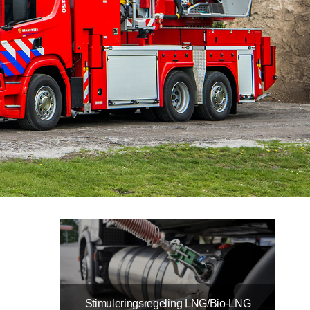
Stimuleringsregeling LNG/Bio-LNG