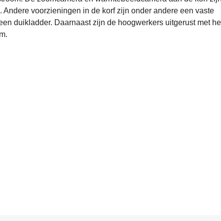
. Andere voorzieningen in de korf zijn onder andere een vaste
een duikladder. Daarnaast zijn de hoogwerkers uitgerust met he
m.