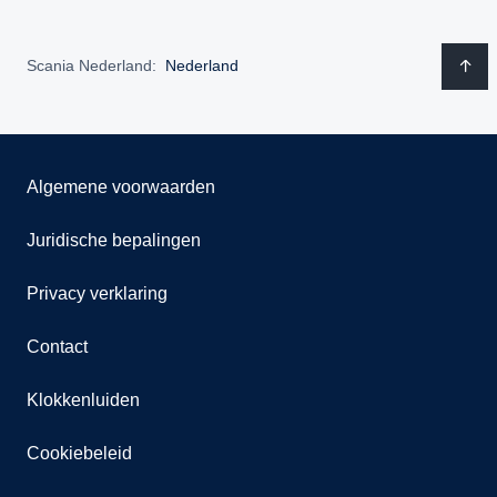
Scania Nederland:
Nederland
Algemene voorwaarden
Juridische bepalingen
Privacy verklaring
Contact
Klokkenluiden
Cookiebeleid