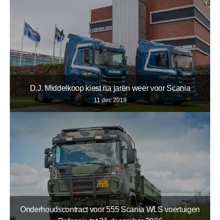
D.J. Middelkoop kiest na jaren weer voor Scania
11 dec 2019
Onderhoudscontract voor 555 Scania WLS voertuigen