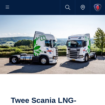
Twee Scania LNG-