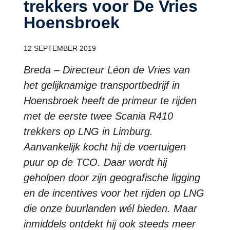
trekkers voor De Vries
Hoensbroek
12 SEPTEMBER 2019
Breda – Directeur Léon de Vries van
het gelijknamige transportbedrijf in
Hoensbroek heeft de primeur te rijden
met de eerste twee Scania R410
trekkers op LNG in Limburg.
Aanvankelijk kocht hij de voertuigen
puur op de TCO. Daar wordt hij
geholpen door zijn geografische ligging
en de incentives voor het rijden op LNG
die onze buurlanden wél bieden. Maar
inmiddels ontdekt hij ook steeds meer