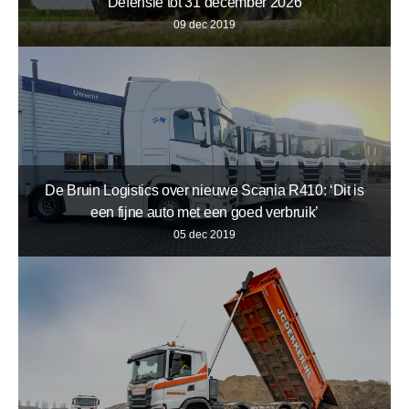
Defensie tot 31 december 2026
09 dec 2019
De Bruin Logistics over nieuwe Scania R410: ‘Dit is
een fijne auto met een goed verbruik’
05 dec 2019