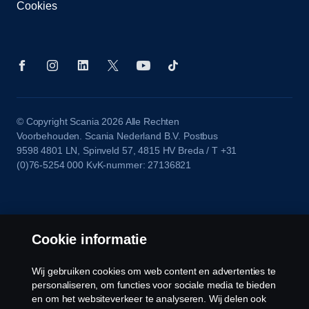
Cookies
© Copyright Scania 2026 Alle Rechten
Voorbehouden. Scania Nederland B.V. Postbus
9598 4801 LN, Spinveld 57, 4815 HV Breda / T +31
(0)76-5254 000 KvK-nummer: 27136821
Cookie informatie
Wij gebruiken cookies om web content en advertenties te
personaliseren, om functies voor sociale media te bieden
en om het websiteverkeer te analyseren. Wij delen ook