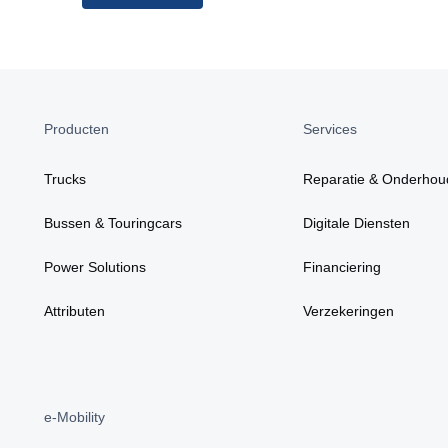
Producten
Services
Trucks
Reparatie & Onderhou
Bussen & Touringcars
Digitale Diensten
Power Solutions
Financiering
Attributen
Verzekeringen
e-Mobility