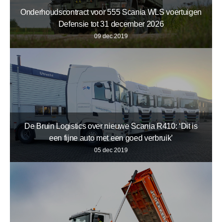
Onderhoudscontract voor 555 Scania WLS voertuigen
Defensie tot 31 december 2026
09 dec 2019
De Bruin Logistics over nieuwe Scania R410: ‘Dit is
een fijne auto met een goed verbruik’
05 dec 2019