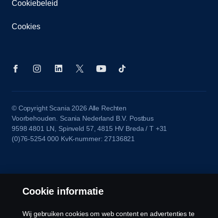
Cookiebeleid
Cookies
© Copyright Scania 2026 Alle Rechten
Voorbehouden. Scania Nederland B.V. Postbus
9598 4801 LN, Spinveld 57, 4815 HV Breda / T +31
(0)76-5254 000 KvK-nummer: 27136821
Cookie informatie
Wij gebruiken cookies om web content en advertenties te