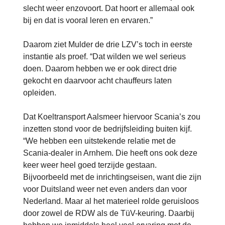
slecht weer enzovoort. Dat hoort er allemaal ook
bij en dat is vooral leren en ervaren.”
Daarom ziet Mulder de drie LZV’s toch in eerste
instantie als proef. “Dat wilden we wel serieus
doen. Daarom hebben we er ook direct drie
gekocht en daarvoor acht chauffeurs laten
opleiden.
Dat Koeltransport Aalsmeer hiervoor Scania’s zou
inzetten stond voor de bedrijfsleiding buiten kijf.
“We hebben een uitstekende relatie met de
Scania-dealer in Arnhem. Die heeft ons ook deze
keer weer heel goed terzijde gestaan.
Bijvoorbeeld met de inrichtingseisen, want die zijn
voor Duitsland weer net even anders dan voor
Nederland. Maar al het materieel rolde geruisloos
door zowel de RDW als de TüV-keuring. Daarbij