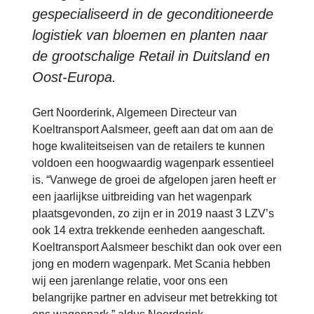
gespecialiseerd in de geconditioneerde
logistiek van bloemen en planten naar
de grootschalige Retail in Duitsland en
Oost-Europa.
Gert Noorderink, Algemeen Directeur van
Koeltransport Aalsmeer, geeft aan dat om aan de
hoge kwaliteitseisen van de retailers te kunnen
voldoen een hoogwaardig wagenpark essentieel
is. “Vanwege de groei de afgelopen jaren heeft er
een jaarlijkse uitbreiding van het wagenpark
plaatsgevonden, zo zijn er in 2019 naast 3 LZV’s
ook 14 extra trekkende eenheden aangeschaft.
Koeltransport Aalsmeer beschikt dan ook over een
jong en modern wagenpark. Met Scania hebben
wij een jarenlange relatie, voor ons een
belangrijke partner en adviseur met betrekking tot