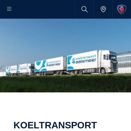
KOELTRANSPORT