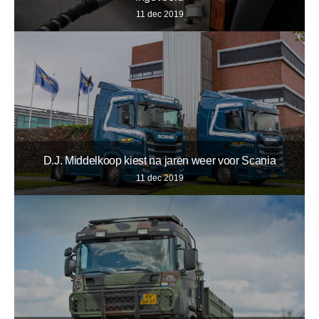
11 dec 2019
D.J. Middelkoop kiest na jaren weer voor Scania
11 dec 2019