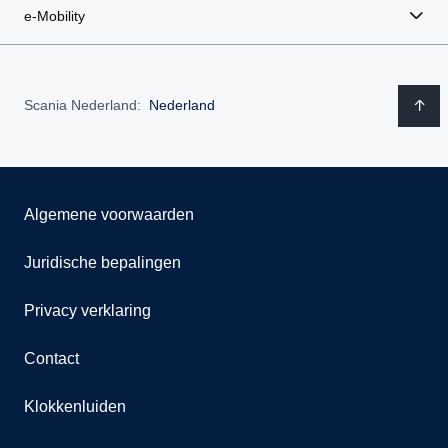
e-Mobility
Scania Nederland:
Nederland
Algemene voorwaarden
Juridische bepalingen
Privacy verklaring
Contact
Klokkenluiden