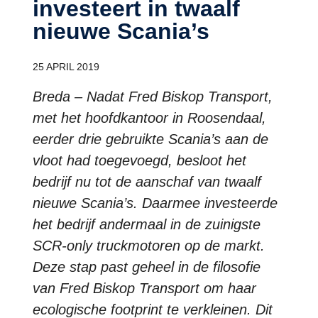
in­ves­teert in twaalf
nieuwe Scania’s
25 APRIL 2019
Breda – Nadat Fred Biskop Transport,
met het hoofdkantoor in Roosendaal,
eerder drie gebruikte Scania’s aan de
vloot had toegevoegd, besloot het
bedrijf nu tot de aanschaf van twaalf
nieuwe Scania’s. Daarmee investeerde
het bedrijf andermaal in de zuinigste
SCR-only truckmotoren op de markt.
Deze stap past geheel in de filosofie
van Fred Biskop Transport om haar
ecologische footprint te verkleinen. Dit