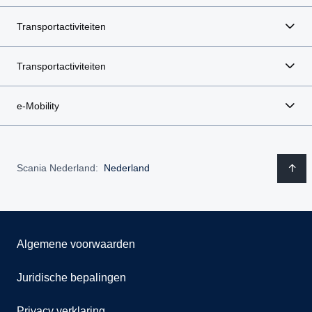
Transportactiviteiten
Transportactiviteiten
e-Mobility
Scania Nederland:
Nederland
Algemene voorwaarden
Juridische bepalingen
Privacy verklaring