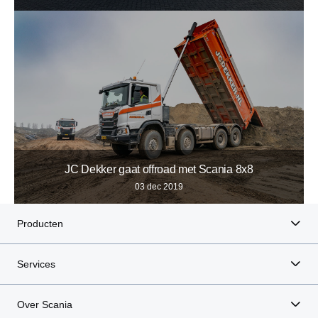
JC Dekker gaat offroad met Scania 8x8
03 dec 2019
Producten
Services
Over Scania