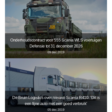
Onderhoudscontract voor 555 Scania WLS voertuigen
Defensie tot 31 december 2026
09 dec 2019
De Bruin Logistics over nieuwe Scania R410: ‘Dit is
een fijne auto met een goed verbruik’
05 dec 2019