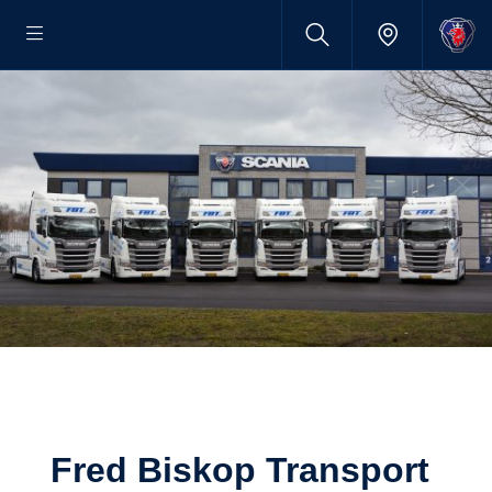
Fred Biskop Transport