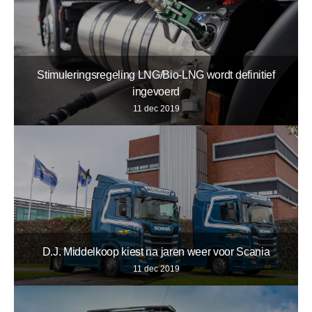
Stimuleringsregeling LNG/Bio-LNG wordt definitief
ingevoerd
11 dec 2019
D.J. Middelkoop kiest na jaren weer voor Scania
11 dec 2019