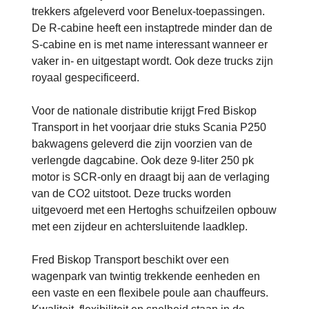
trekkers afgeleverd voor Benelux-toepassingen.
De R-cabine heeft een instaptrede minder dan de
S-cabine en is met name interessant wanneer er
vaker in- en uitgestapt wordt. Ook deze trucks zijn
royaal gespecificeerd.
Voor de nationale distributie krijgt Fred Biskop
Transport in het voorjaar drie stuks Scania P250
bakwagens geleverd die zijn voorzien van de
verlengde dagcabine. Ook deze 9-liter 250 pk
motor is SCR-only en draagt bij aan de verlaging
van de CO2 uitstoot. Deze trucks worden
uitgevoerd met een Hertoghs schuifzeilen opbouw
met een zijdeur en achtersluitende laadklep.
Fred Biskop Transport beschikt over een
wagenpark van twintig trekkende eenheden en
een vaste en een flexibele poule aan chauffeurs.