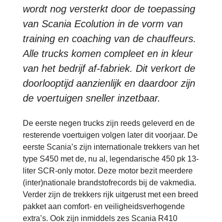
wordt nog versterkt door de toepassing
van Scania Ecolution in de vorm van
training en coaching van de chauffeurs.
Alle trucks komen compleet en in kleur
van het bedrijf af-fabriek. Dit verkort de
doorlooptijd aanzienlijk en daardoor zijn
de voertuigen sneller inzetbaar.
De eerste negen trucks zijn reeds geleverd en de
resterende voertuigen volgen later dit voorjaar. De
eerste Scania’s zijn internationale trekkers van het
type S450 met de, nu al, legendarische 450 pk 13-
liter SCR-only motor. Deze motor bezit meerdere
(inter)nationale brandstofrecords bij de vakmedia.
Verder zijn de trekkers rijk uitgerust met een breed
pakket aan comfort- en veiligheidsverhogende
extra’s. Ook zijn inmiddels zes Scania R410