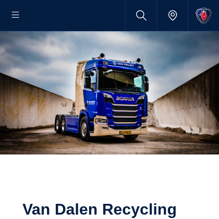
Van Dalen Recycling