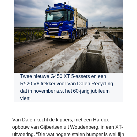
Twee nieuwe G450 XT 5-assers en een
R520 V8 trekker voor Van Dalen Recycling
dat in november a.s. het 60-jarig jubileum
viert.
Van Dalen kocht de kippers, met een Hardox
opbouw van Gijbertsen uit Woudenberg, in een XT-
uitvoering. “Die wat hogere stalen bumper is wel fijn