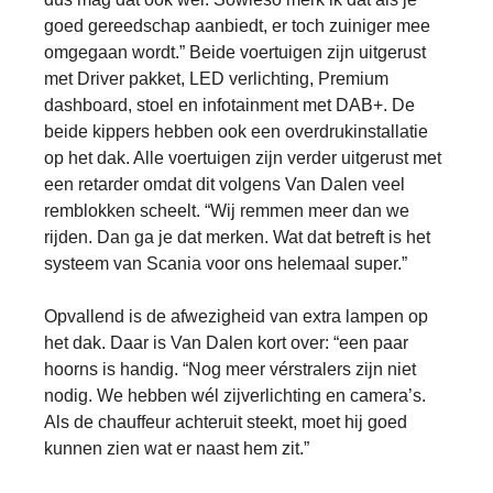
goed gereedschap aanbiedt, er toch zuiniger mee
omgegaan wordt.” Beide voertuigen zijn uitgerust
met Driver pakket, LED verlichting, Premium
dashboard, stoel en infotainment met DAB+. De
beide kippers hebben ook een overdrukinstallatie
op het dak. Alle voertuigen zijn verder uitgerust met
een retarder omdat dit volgens Van Dalen veel
remblokken scheelt. “Wij remmen meer dan we
rijden. Dan ga je dat merken. Wat dat betreft is het
systeem van Scania voor ons helemaal super.”
Opvallend is de afwezigheid van extra lampen op
het dak. Daar is Van Dalen kort over: “een paar
hoorns is handig. “Nog meer vérstralers zijn niet
nodig. We hebben wél zijverlichting en camera’s.
Als de chauffeur achteruit steekt, moet hij goed
kunnen zien wat er naast hem zit.”