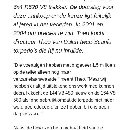
6x4 R520 V8 trekker. De doorslag voor
deze aankoop en de keuze ligt feitelijk
al jaren in het verleden. In 2001 en
2004 om precies te zijn. Toen kocht
directeur Theo van Dalen twee Scania
torpedo’s die hij nu inruilde.
“Die voertuigen hebben met ongeveer 1,5 miljoen
op de teller alleen nog maar
verzamelaarswaarde,” meent Theo. “Maar wij
hebben er altijd uitstekend ons werk mee kunnen
doen. Ik kocht de 144 V8 480 nieuw en de 164 V8
580 als jong gebruikt omdat de torpedo niet meer
werd geproduceerd en ze hebben bij ons geen
dag verzaakt.”
Naast de bewezen betrouwbaarheid van de