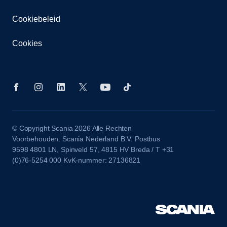
Cookiebeleid
Cookies
© Copyright Scania 2026 Alle Rechten
Voorbehouden. Scania Nederland B.V. Postbus
9598 4801 LN, Spinveld 57, 4815 HV Breda / T +31
(0)76-5254 000 KvK-nummer: 27136821