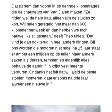
Dat zit hem dan vooral in de geringe kilometrages
die de chauffeurs van Van Dalen maken. “Ze
rijden wel de hele dag, alleen zijn de stukjes zo
kort. Wij halen geregeld niet meer dan 600
kilometer per week en dan hebben we toch
nauwelijks stilgestaan,” geeft Theo uitleg. “Dat
vind je dan ook terug in heel andere dingen. Bij
ons worden die motoren niet moe: na 15 jaar staat
er amper een miljoen op de teller. Maar andere
zaken als deuren, remmen en eigenlijk alles
behalve de aandrijflijn krijgt veel meer te
verduren. Ondanks het feit dat wij altijd de beste
stoelen monteren, gaat er soms na drie jaar
alweer een nieuwe in.”