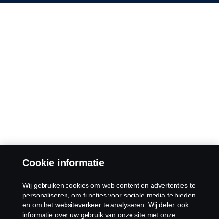
Cookie informatie
Wij gebruiken cookies om web content en advertenties te
personaliseren, om functies voor sociale media te bieden
en om het websiteverkeer te analyseren. Wij delen ook
informatie over uw gebruik van onze site met onze