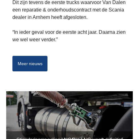
Dit zijn tevens de eerste trucks waarvoor Van Dalen
een reparatie & onderhoudscontract met de Scania
dealer in Arnhem heeft afgesloten.
“In ieder geval voor de eerste acht jaar. Daarna zien
we wel weer verder.”
Meer nieuws