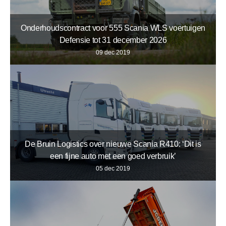
Onderhoudscontract voor 555 Scania WLS voertuigen
Defensie tot 31 december 2026
09 dec 2019
De Bruin Logistics over nieuwe Scania R410: ‘Dit is
een fijne auto met een goed verbruik’
05 dec 2019