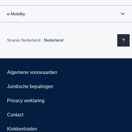
e-Mobility
Scania Nederland:
Nederland
Algemene voorwaarden
Juridische bepalingen
Privacy verklaring
Contact
Klokkenluiden