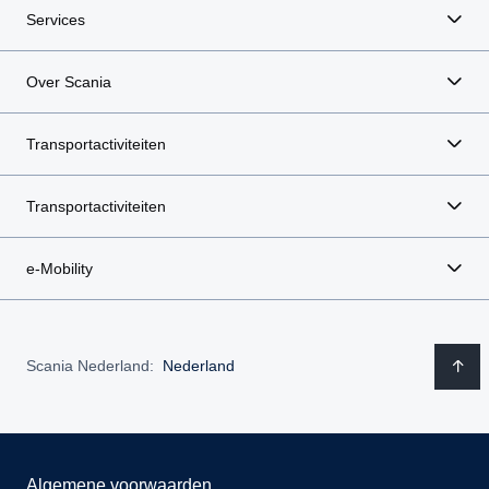
Services
Over Scania
Transportactiviteiten
Transportactiviteiten
e-Mobility
Scania Nederland:
Nederland
Algemene voorwaarden