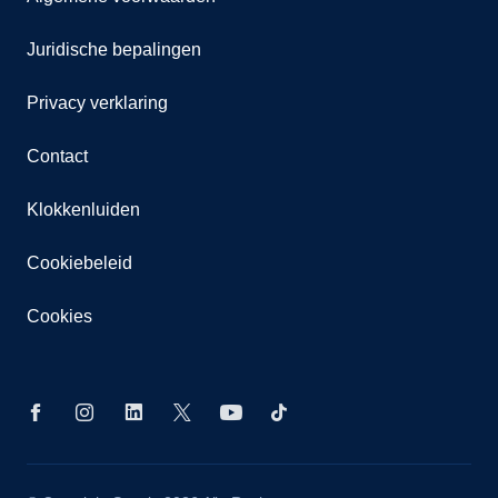
Juridische bepalingen
Privacy verklaring
Contact
Klokkenluiden
Cookiebeleid
Cookies