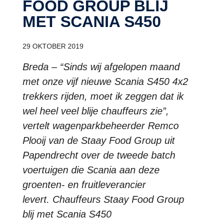
FOOD GROUP BLIJ
MET SCANIA S450
29 OKTOBER 2019
Breda – “Sinds wij afgelopen maand
met onze vijf nieuwe Scania S450 4x2
trekkers rijden, moet ik zeggen dat ik
wel heel veel blije chauffeurs zie”,
vertelt wagenparkbeheerder Remco
Plooij van de Staay Food Group uit
Papendrecht over de tweede batch
voertuigen die Scania aan deze
groenten- en fruitleverancier
levert. Chauffeurs Staay Food Group
blij met Scania S450