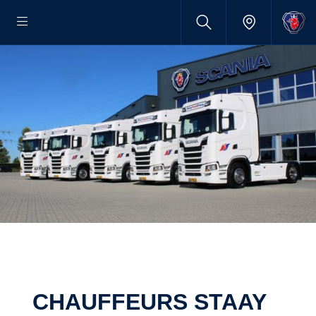
CHAUFFEURS STAAY