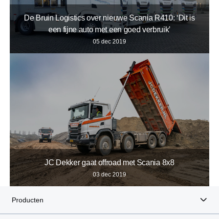
De Bruin Logistics over nieuwe Scania R410: ‘Dit is
een fijne auto met een goed verbruik’
05 dec 2019
JC Dekker gaat offroad met Scania 8x8
03 dec 2019
Producten