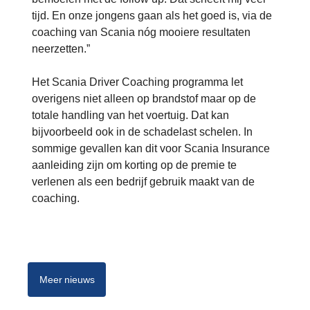
tijd. En onze jongens gaan als het goed is, via de
coaching van Scania nóg mooiere resultaten
neerzetten.”
Het Scania Driver Coaching programma let
overigens niet alleen op brandstof maar op de
totale handling van het voertuig. Dat kan
bijvoorbeeld ook in de schadelast schelen. In
sommige gevallen kan dit voor Scania Insurance
aanleiding zijn om korting op de premie te
verlenen als een bedrijf gebruik maakt van de
coaching.
Meer nieuws