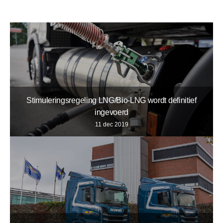
Stimuleringsregeling LNG/Bio-LNG wordt definitief
ingevoerd
11 dec 2019