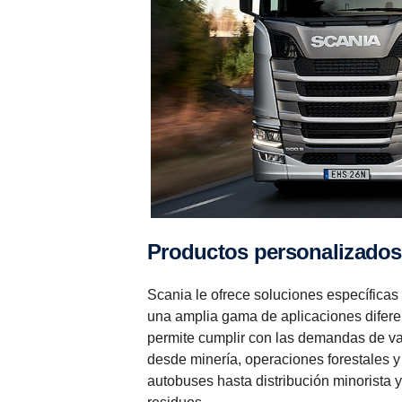
Productos personalizados
Scania le ofrece soluciones específicas
una amplia gama de aplicaciones difere
permite cumplir con las demandas de va
desde minería, operaciones forestales y
autobuses hasta distribución minorista 