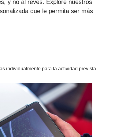
s, y no al revés. Explore nuestros
sonalizada que le permita ser más
as individualmente para la actividad prevista.