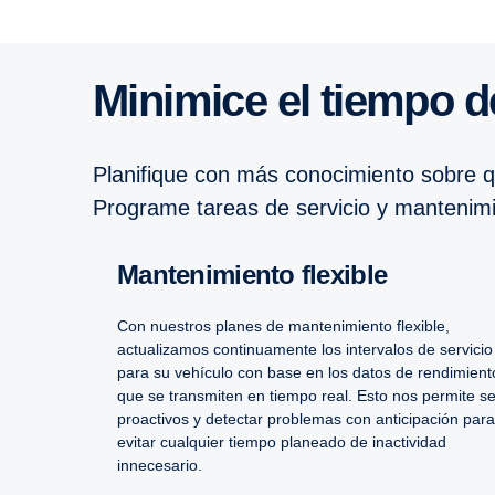
Minimice el tiempo d
Planifique con más conocimiento sobre q
Programe tareas de servicio y mantenimie
Mantenimiento flexible
Con nuestros planes de mantenimiento flexible,
actualizamos continuamente los intervalos de servicio
para su vehículo con base en los datos de rendimient
que se transmiten en tiempo real. Esto nos permite se
proactivos y detectar problemas con anticipación para
evitar cualquier tiempo planeado de inactividad
innecesario.