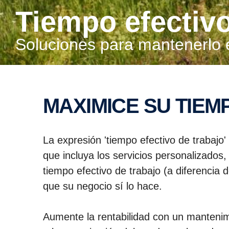
Tiempo efectiv
Soluciones para mantenerlo 
MAXIMICE SU TIE
La expresión 'tiempo efectivo de trabajo
que incluya los servicios personalizados
tiempo efectivo de trabajo (a diferencia
que su negocio sí lo hace.
Aumente la rentabilidad con un mantenim