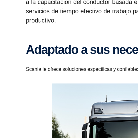
a la capacitación del conductor basada e
servicios de tiempo efectivo de trabajo
productivo.
Adaptado a sus nec
Scania le ofrece soluciones específicas y confiable