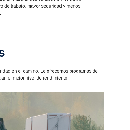
vo de trabajo, mayor seguridad y menos
.
s
guridad en el camino. Le ofrecemos programas de
an el mejor nivel de rendimiento.