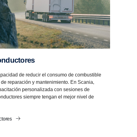
conductores
apacidad de reducir el consumo de combustible
 de reparación y mantenimiento. En Scania,
acitación personalizada con sesiones de
nductores siempre tengan el mejor nivel de
uctores