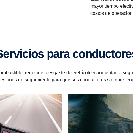
mayor tiempo efecti
costos de operación
Servicios para conductore
ombustible, reducir el desgaste del vehículo y aumentar la se
esiones de seguimiento para que sus conductores siempre teng