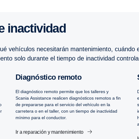
e inactividad
ué vehículos necesitarán mantenimiento, cuándo es
nto solo durante el tiempo de inactividad control
Diagnóstico remoto
El diagnóstico remoto permite que los talleres y
Scania Assistance realicen diagnósticos remotos a fin
o
de prepararse para el servicio del vehículo en la
r
carretera o en el taller, con un tiempo de inactividad
mínimo para el conductor.
Ir a reparación y mantenimiento