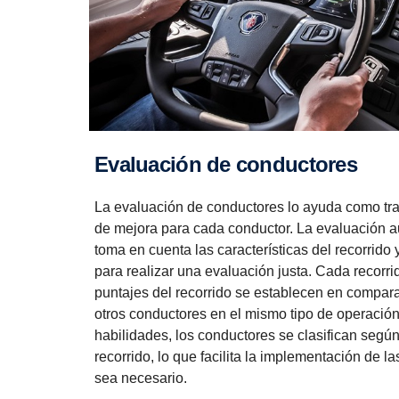
Evaluación de conductores
La evaluación de conductores lo ayuda como tran
de mejora para cada conductor. La evaluación 
toma en cuenta las características del recorrido
para realizar una evaluación justa. Cada recorrid
puntajes del recorrido se establecen en compa
otros conductores en el mismo tipo de operación
habilidades, los conductores se clasifican seg
recorrido, lo que facilita la implementación de 
sea necesario.