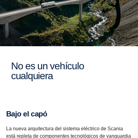
No es un vehículo
cualquiera
Bajo el capó
La nueva arquitectura del sistema eléctrico de Scania
está repleta de componentes tecnológicos de vanguardia