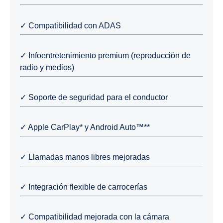
✓ Compatibilidad con ADAS
✓ Infoentretenimiento premium (reproducción de
radio y medios)
✓ Soporte de seguridad para el conductor
✓ Apple CarPlay* y Android Auto™**
✓ Llamadas manos libres mejoradas
✓ Integración flexible de carrocerías
✓ Compatibilidad mejorada con la cámara