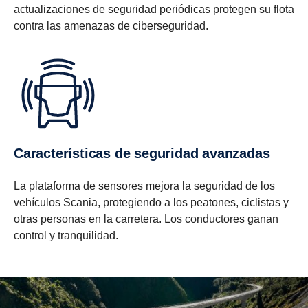
actualizaciones de seguridad periódicas protegen su flota
contra las amenazas de ciberseguridad.
Características de seguridad avanzadas
La plataforma de sensores mejora la seguridad de los
vehículos Scania, protegiendo a los peatones, ciclistas y
otras personas en la carretera. Los conductores ganan
control y tranquilidad.