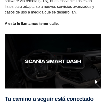
software via remota (OTA), nuestros vehículos están
listos para adaptarse a nuevos servicios avanzados y
casos de uso a medida que se desarrollan.
A esto le llamamos tener calle.
Tu camino a seguir está conectado