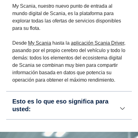
My Scania, nuestro nuevo punto de entrada al
mundo digital de Scania, es la plataforma para
explorar todas las ofertas de servicios disponibles
para su flota.
Desde
My Scania
hasta la
aplicación Scania Driver
,
pasando por el propio cerebro del vehículo y todo lo
demás: todos los elementos del ecosistema digital
de Scania se combinan muy bien para compartir
información basada en datos que potencia su
operación para obtener el máximo rendimiento.
Esto es lo que eso significa para
usted: