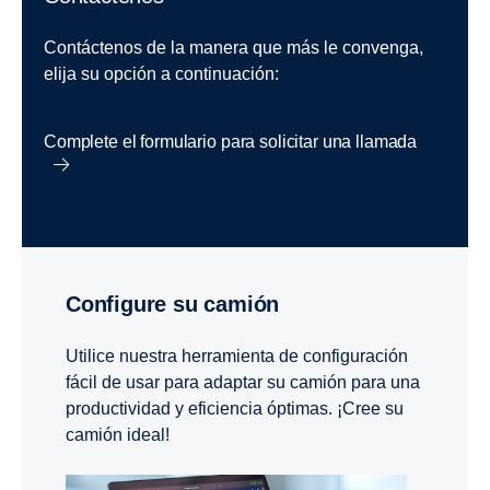
Contáctenos de la manera que más le convenga,
elija su opción a continuación:
Complete el formulario para solicitar una llamada
Configure su camión
Utilice nuestra herramienta de configuración
fácil de usar para adaptar su camión para una
productividad y eficiencia óptimas. ¡Cree su
camión ideal!