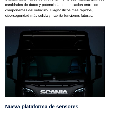
cantidades de datos y potencia la comunicación entre los
componentes del vehículo. Diagnósticos más rápidos,
ciberseguridad más sólida y habilita funciones futuras.
Nueva plataforma de sensores