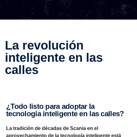
La revolución
inteligente en las
calles
¿Todo listo para adoptar la
tecnología inteligente en las calles?
La tradición de décadas de Scania en el
aprovechamiento de la tecnología inteligente está