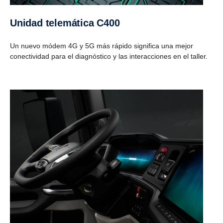
Unidad telemática C400
Un nuevo módem 4G y 5G más rápido significa una mejor
conectividad para el diagnóstico y las interacciones en el taller.