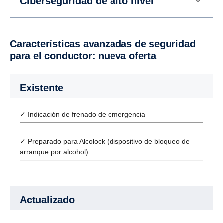
Ciberseguridad de alto nivel
Características avanzadas de seguridad
para el conductor: nueva oferta
Existente
✓ Indicación de frenado de emergencia
✓ Preparado para Alcolock (dispositivo de bloqueo de
arranque por alcohol)
Actualizado