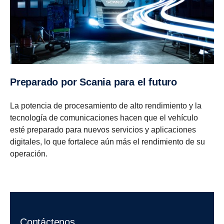
Preparado por Scania para el futuro
La potencia de procesamiento de alto rendimiento y la
tecnología de comunicaciones hacen que el vehículo
esté preparado para nuevos servicios y aplicaciones
digitales, lo que fortalece aún más el rendimiento de su
operación.
Contáctenos