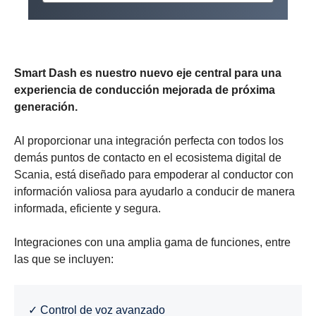
Smart Dash es nuestro nuevo eje central para una
experiencia de conducción mejorada de próxima
generación.
Al proporcionar una integración perfecta con todos los
demás puntos de contacto en el ecosistema digital de
Scania, está diseñado para empoderar al conductor con
información valiosa para ayudarlo a conducir de manera
informada, eficiente y segura.
Integraciones con una amplia gama de funciones, entre
las que se incluyen:
✓ Control de voz avanzado