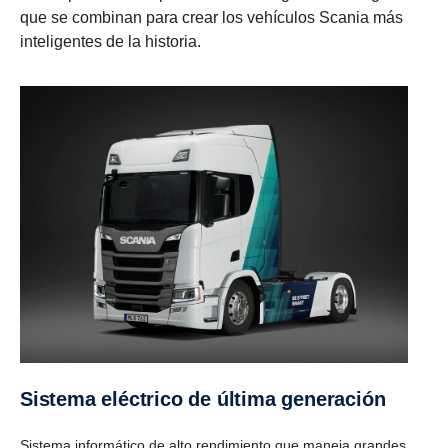
que se combinan para crear los vehículos Scania más
inteligentes de la historia.
Sistema eléctrico de última generación
Sistema informático de alto rendimiento que maneja grandes