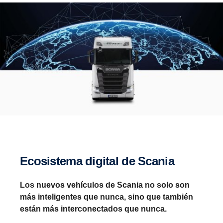
Ecosistema digital de Scania
Los nuevos vehículos de Scania no solo son
más inteligentes que nunca, sino que también
están más interconectados que nunca.