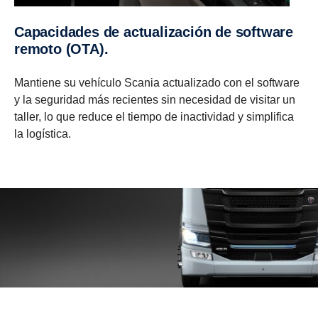
Capacidades de actualización de software
remoto (OTA).
Mantiene su vehículo Scania actualizado con el software
y la seguridad más recientes sin necesidad de visitar un
taller, lo que reduce el tiempo de inactividad y simplifica
la logística.