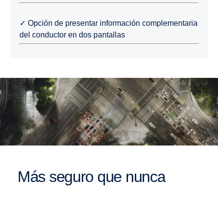
✓ Opción de presentar información complementaria
del conductor en dos pantallas
Más seguro que nunca