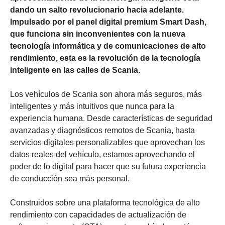
dando un salto revolucionario hacia adelante.
Impulsado por el panel digital premium Smart Dash,
que funciona sin inconvenientes con la nueva
tecnología informática y de comunicaciones de alto
rendimiento, esta es la revolución de la tecnología
inteligente en las calles de Scania.
Los vehículos de Scania son ahora más seguros, más
inteligentes y más intuitivos que nunca para la
experiencia humana. Desde características de seguridad
avanzadas y diagnósticos remotos de Scania, hasta
servicios digitales personalizables que aprovechan los
datos reales del vehículo, estamos aprovechando el
poder de lo digital para hacer que su futura experiencia
de conducción sea más personal.
Construidos sobre una plataforma tecnológica de alto
rendimiento con capacidades de actualización de