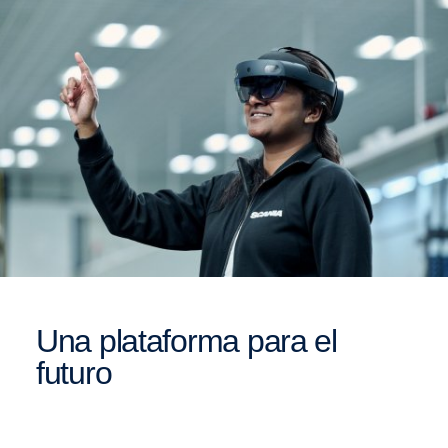
Una plataforma para el
futuro