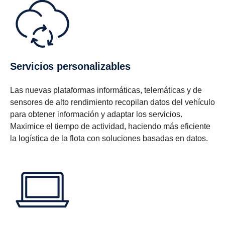
Servicios personalizables
Las nuevas plataformas informáticas, telemáticas y de
sensores de alto rendimiento recopilan datos del vehículo
para obtener información y adaptar los servicios.
Maximice el tiempo de actividad, haciendo más eficiente
la logística de la flota con soluciones basadas en datos.