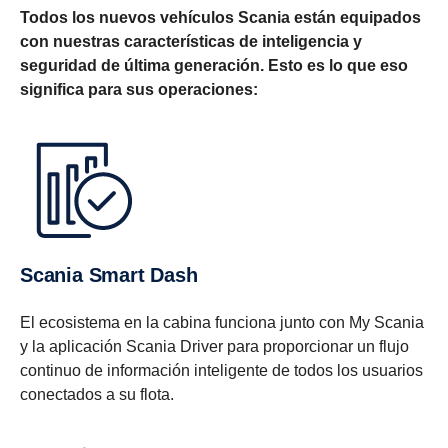
Todos los nuevos vehículos Scania están equipados
con nuestras características de inteligencia y
seguridad de última generación. Esto es lo que eso
significa para sus operaciones:
Scania Smart Dash
El ecosistema en la cabina funciona junto con My Scania
y la aplicación Scania Driver para proporcionar un flujo
continuo de información inteligente de todos los usuarios
conectados a su flota.