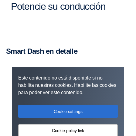
Potencie su conducción
Smart Dash en detalle
Este contenido no está disponible si no
habilita nuestras cookies. Habilite las cookies
para poder ver este contenido.
Cookie settings
Cookie policy link