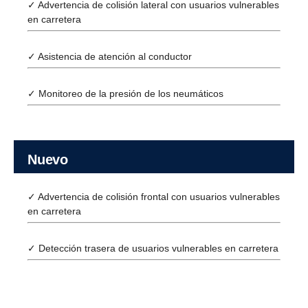
✓ Advertencia de colisión lateral con usuarios vulnerables
en carretera
✓ Asistencia de atención al conductor
✓ Monitoreo de la presión de los neumáticos
Nuevo
✓ Advertencia de colisión frontal con usuarios vulnerables
en carretera
✓ Detección trasera de usuarios vulnerables en carretera