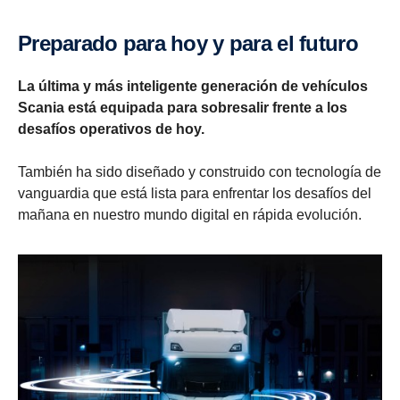
Preparado para hoy y para el futuro
La última y más inteligente generación de vehículos
Scania está equipada para sobresalir frente a los
desafíos operativos de hoy.
También ha sido diseñado y construido con tecnología de
vanguardia que está lista para enfrentar los desafíos del
mañana en nuestro mundo digital en rápida evolución.