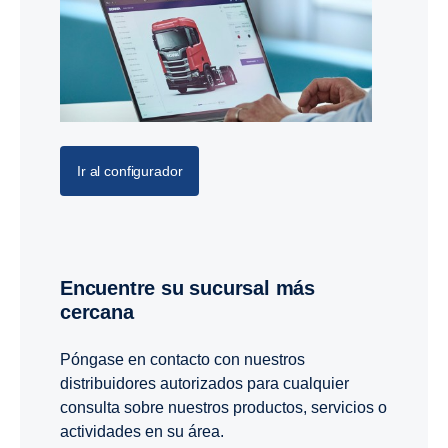
Ir al configurador
Encuentre su sucursal más
cercana
Póngase en contacto con nuestros
distribuidores autorizados para cualquier
consulta sobre nuestros productos, servicios o
actividades en su área.