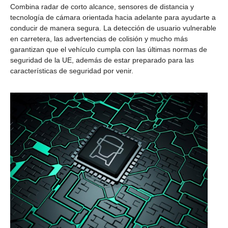
Combina radar de corto alcance, sensores de distancia y
tecnología de cámara orientada hacia adelante para ayudarte a
conducir de manera segura. La detección de usuario vulnerable
en carretera, las advertencias de colisión y mucho más
garantizan que el vehículo cumpla con las últimas normas de
seguridad de la UE, además de estar preparado para las
características de seguridad por venir.