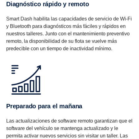
Diagnóstico rápido y remoto
Smart Dash habilita las capacidades de servicio de Wi-Fi
y Bluetooth para diagnósticos más fáciles y rápidos en
nuestros talleres. Junto con el mantenimiento preventivo
remoto, la disponibilidad de su flota se vuelve más
predecible con un tiempo de inactividad mínimo.
Preparado para el mañana
Las actualizaciones de software remoto garantizan que el
software del vehículo se mantenga actualizado y le
permita activar nuevos servicios sin visitar un taller. Las