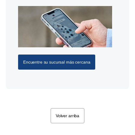
Encuentre su sucursal más cercana
Volver arriba