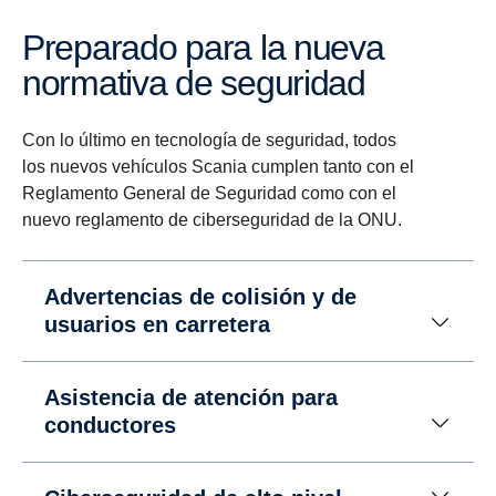
Preparado para la nueva
normativa de seguridad
Con lo último en tecnología de seguridad, todos
los nuevos vehículos Scania cumplen tanto con el
Reglamento General de Seguridad como con el
nuevo reglamento de ciberseguridad de la ONU.
Advertencias de colisión y de
usuarios en carretera
Asistencia de atención para
conductores