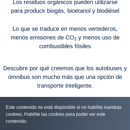
Los residuos orgánicos pueden utilizarse
para producir biogás, bioetanol y biodiésel
Lo que se traduce en menos vertederos,
menos emisiones de CO
y menos uso de
2
combustibles fósiles
Descubre por qué creemos que los autobuses y
ómnibus son mucho más que una opción de
transporte inteligente.
Este contenido no está disponible si no habilita nuestras
cookies. Habilite las cookies para poder ver este
contenido.