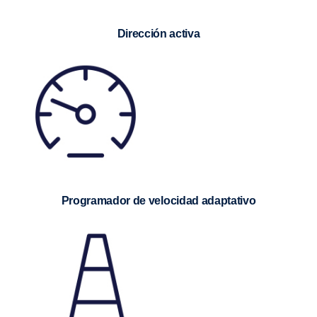
Dirección activa
Programador de velocidad adaptativo