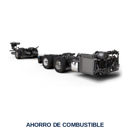
AHORRO DE COMBUSTIBLE