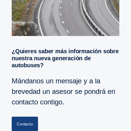
¿Quieres saber más información sobre
nuestra nueva generación de
autobuses?
Mándanos un mensaje y a la
brevedad un asesor se pondrá en
contacto contigo.
Contacto