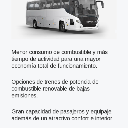
Menor consumo de combustible y más
tiempo de actividad para una mayor
economía total de funcionamiento.
Opciones de trenes de potencia de
combustible renovable de bajas
emisiones.
Gran capacidad de pasajeros y equipaje,
además de un atractivo confort e interior.