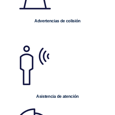
Advertencias de colisión
Asistencia de atención