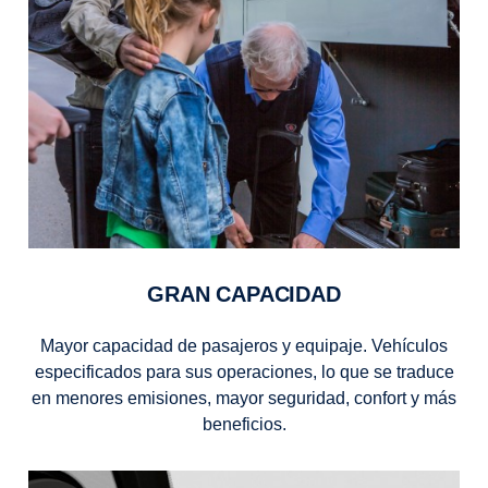
GRAN CAPACIDAD
Mayor capacidad de pasajeros y equipaje. Vehículos
especificados para sus operaciones, lo que se traduce
en menores emisiones, mayor seguridad, confort y más
beneficios.