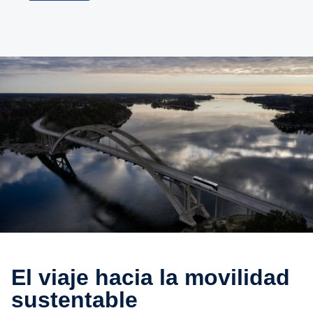
El viaje hacia la movilidad
sustentable