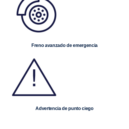
Freno avanzado de emergencia
Advertencia de punto ciego