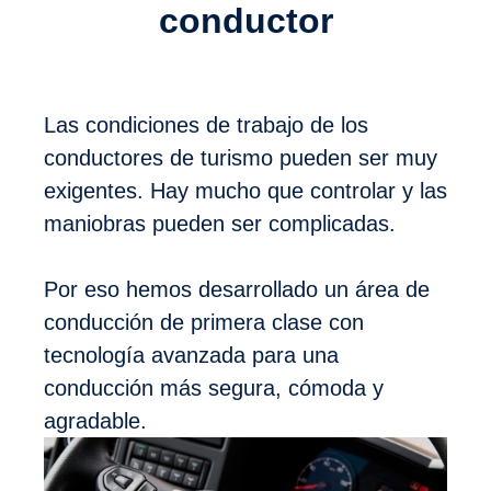
conductor
Las condiciones de trabajo de los
conductores de turismo pueden ser muy
exigentes. Hay mucho que controlar y las
maniobras pueden ser complicadas.
Por eso hemos desarrollado un área de
conducción de primera clase con
tecnología avanzada para una
conducción más segura, cómoda y
agradable.