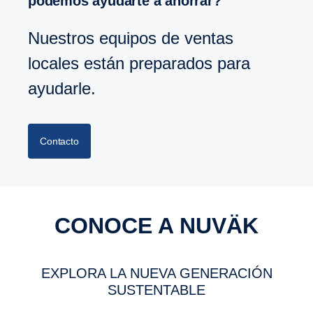
podemos ayudarte a ahorrar?
Nuestros equipos de ventas
locales están preparados para
ayudarle.
Contacto
CONOCE A NUVÄK
EXPLORA LA NUEVA GENERACIÓN
SUSTENTABLE