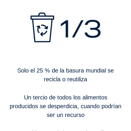
Solo el 25 % de la basura mundial se
recicla o reutiliza
Un tercio de todos los alimentos
producidos se desperdicia, cuando podrían
ser un recurso