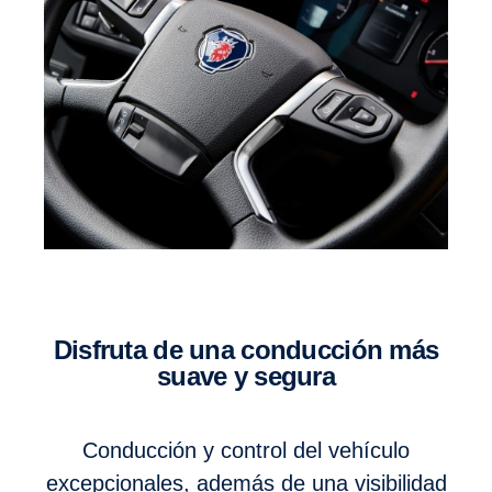
Disfruta de una conducción más
suave y segura
Conducción y control del vehículo
excepcionales, además de una visibilidad