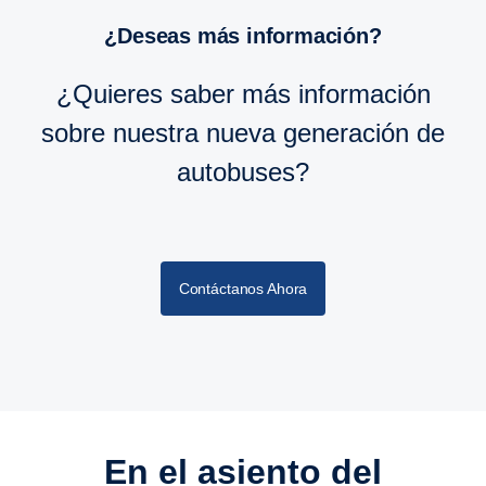
¿Deseas más información?
¿Quieres saber más información
sobre nuestra nueva generación de
autobuses?
Contáctanos Ahora
En el asiento del