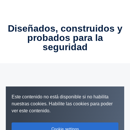
Diseñados, construidos y
probados para la
seguridad
Este contenido no está disponible si no habilita
nuestras cookies. Habilite las cookies para poder
ver este contenido.
Cookie settings