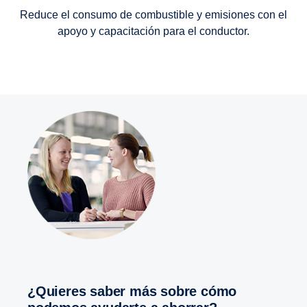
Reduce el consumo de combustible y emisiones con el
apoyo y capacitación para el conductor.
¿Quieres saber más sobre cómo