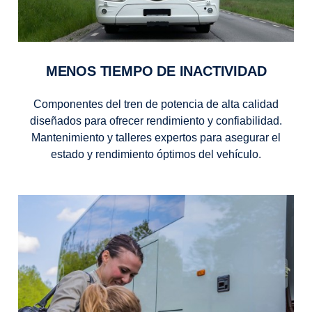
MENOS TIEMPO DE INACTIVIDAD
Componentes del tren de potencia de alta calidad
diseñados para ofrecer rendimiento y confiabilidad.
Mantenimiento y talleres expertos para asegurar el
estado y rendimiento óptimos del vehículo.