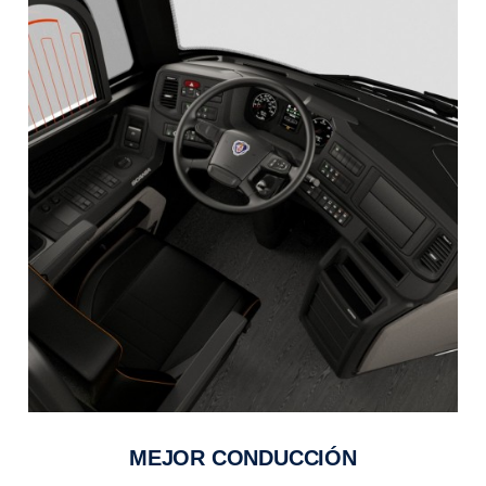
MEJOR CONDUCCIÓN