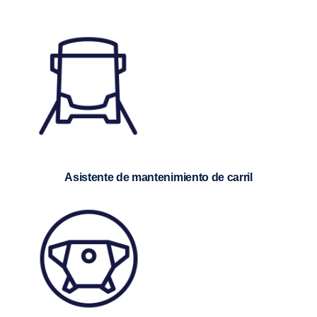
Asistente de mantenimiento de carril