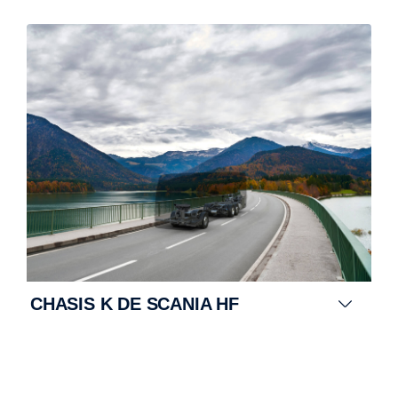
CHASIS K DE SCANIA HF