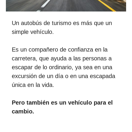
Un autobús de turismo es más que un
simple vehículo.
Es un compañero de confianza en la
carretera, que ayuda a las personas a
escapar de lo ordinario, ya sea en una
excursión de un día o en una escapada
única en la vida.
Pero también es un vehículo para el
cambio.