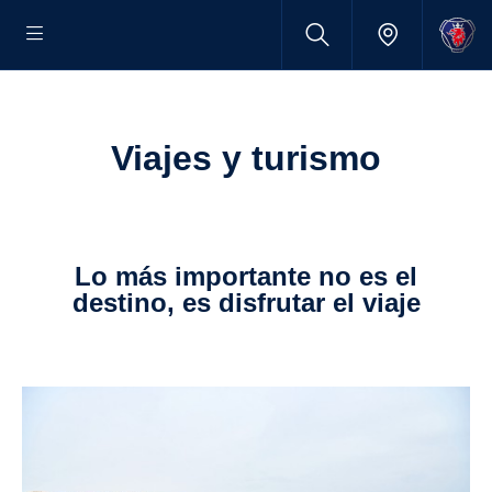
Viajes y turismo
Lo más importante no es el
destino, es disfrutar el viaje