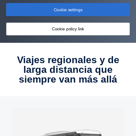
Cookie settings
Cookie policy link
Viajes regionales y de
larga distancia que
siempre van más allá