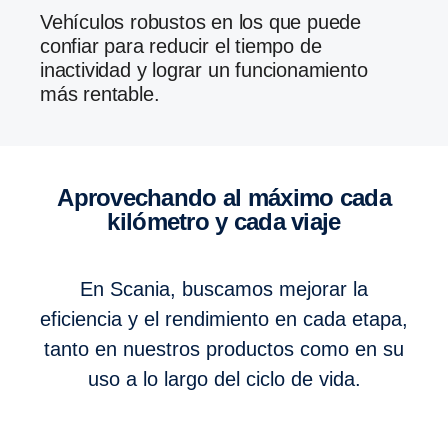
Vehículos robustos en los que puede
confiar para reducir el tiempo de
inactividad y lograr un funcionamiento
más rentable.
Aprovechando al máximo cada
kilómetro y cada viaje
En Scania, buscamos mejorar la
eficiencia y el rendimiento en cada etapa,
tanto en nuestros productos como en su
uso a lo largo del ciclo de vida.