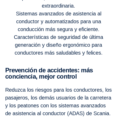
extraordinaria.
Sistemas avanzados de asistencia al
conductor y automatizados para una
conducción más segura y eficiente.
Características de seguridad de última
generación y diseño ergonómico para
conductores más saludables y felices.
Prevención de accidentes: más
conciencia, mejor control
Reduzca los riesgos para los conductores,
los
pasajeros, los demás usuarios de la carretera
y los peatones con los sistemas avanzados
de asistencia al conductor (ADAS) de Scania.