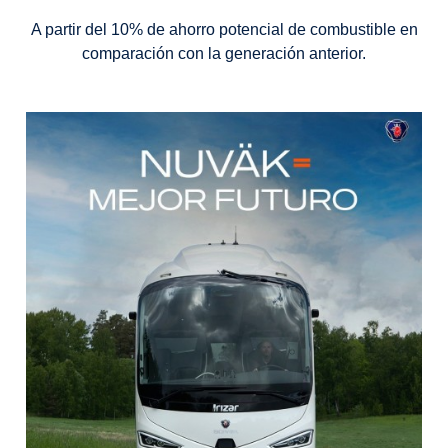
A partir del 10% de ahorro potencial de combustible en
comparación con la generación anterior.