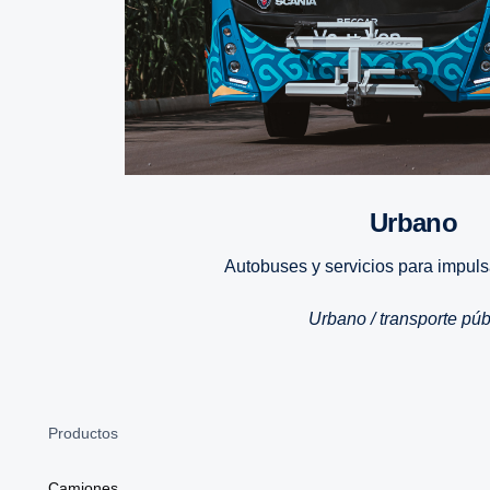
Urbano
Autobuses y servicios para impuls
Urbano / transporte púb
Productos
Camiones