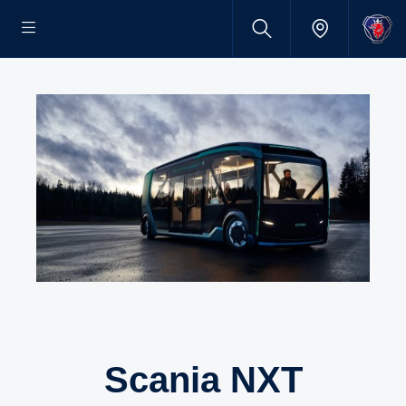
Scania NXT