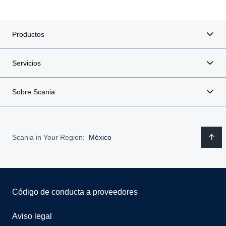
Productos
Servicios
Sobre Scania
Scania in Your Region:
México
Código de conducta a proveedores
Aviso legal