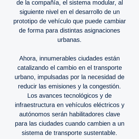
de la compañía, el sistema modular, al
siguiente nivel en el desarrollo de un
prototipo de vehículo que puede cambiar
de forma para distintas asignaciones
urbanas.
Ahora, innumerables ciudades están
catalizando el cambio en el transporte
urbano, impulsadas por la necesidad de
reducir las emisiones y la congestión.
Los avances tecnológicos y de
infraestructura en vehículos eléctricos y
autónomos serán habilitadores clave
para las ciudades cuando cambien a un
sistema de transporte sustentable.