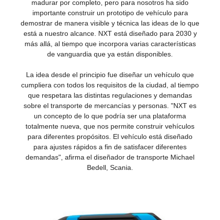
madurar por completo, pero para nosotros ha sido
importante construir un prototipo de vehículo para
demostrar de manera visible y técnica las ideas de lo que
está a nuestro alcance. NXT está diseñado para 2030 y
más allá, al tiempo que incorpora varias características
de vanguardia que ya están disponibles.
La idea desde el principio fue diseñar un vehículo que
cumpliera con todos los requisitos de la ciudad, al tiempo
que respetara las distintas regulaciones y demandas
sobre el transporte de mercancías y personas. "NXT es
un concepto de lo que podría ser una plataforma
totalmente nueva, que nos permite construir vehículos
para diferentes propósitos. El vehículo está diseñado
para ajustes rápidos a fin de satisfacer diferentes
demandas", afirma el diseñador de transporte Michael
Bedell, Scania.