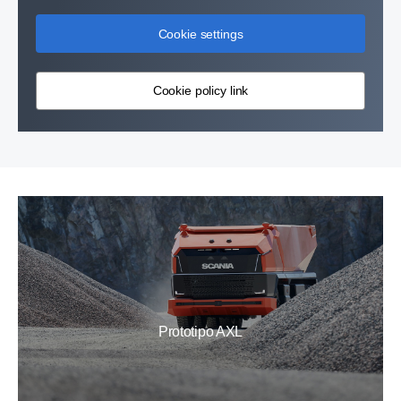
Cookie settings
Cookie policy link
Prototipo AXL