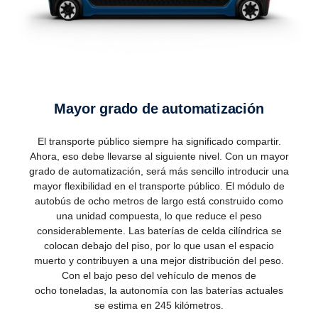
Mayor grado de automatización
El transporte público siempre ha significado compartir.
Ahora, eso debe llevarse al siguiente nivel. Con un mayor
grado de automatización, será más sencillo introducir una
mayor flexibilidad en el transporte público. El módulo de
autobús de ocho metros de largo está construido como
una unidad compuesta, lo que reduce el peso
considerablemente. Las baterías de celda cilíndrica se
colocan debajo del piso, por lo que usan el espacio
muerto y contribuyen a una mejor distribución del peso.
Con el bajo peso del vehículo de menos de
ocho toneladas, la autonomía con las baterías actuales
se estima en 245 kilómetros.