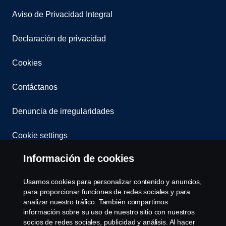
Aviso de Privacidad Integral
Declaración de privacidad
Cookies
Contáctanos
Denuncia de irregularidades
Cookie settings
Información de cookies
Usamos cookies para personalizar contenido y anuncios,
para proporcionar funciones de redes sociales y para
analizar nuestro tráfico. También compartimos
información sobre su uso de nuestro sitio con nuestros
© Copyright Scania 2026 All rights reserved. Scania
socios de redes sociales, publicidad y análisis. Al hacer