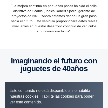
"La mejora continua en pequeños pasos ha sido el sello
distintivo de Scania", indica Robert Sjödin, gerente de
proyectos de NXT. "Ahora estamos dando un gran paso
hacia el futuro. Este vehículo proporcionará datos reales
invaluables en nuestro desarrollo continuo de vehículos
autónomos eléctricos".
Imaginando el futuro con
juguetes de 40​años
Este contenido no está disponible si no habilita
nuestras cookies. Habilite las cookies para poder
ver este contenido.