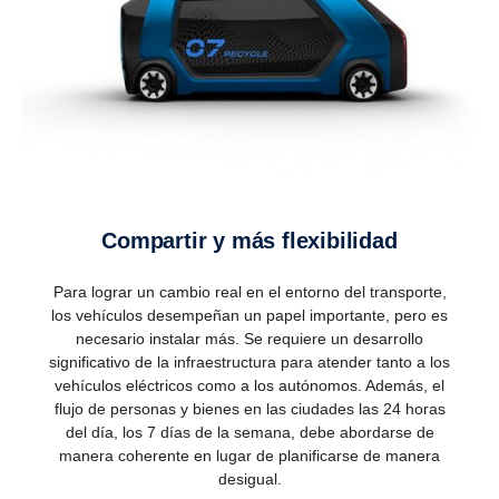
Compartir y más flexibilidad
Para lograr un cambio real en el entorno del transporte,
los vehículos desempeñan un papel importante, pero es
necesario instalar más. Se requiere un desarrollo
significativo de la infraestructura para atender tanto a los
vehículos eléctricos como a los autónomos. Además, el
flujo de personas y bienes en las ciudades las 24 horas
del día, los 7 días de la semana, debe abordarse de
manera coherente en lugar de planificarse de manera
desigual.