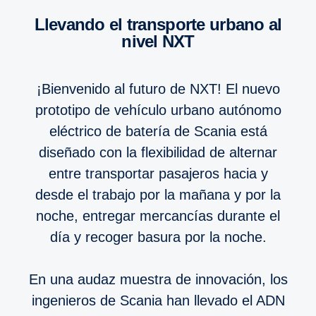
Llevando el transporte urbano al
nivel NXT
¡Bienvenido al futuro de NXT! El nuevo
prototipo de vehículo urbano autónomo
eléctrico de batería de Scania está
diseñado con la flexibilidad de alternar
entre transportar pasajeros hacia y
desde el trabajo por la mañana y por la
noche, entregar mercancías durante el
día y recoger basura por la noche.
En una audaz muestra de innovación, los
ingenieros de Scania han llevado el ADN