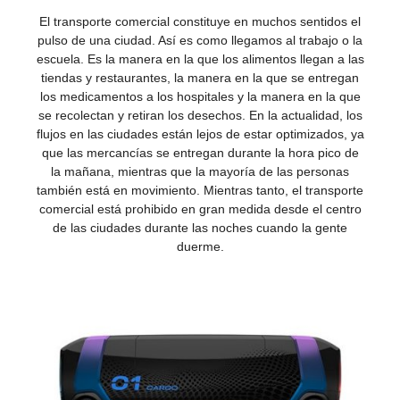
El transporte comercial constituye en muchos sentidos el
pulso de una ciudad. Así es como llegamos al trabajo o la
escuela. Es la manera en la que los alimentos llegan a las
tiendas y restaurantes, la manera en la que se entregan
los medicamentos a los hospitales y la manera en la que
se recolectan y retiran los desechos. En la actualidad, los
flujos en las ciudades están lejos de estar optimizados, ya
que las mercancías se entregan durante la hora pico de
la mañana, mientras que la mayoría de las personas
también está en movimiento. Mientras tanto, el transporte
comercial está prohibido en gran medida desde el centro
de las ciudades durante las noches cuando la gente
duerme.