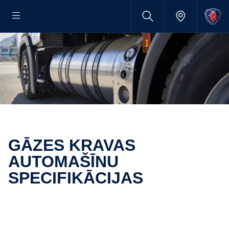
GĀZES KRAVAS
AUTOMAŠĪNU
SPECIFIKĀCIJAS