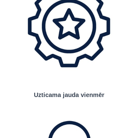
Uzticama jauda vienmēr