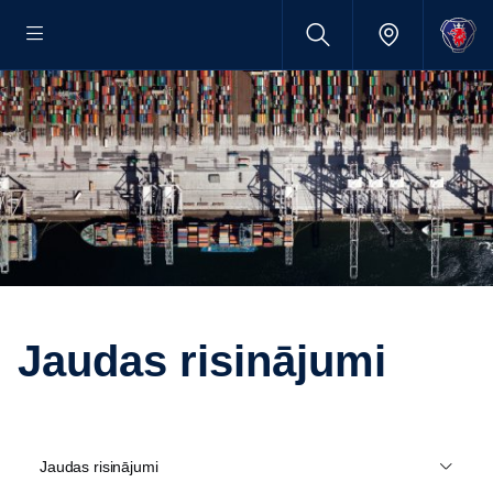
Jaudas risinājumi
Jaudas risinājumi