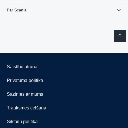
Par Scania
Saistību atruna
Privātuma politika
Sazinies ar mums
Trauksmes celšana
Sīkfailu politika