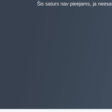
Šis saturs nav pieejams, ja neesat 