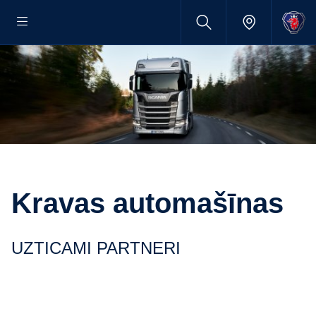
Kravas automašīnas
UZTICAMI PARTNERI