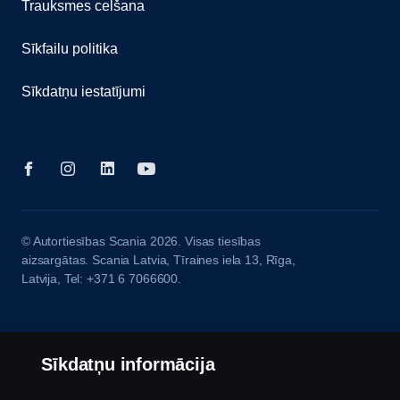
Trauksmes celšana
Sīkfailu politika
Sīkdatņu iestatījumi
© Autortiesības Scania 2026. Visas tiesības
aizsargātas. Scania Latvia, Tīraines iela 13, Rīga,
Latvija, Tel: +371 6 7066600.
Sīkdatņu informācija