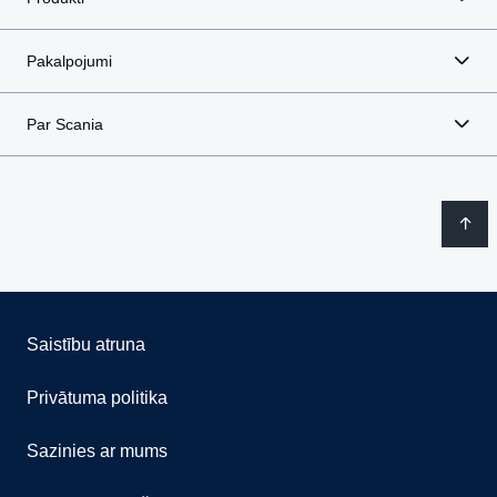
Pakalpojumi
Par Scania
Saistību atruna
Privātuma politika
Sazinies ar mums